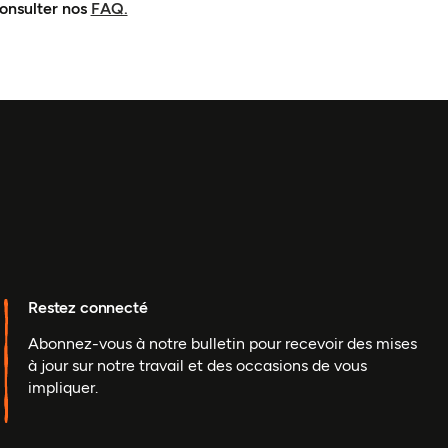
consulter nos
FAQ.
Restez connecté
Abonnez-vous à notre bulletin pour recevoir des mises
à jour sur notre travail et des occasions de vous
impliquer.