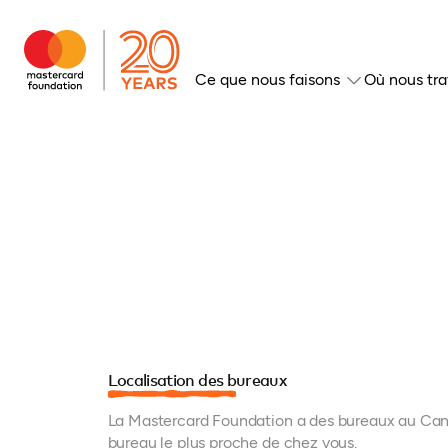
Ce que nous faisons
Où nous tra
Localisation des bureaux
La Mastercard Foundation a des bureaux au Cana
bureau le plus proche de chez vous.