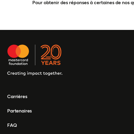
Pour obtenir des réponses à certaines de nos q
Carrières
Partenaires
FAQ