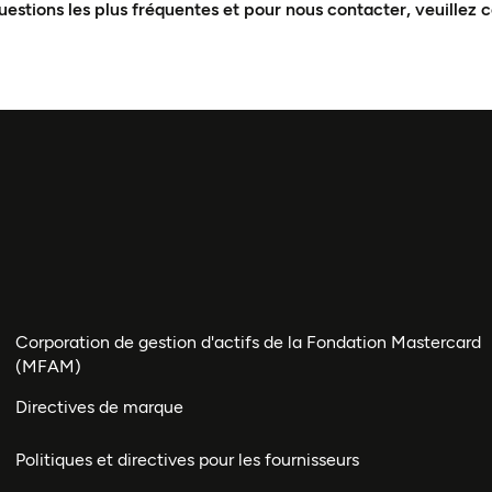
uestions les plus fréquentes et pour nous contacter, veuillez 
Corporation de gestion d'actifs de la Fondation Mastercard
(MFAM)
Directives de marque
Politiques et directives pour les fournisseurs