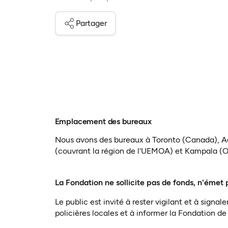
Partager
Emplacement des bureaux
Nous avons des bureaux à Toronto (Canada), Ad
(couvrant la région de l'UEMOA) et Kampala (
La Fondation ne sollicite pas de fonds, n'émet
Le public est invité à rester vigilant et à sig
policières locales et à informer la Fondation de