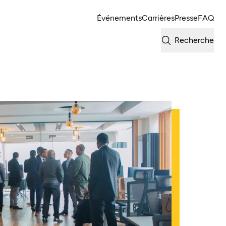
Événements
Carrières
Presse
FAQ
Recherche