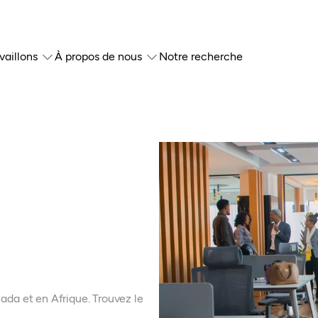
vaillons
À propos de nous
Notre recherche
da et en Afrique. Trouvez le