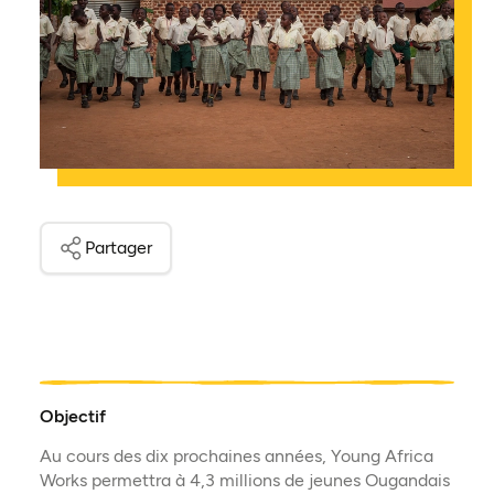
Partager
Objectif
Au cours des dix prochaines années, Young Africa
Works permettra à 4,3 millions de jeunes Ougandais