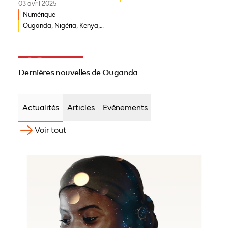
03 avril 2025
Numérique
Ouganda, Nigéria, Kenya,
Rwanda, Afrique du Sud
Dernières nouvelles de Ouganda
Actualités
Articles
Evénements
Voir tout