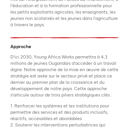
l'éducation et à la formation professionnelle pour
les petits exploitants agricoles, les enseignants, les
jeunes non scolarisés et les jeunes dans l'agriculture
à travers le pays.
Approche
D'ici 2030, Young Africa Works permettra à 4,3
millions de jeunes Ougandais d'accéder à un travail
digne. Notre approche de la mise en œuvre de cette
stratégie est axée sur le secteur privé et place ce
dernier au premier plan de la croissance et du
développement de notre pays. Cette approche
s'articule autour de trois piliers stratégiques clés :
1. Renforcer les systèmes et les institutions pour
permettre des services et des produits inclusifs,
réactifs, accessibles et abordables
2. Soutenir les interventions perturbatrices qui