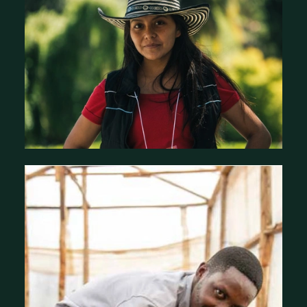
Histoires d'impact