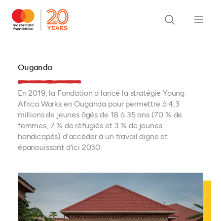
Ouganda
En 2019, la Fondation a lancé la stratégie Young
Africa Works en Ouganda pour permettre à 4,3
millions de jeunes âgés de 18 à 35 ans (70 % de
femmes, 7 % de réfugiés et 3 % de jeunes
handicapés) d'accéder à un travail digne et
épanouissant d'ici 2030.