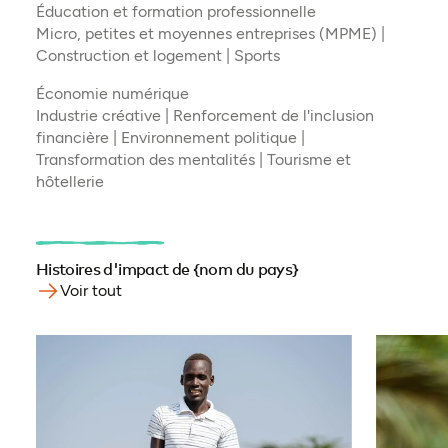
Éducation et formation professionnelle
Micro, petites et moyennes entreprises (MPME) |
Construction et logement | Sports
Économie numérique
Industrie créative | Renforcement de l'inclusion
financière | Environnement politique |
Transformation des mentalités | Tourisme et
hôtellerie
Histoires d'impact de {nom du pays}
Voir tout