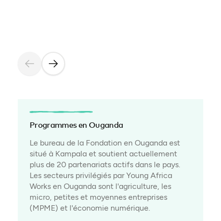
Programmes en Ouganda
Le bureau de la Fondation en Ouganda est
situé à Kampala et soutient actuellement
plus de 20 partenariats actifs dans le pays.
Les secteurs privilégiés par Young Africa
Works en Ouganda sont l'agriculture, les
micro, petites et moyennes entreprises
(MPME) et l'économie numérique.