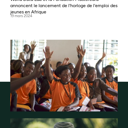
annoncent le lancement de l'horloge de l'emploi des
jeunes en Afrique
19 mars 2024
Qui sommes-nous ?