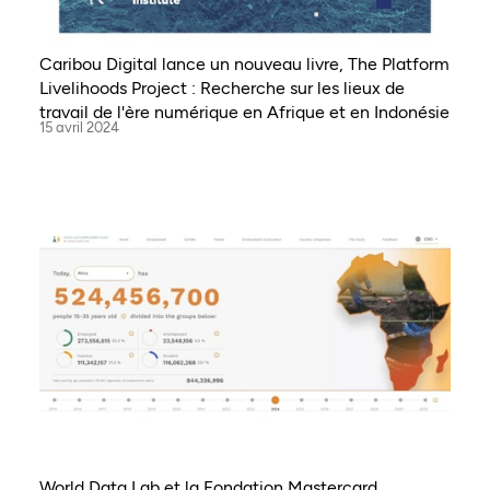
Caribou Digital lance un nouveau livre, The Platform
Livelihoods Project : Recherche sur les lieux de
travail de l'ère numérique en Afrique et en Indonésie
15 avril 2024
World Data Lab et la Fondation Mastercard