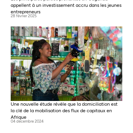
appellent à un investissement accru dans les jeunes
entrepreneurs
28 février 2025
Une nouvelle étude révèle que la domiciliation est
la clé de la mobilisation des flux de capitaux en
Afrique
04 décembre 2024