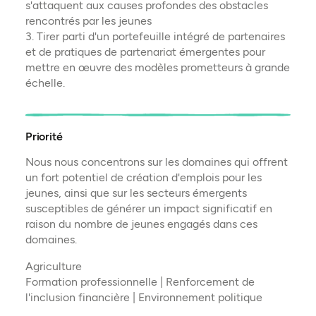
s'attaquent aux causes profondes des obstacles
rencontrés par les jeunes
3. Tirer parti d'un portefeuille intégré de partenaires
et de pratiques de partenariat émergentes pour
mettre en œuvre des modèles prometteurs à grande
échelle.
Priorité
Nous nous concentrons sur les domaines qui offrent
un fort potentiel de création d'emplois pour les
jeunes, ainsi que sur les secteurs émergents
susceptibles de générer un impact significatif en
raison du nombre de jeunes engagés dans ces
domaines.
Agriculture
Formation professionnelle | Renforcement de
l'inclusion financière | Environnement politique