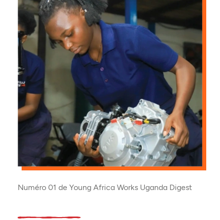
Numéro 01 de Young Africa Works Uganda Digest