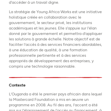
d'accéder à un travail digne.
La stratégie de Young Africa Works est une initiative
holistique créée en collaboration avec le
gouvernement, le secteur privé, les institutions
académiques et les jeunes. Elle s'appuie sur l'élan
donné par le gouvernement et permettra d'appliquer
les solutions à grande échelle. Notre objectif est de
faciliter l'accès à des services financiers abordables,
à une éducation de qualité, à une formation
professionnelle pertinente et à des services
appropriés de développement des entreprises, y
compris une technologie raisonnable.
Contexte
L'Ouganda a été le premier pays africain dans lequel
la Mastercard Foundation a mis en œuvre un
programme en 2008. Au fil des ans, l'accent a été
mis sur l'élargissement de l'accès au financement, à