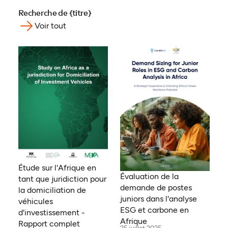
Recherche de {titre}
Voir tout
Étude sur l'Afrique en
Évaluation de la
tant que juridiction pour
demande de postes
la domiciliation de
juniors dans l'analyse
véhicules
ESG et carbone en
d'investissement -
Afrique
Rapport complet