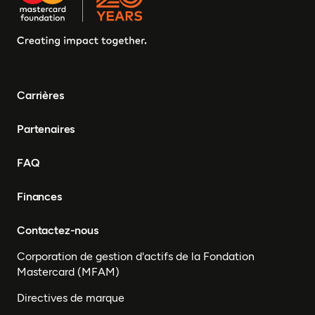
Carrières
Partenaires
FAQ
Finances
Contactez-nous
Corporation de gestion d'actifs de la Fondation
Mastercard (MFAM)
Directives de marque