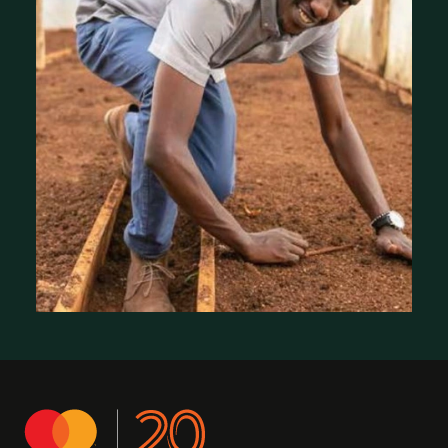
Où nous travaillons