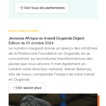
Voir tous les partenaires
Jeunesse Afrique au travail Ouganda Digest
Édition du 01 octobre 2024
Le numéro inaugural donne un aperçu des initiatives
de la Mastercard Foundation en Ouganda, en se
concentrant sur les histoires transformatrices des
jeunes que nous servons. Il met également en
lumière notre directeur national, Adrian Bukenya,
afin de mieux comprendre l'impact de notre travail
en Ouganda.
En savoir plus
(ouvre dans un nouvel onglet)