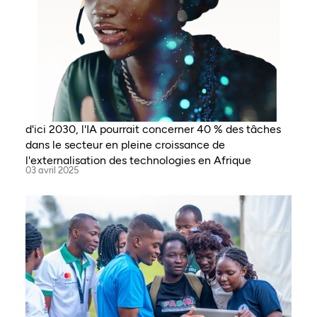
d'ici 2030, l'IA pourrait concerner 40 % des tâches
dans le secteur en pleine croissance de
l'externalisation des technologies en Afrique
03 avril 2025