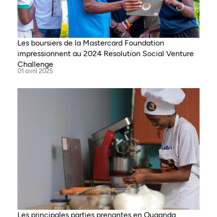
Les boursiers de la Mastercard Foundation
impressionnent au 2024 Resolution Social Venture
Challenge
01 avril 2025
Les principales parties prenantes en Ouganda