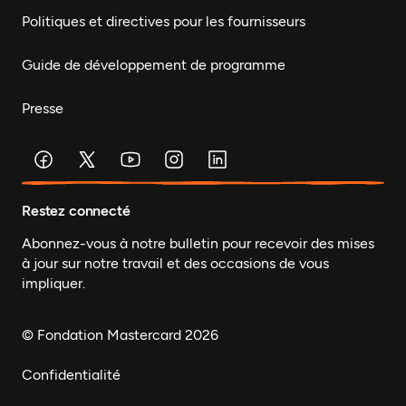
Politiques et directives pour les fournisseurs
Guide de développement de programme
Presse
Restez connecté
Abonnez-vous à notre bulletin pour recevoir des mises
à jour sur notre travail et des occasions de vous
impliquer.
© Fondation Mastercard 2026
Confidentialité