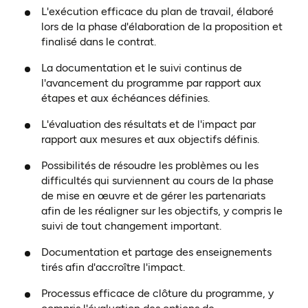
L'exécution efficace du plan de travail, élaboré
lors de la phase d'élaboration de la proposition et
finalisé dans le contrat.
La documentation et le suivi continus de
l'avancement du programme par rapport aux
étapes et aux échéances définies.
L'évaluation des résultats et de l'impact par
rapport aux mesures et aux objectifs définis.
Possibilités de résoudre les problèmes ou les
difficultés qui surviennent au cours de la phase
de mise en œuvre et de gérer les partenariats
afin de les réaligner sur les objectifs, y compris le
suivi de tout changement important.
Documentation et partage des enseignements
tirés afin d'accroître l'impact.
Processus efficace de clôture du programme, y