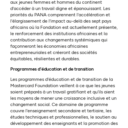
aux jeunes femmes et hommes du continent
d'accéder à un travail digne et épanouissant. Les
priorités du PANA comprennent l'accélération et
l'élargissement de l'impact au-delà des sept pays
africains où la Fondation est actuellement présente,
le renforcement des institutions africaines et la
contribution aux changements systémiques qui
façonneront les économies africaines
entrepreneuriales et créeront des sociétés
équitables, résilientes et durables.
Programmes d'éducation et de transition
Les programmes d'éducation et de transition de la
Mastercard Foundation veillent à ce que les jeunes
soient préparés à un travail gratifiant et qu'ils aient
les moyens de mener une croissance inclusive et un
changement social. Ce domaine de programme
couvre l'enseignement secondaire et tertiaire, les
études techniques et professionnelles, le soutien au
développement des enseignants et la promotion des