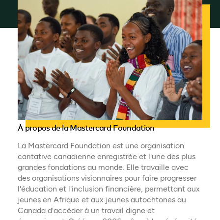
À propos de la Mastercard Foundation
La Mastercard Foundation est une organisation
caritative canadienne enregistrée et l'une des plus
grandes fondations au monde. Elle travaille avec
des organisations visionnaires pour faire progresser
l'éducation et l'inclusion financière, permettant aux
jeunes en Afrique et aux jeunes autochtones au
Canada d'accéder à un travail digne et