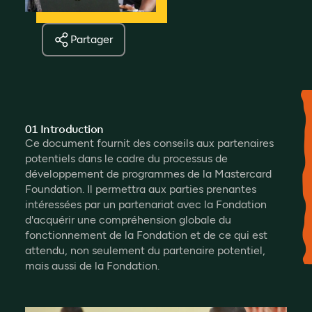
Partager
01 Introduction
Ce document fournit des conseils aux partenaires
potentiels dans le cadre du processus de
développement de programmes de la Mastercard
Foundation. Il permettra aux parties prenantes
intéressées par un partenariat avec la Fondation
d'acquérir une compréhension globale du
fonctionnement de la Fondation et de ce qui est
attendu, non seulement du partenaire potentiel,
mais aussi de la Fondation.