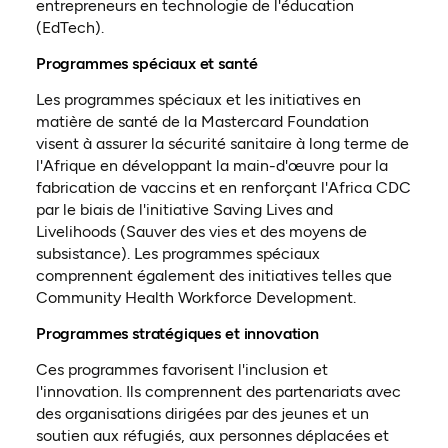
entrepreneurs en technologie de l'éducation
(EdTech).
Programmes spéciaux et santé
Les programmes spéciaux et les initiatives en
matière de santé de la Mastercard Foundation
visent à assurer la sécurité sanitaire à long terme de
l'Afrique en développant la main-d'œuvre pour la
fabrication de vaccins et en renforçant l'Africa CDC
par le biais de l'initiative Saving Lives and
Livelihoods (Sauver des vies et des moyens de
subsistance). Les programmes spéciaux
comprennent également des initiatives telles que
Community Health Workforce Development.
Programmes stratégiques et innovation
Ces programmes favorisent l'inclusion et
l'innovation. Ils comprennent des partenariats avec
des organisations dirigées par des jeunes et un
soutien aux réfugiés, aux personnes déplacées et