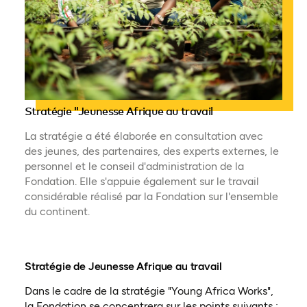
Stratégie "Jeunesse Afrique au travail
La stratégie a été élaborée en consultation avec
des jeunes, des partenaires, des experts externes, le
personnel et le conseil d'administration de la
Fondation. Elle s'appuie également sur le travail
considérable réalisé par la Fondation sur l'ensemble
du continent.
Stratégie de Jeunesse Afrique au travail
Dans le cadre de la stratégie "Young Africa Works",
la Fondation se concentrera sur les points suivants :