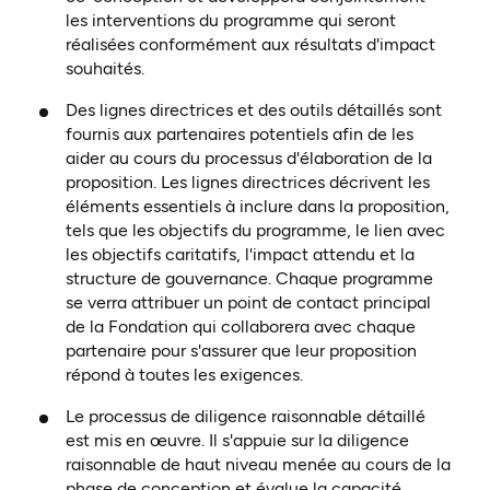
les interventions du programme qui seront
réalisées conformément aux résultats d'impact
souhaités.
Des lignes directrices et des outils détaillés sont
fournis aux partenaires potentiels afin de les
aider au cours du processus d'élaboration de la
proposition. Les lignes directrices décrivent les
éléments essentiels à inclure dans la proposition,
tels que les objectifs du programme, le lien avec
les objectifs caritatifs, l'impact attendu et la
structure de gouvernance. Chaque programme
se verra attribuer un point de contact principal
de la Fondation qui collaborera avec chaque
partenaire pour s'assurer que leur proposition
répond à toutes les exigences.
Le processus de diligence raisonnable détaillé
est mis en œuvre. Il s'appuie sur la diligence
raisonnable de haut niveau menée au cours de la
phase de conception et évalue la capacité