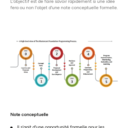
L'objectif est de faire savoir rapidement si une idée
fera ou non l'objet d'une note conceptuelle formelle.
Note conceptuelle
Il s'agit d'une opportunité formelle pour les