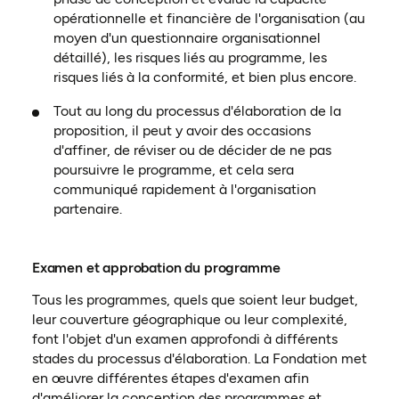
opérationnelle et financière de l'organisation (au
moyen d'un questionnaire organisationnel
détaillé), les risques liés au programme, les
risques liés à la conformité, et bien plus encore.
Tout au long du processus d'élaboration de la
proposition, il peut y avoir des occasions
d'affiner, de réviser ou de décider de ne pas
poursuivre le programme, et cela sera
communiqué rapidement à l'organisation
partenaire.
Examen et approbation du programme
Tous les programmes, quels que soient leur budget,
leur couverture géographique ou leur complexité,
font l'objet d'un examen approfondi à différents
stades du processus d'élaboration. La Fondation met
en œuvre différentes étapes d'examen afin
d'améliorer la conception des programmes et