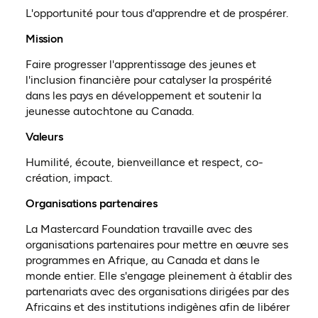
L'opportunité pour tous d'apprendre et de prospérer.
Mission
Faire progresser l'apprentissage des jeunes et
l'inclusion financière pour catalyser la prospérité
dans les pays en développement et soutenir la
jeunesse autochtone au Canada.
Valeurs
Humilité, écoute, bienveillance et respect, co-
création, impact.
Organisations partenaires
La Mastercard Foundation travaille avec des
organisations partenaires pour mettre en œuvre ses
programmes en Afrique, au Canada et dans le
monde entier. Elle s'engage pleinement à établir des
partenariats avec des organisations dirigées par des
Africains et des institutions indigènes afin de libérer