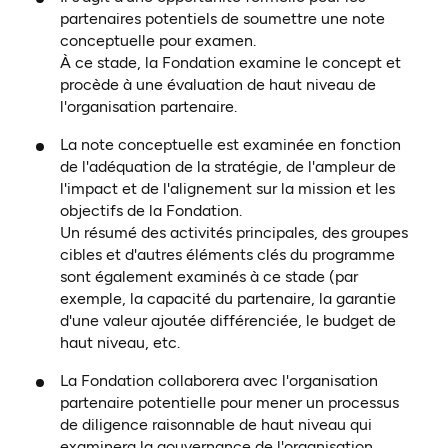
partenaires potentiels de soumettre une note
conceptuelle pour examen.
À ce stade, la Fondation examine le concept et
procède à une évaluation de haut niveau de
l'organisation partenaire.
La note conceptuelle est examinée en fonction
de l'adéquation de la stratégie, de l'ampleur de
l'impact et de l'alignement sur la mission et les
objectifs de la Fondation.
Un résumé des activités principales, des groupes
cibles et d'autres éléments clés du programme
sont également examinés à ce stade (par
exemple, la capacité du partenaire, la garantie
d'une valeur ajoutée différenciée, le budget de
haut niveau, etc.
La Fondation collaborera avec l'organisation
partenaire potentielle pour mener un processus
de diligence raisonnable de haut niveau qui
examinera la gouvernance de l'organisation