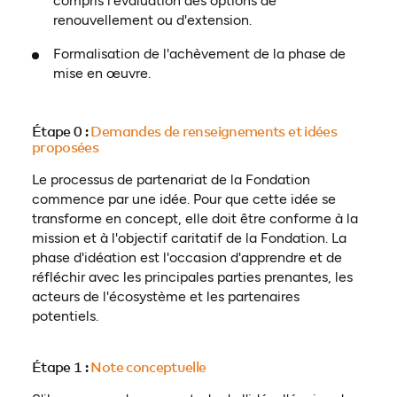
compris l'évaluation des options de
renouvellement ou d'extension.
Formalisation de l'achèvement de la phase de
mise en œuvre.
Étape 0 :
Demandes de renseignements et idées
proposées
Le processus de partenariat de la Fondation
commence par une idée. Pour que cette idée se
transforme en concept, elle doit être conforme à la
mission et à l'objectif caritatif de la Fondation. La
phase d'idéation est l'occasion d'apprendre et de
réfléchir avec les principales parties prenantes, les
acteurs de l'écosystème et les partenaires
potentiels.
Étape 1 :
Note conceptuelle