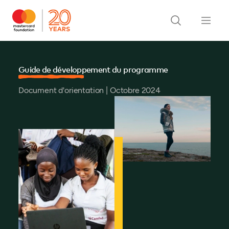
Guide de développement du programme
Document d'orientation | Octobre 2024