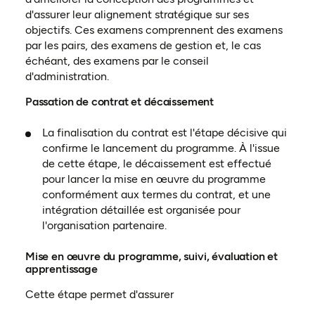
d'assurer leur alignement stratégique sur ses
objectifs. Ces examens comprennent des examens
par les pairs, des examens de gestion et, le cas
échéant, des examens par le conseil
d'administration.
Passation de contrat et décaissement
La finalisation du contrat est l'étape décisive qui
confirme le lancement du programme. À l'issue
de cette étape, le décaissement est effectué
pour lancer la mise en œuvre du programme
conformément aux termes du contrat, et une
intégration détaillée est organisée pour
l'organisation partenaire.
Mise en œuvre du programme, suivi, évaluation et
apprentissage
Cette étape permet d'assurer