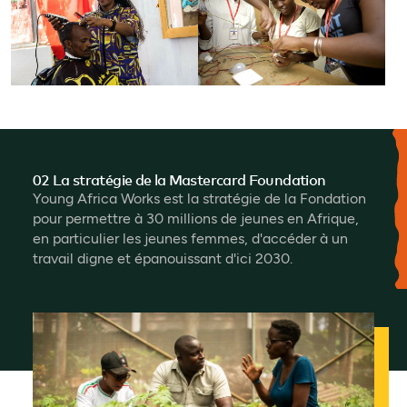
02 La stratégie de la Mastercard Foundation
Young Africa Works est la stratégie de la Fondation
pour permettre à 30 millions de jeunes en Afrique,
en particulier les jeunes femmes, d'accéder à un
travail digne et épanouissant d'ici 2030.