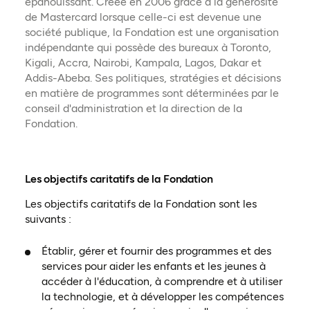
épanouissant. Créée en 2006 grâce à la générosité
de Mastercard lorsque celle-ci est devenue une
société publique, la Fondation est une organisation
indépendante qui possède des bureaux à Toronto,
Kigali, Accra, Nairobi, Kampala, Lagos, Dakar et
Addis-Abeba. Ses politiques, stratégies et décisions
en matière de programmes sont déterminées par le
conseil d'administration et la direction de la
Fondation.
Les objectifs caritatifs de la Fondation
Les objectifs caritatifs de la Fondation sont les
suivants :
Établir, gérer et fournir des programmes et des
services pour aider les enfants et les jeunes à
accéder à l'éducation, à comprendre et à utiliser
la technologie, et à développer les compétences