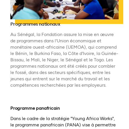
Programmes nationaux
Au Sénégal, la Fondation assure la mise en œuvre
de programmes dans l'Union économique et
monétaire ouest-africaine (UEMOA), qui comprend
le Bénin, le Burkina Faso, la Côte d'Ivoire, la Guinée-
Bissau, le Mali, le Niger, le Sénégal et le Togo. Les
programmes nationaux ont été créés pour combler
le fossé, dans des secteurs spécifiques, entre les
jeunes qui entrent sur le marché du travail et les
compétences recherchées par les employeurs.
Programme panafricain
Dans le cadre de la stratégie "Young Africa Works",
le programme panafricain (PANA) vise à permettre