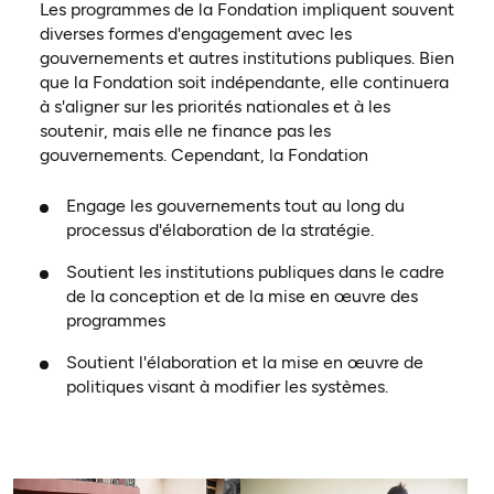
Les programmes de la Fondation impliquent souvent
diverses formes d'engagement avec les
gouvernements et autres institutions publiques. Bien
que la Fondation soit indépendante, elle continuera
à s'aligner sur les priorités nationales et à les
soutenir, mais elle ne finance pas les
gouvernements. Cependant, la Fondation
Engage les gouvernements tout au long du
processus d'élaboration de la stratégie.
Soutient les institutions publiques dans le cadre
de la conception et de la mise en œuvre des
programmes
Soutient l'élaboration et la mise en œuvre de
politiques visant à modifier les systèmes.