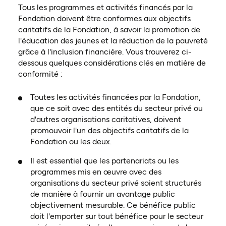
Tous les programmes et activités financés par la
Fondation doivent être conformes aux objectifs
caritatifs de la Fondation, à savoir la promotion de
l'éducation des jeunes et la réduction de la pauvreté
grâce à l'inclusion financière. Vous trouverez ci-
dessous quelques considérations clés en matière de
conformité :
Toutes les activités financées par la Fondation,
que ce soit avec des entités du secteur privé ou
d'autres organisations caritatives, doivent
promouvoir l'un des objectifs caritatifs de la
Fondation ou les deux.
Il est essentiel que les partenariats ou les
programmes mis en œuvre avec des
organisations du secteur privé soient structurés
de manière à fournir un avantage public
objectivement mesurable. Ce bénéfice public
doit l'emporter sur tout bénéfice pour le secteur