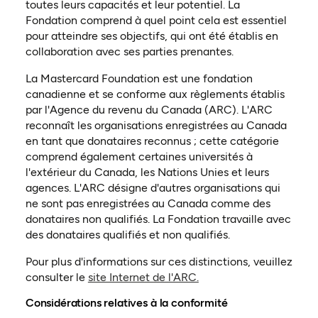
toutes leurs capacités et leur potentiel. La
Fondation comprend à quel point cela est essentiel
pour atteindre ses objectifs, qui ont été établis en
collaboration avec ses parties prenantes.
La Mastercard Foundation est une fondation
canadienne et se conforme aux règlements établis
par l'Agence du revenu du Canada (ARC). L'ARC
reconnaît les organisations enregistrées au Canada
en tant que donataires reconnus ; cette catégorie
comprend également certaines universités à
l'extérieur du Canada, les Nations Unies et leurs
agences. L'ARC désigne d'autres organisations qui
ne sont pas enregistrées au Canada comme des
donataires non qualifiés. La Fondation travaille avec
des donataires qualifiés et non qualifiés.
Pour plus d'informations sur ces distinctions, veuillez
(ouvre dans un nouvel 
consulter le
site Internet de l'ARC.
Considérations relatives à la conformité