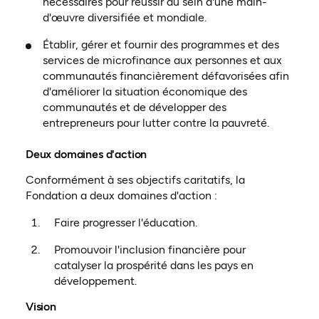
nécessaires pour réussir au sein d'une main-
d'œuvre diversifiée et mondiale.
Établir, gérer et fournir des programmes et des
services de microfinance aux personnes et aux
communautés financièrement défavorisées afin
d'améliorer la situation économique des
communautés et de développer des
entrepreneurs pour lutter contre la pauvreté.
Deux domaines d'action
Conformément à ses objectifs caritatifs, la
Fondation a deux domaines d'action :
Faire progresser l'éducation.
Promouvoir l'inclusion financière pour
catalyser la prospérité dans les pays en
développement.
Vision