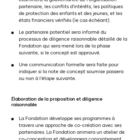
partenaire, les conflits d'intérêts, les politiques
de protection des enfants et des jeunes, et les
états financiers vérifiés (le cas échéant).
Le partenaire potentiel sera informé du
processus de diligence raisonnable détaillé de la
Fondation qui sera mené lors de la phase
suivante, si le concept est approuvé.
Une communication formelle sera faite pour
indiquer si la note de concept soumise passera
ou non à l'étape suivante.
Élaboration de la proposition et diligence
raisonnable
La Fondation développe ses programmes à
travers une approche de co-création avec ses
partenaires. La Fondation animera un atelier de
co-conception et développera conjointement