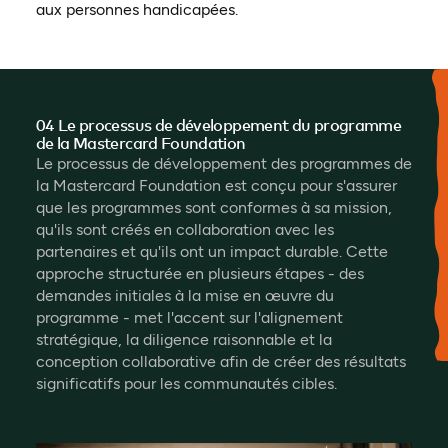
aux personnes handicapées.
04 Le processus de développement du programme
de la Mastercard Foundation
Le processus de développement des programmes de
la Mastercard Foundation est conçu pour s'assurer
que les programmes sont conformes à sa mission,
qu'ils sont créés en collaboration avec les
partenaires et qu'ils ont un impact durable. Cette
approche structurée en plusieurs étapes - des
demandes initiales à la mise en œuvre du
programme - met l'accent sur l'alignement
stratégique, la diligence raisonnable et la
conception collaborative afin de créer des résultats
significatifs pour les communautés cibles.