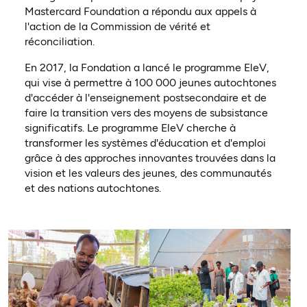
Mastercard Foundation a répondu aux appels à
l'action de la Commission de vérité et
réconciliation.
En 2017, la Fondation a lancé le programme EleV,
qui vise à permettre à 100 000 jeunes autochtones
d'accéder à l'enseignement postsecondaire et de
faire la transition vers des moyens de subsistance
significatifs. Le programme EleV cherche à
transformer les systèmes d'éducation et d'emploi
grâce à des approches innovantes trouvées dans la
vision et les valeurs des jeunes, des communautés
et des nations autochtones.