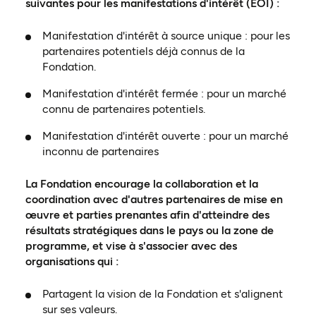
suivantes pour les manifestations d'intérêt (EOI) :
Manifestation d'intérêt à source unique : pour les
partenaires potentiels déjà connus de la
Fondation.
Manifestation d'intérêt fermée : pour un marché
connu de partenaires potentiels.
Manifestation d'intérêt ouverte : pour un marché
inconnu de partenaires
La Fondation encourage la collaboration et la
coordination avec d'autres partenaires de mise en
œuvre et parties prenantes afin d'atteindre des
résultats stratégiques dans le pays ou la zone de
programme, et vise à s'associer avec des
organisations qui :
Partagent la vision de la Fondation et s'alignent
sur ses valeurs.