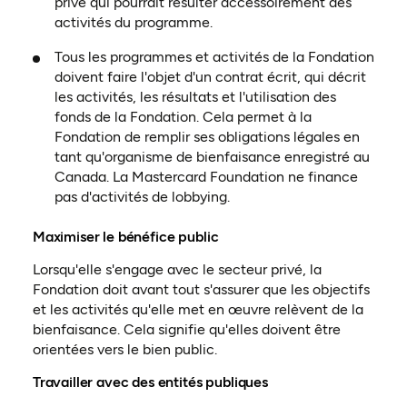
privé qui pourrait résulter accessoirement des
activités du programme.
Tous les programmes et activités de la Fondation
doivent faire l'objet d'un contrat écrit, qui décrit
les activités, les résultats et l'utilisation des
fonds de la Fondation. Cela permet à la
Fondation de remplir ses obligations légales en
tant qu'organisme de bienfaisance enregistré au
Canada. La Mastercard Foundation ne finance
pas d'activités de lobbying.
Maximiser le bénéfice public
Lorsqu'elle s'engage avec le secteur privé, la
Fondation doit avant tout s'assurer que les objectifs
et les activités qu'elle met en œuvre relèvent de la
bienfaisance. Cela signifie qu'elles doivent être
orientées vers le bien public.
Travailler avec des entités publiques