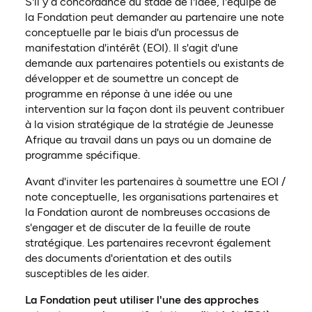
S'il y a concordance au stade de l'idée, l'équipe de
la Fondation peut demander au partenaire une note
conceptuelle par le biais d'un processus de
manifestation d'intérêt (EOI). Il s'agit d'une
demande aux partenaires potentiels ou existants de
développer et de soumettre un concept de
programme en réponse à une idée ou une
intervention sur la façon dont ils peuvent contribuer
à la vision stratégique de la stratégie de Jeunesse
Afrique au travail dans un pays ou un domaine de
programme spécifique.
Avant d'inviter les partenaires à soumettre une EOI /
note conceptuelle, les organisations partenaires et
la Fondation auront de nombreuses occasions de
s'engager et de discuter de la feuille de route
stratégique. Les partenaires recevront également
des documents d'orientation et des outils
susceptibles de les aider.
La Fondation peut utiliser l'une des approches