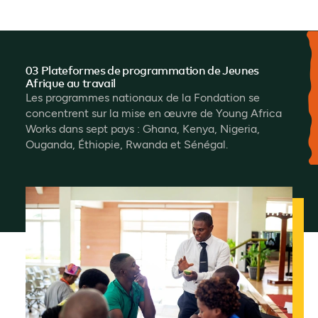
03 Plateformes de programmation de Jeunes
Afrique au travail
Les programmes nationaux de la Fondation se
concentrent sur la mise en œuvre de Young Africa
Works dans sept pays : Ghana, Kenya, Nigeria,
Ouganda, Éthiopie, Rwanda et Sénégal.