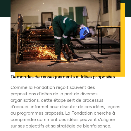
Demandes de renseignements et idées proposées
Comme la Fondation reçoit souvent des
propositions d'idées de la part de diverses
organisations, cette étape sert de processus
d'accueil informel pour discuter de ces idées, leçons
ou programmes proposés. La Fondation cherche à
comprendre comment ces idées peuvent s'aligner
sur ses objectifs et sa stratégie de bienfaisance.