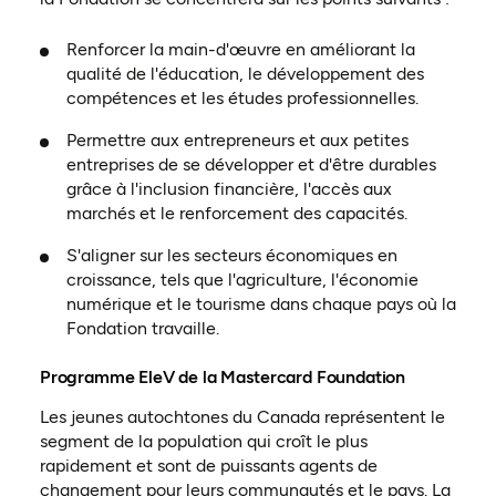
Renforcer la main-d'œuvre en améliorant la
qualité de l'éducation, le développement des
compétences et les études professionnelles.
Permettre aux entrepreneurs et aux petites
entreprises de se développer et d'être durables
grâce à l'inclusion financière, l'accès aux
marchés et le renforcement des capacités.
S'aligner sur les secteurs économiques en
croissance, tels que l'agriculture, l'économie
numérique et le tourisme dans chaque pays où la
Fondation travaille.
Programme EleV de la Mastercard Foundation
Les jeunes autochtones du Canada représentent le
segment de la population qui croît le plus
rapidement et sont de puissants agents de
changement pour leurs communautés et le pays. La