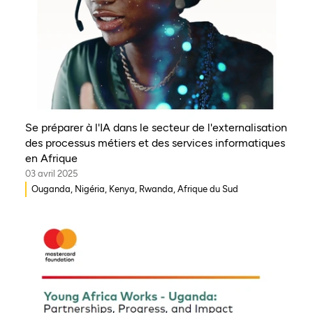
Se préparer à l'IA dans le secteur de l'externalisation
des processus métiers et des services informatiques
en Afrique
03 avril 2025
Ouganda, Nigéria, Kenya, Rwanda, Afrique du Sud