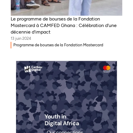
Le programme de bourses de la Fondation
Mastercard à CAMFED Ghana : Célébration d'une
décennie d'impact
13 juin 2024
Programme de bourses de la Fondation Mastercard