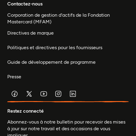
Contactez-nous
Corporation de gestion d'actifs de la Fondation
Mastercard (MFAM)
Directives de marque
Politiques et directives pour les fournisseurs
Guide de développement de programme
Presse
Restez connecté
Abonnez-vous à notre bulletin pour recevoir des mises
à jour sur notre travail et des occasions de vous
impliquer.