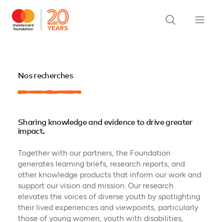
Nos recherches
Sharing knowledge and evidence to drive greater
impact.
Together with our partners, the Foundation
generates learning briefs, research reports, and
other knowledge products that inform our work and
support our vision and mission. Our research
elevates the voices of diverse youth by spotlighting
their lived experiences and viewpoints, particularly
those of young women, youth with disabilities,