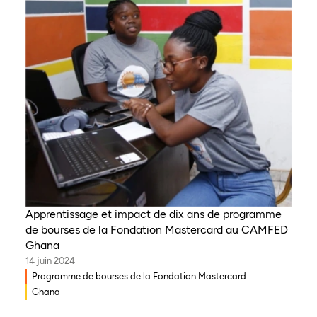
Apprentissage et impact de dix ans de programme
de bourses de la Fondation Mastercard au CAMFED
Ghana
14 juin 2024
Programme de bourses de la Fondation Mastercard
Ghana