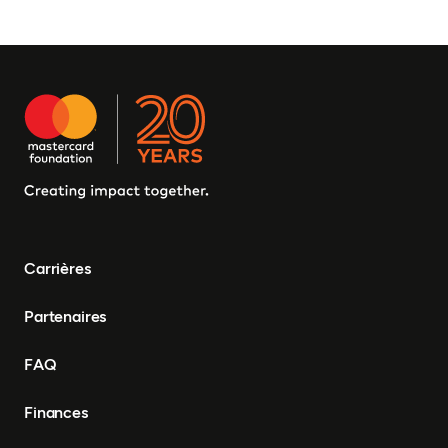
Carrières
Partenaires
FAQ
Finances