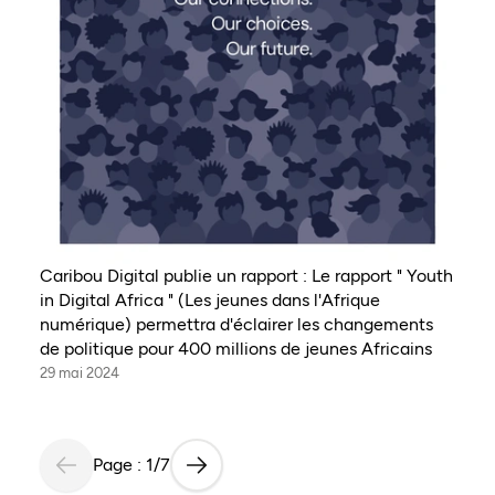
Caribou Digital publie un rapport : Le rapport " Youth
in Digital Africa " (Les jeunes dans l'Afrique
numérique) permettra d'éclairer les changements
de politique pour 400 millions de jeunes Africains
29 mai 2024
Page : 1/7