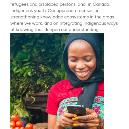
refugees and displaced persons, and, in Canada,
Indigenous youth. Our approach focuses on
strengthening knowledge ecosystems in the areas
where we work, and on integrating Indigenous ways
of knowing that deepen our understanding.