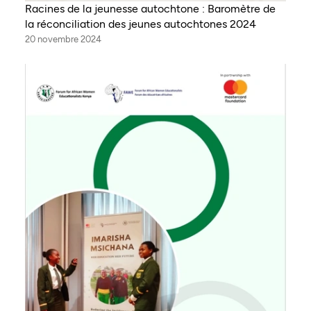
Racines de la jeunesse autochtone : Baromètre de
la réconciliation des jeunes autochtones 2024
20 novembre 2024