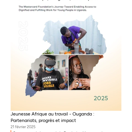
Jeunesse Afrique au travail - Ouganda :
Partenariats, progrès et impact
21 février 2025