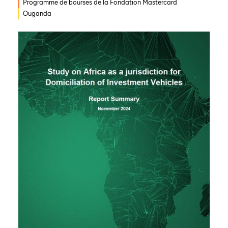
Programme de bourses de la Fondation Mastercard
Ouganda