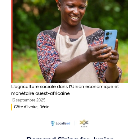
L'agriculture sociale dans l'Union économique et
monétaire ouest-africaine
16 septembre 2025
Côte d'Ivoire, Bénin