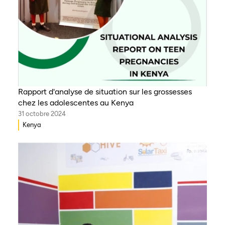
Rapport d'analyse de situation sur les grossesses
chez les adolescentes au Kenya
31 octobre 2024
Kenya