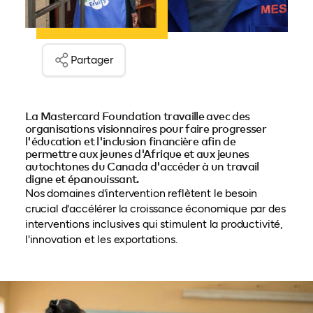
Partager
La Mastercard Foundation travaille avec des
organisations visionnaires pour faire progresser
l'éducation et l'inclusion financière afin de
permettre aux jeunes d'Afrique et aux jeunes
autochtones du Canada d'accéder à un travail
digne et épanouissant.
Nos domaines d'intervention reflètent le besoin
crucial d'accélérer la croissance économique par des
interventions inclusives qui stimulent la productivité,
l'innovation et les exportations.