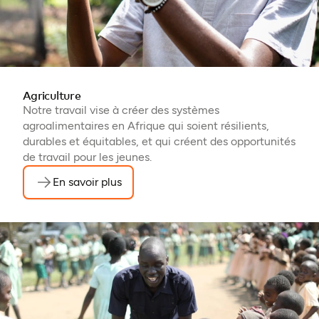
Agriculture
Notre travail vise à créer des systèmes
agroalimentaires en Afrique qui soient résilients,
durables et équitables, et qui créent des opportunités
de travail pour les jeunes.
En savoir plus