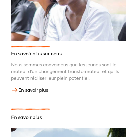
En savoir plus sur nous
Nous sommes convaincus que les jeunes sont le
moteur d'un changement transformateur et qu'ils
peuvent réaliser leur plein potentiel.
En savoir plus
En savoir plus