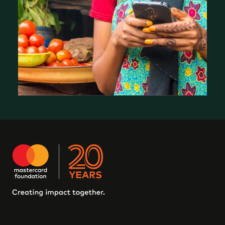
Ce que nous avons appris