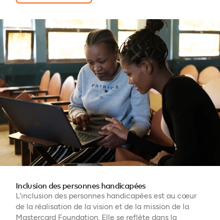
Inclusion des personnes handicapées
L'inclusion des personnes handicapées est au cœur
de la réalisation de la vision et de la mission de la
Mastercard Foundation. Elle se reflète dans la