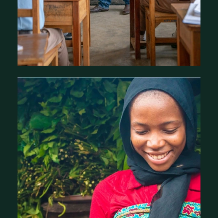
Nos programmes et partenariats