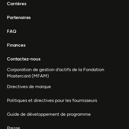
Carrières
Partenaires
FAQ
Finances
Contactez-nous
Corporation de gestion d'actifs de la Fondation
Mastercard (MFAM)
Directives de marque
Politiques et directives pour les fournisseurs
Guide de développement de programme
Presse