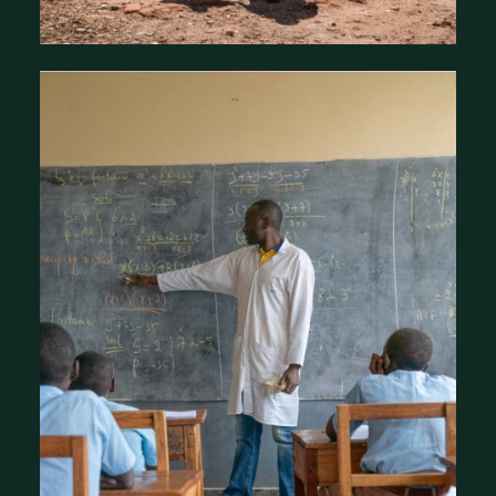
À propos de nous