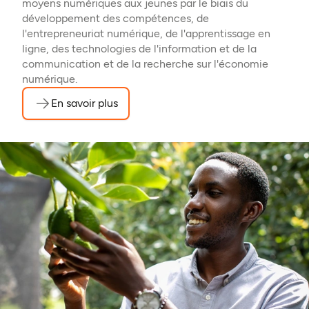
moyens numériques aux jeunes par le biais du
développement des compétences, de
l'entrepreneuriat numérique, de l'apprentissage en
ligne, des technologies de l'information et de la
communication et de la recherche sur l'économie
numérique.
En savoir plus