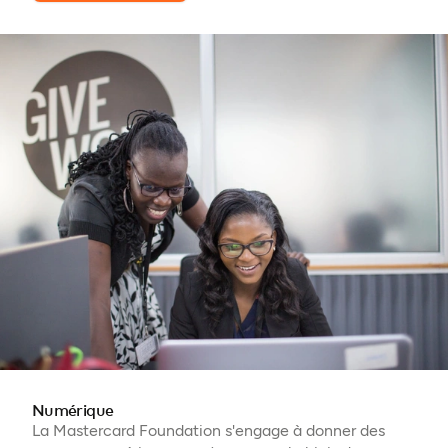
Numérique
La Mastercard Foundation s'engage à donner des