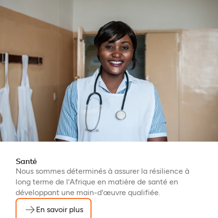
Santé
Nous sommes déterminés à assurer la résilience à
long terme de l'Afrique en matière de santé en
développant une main-d'œuvre qualifiée.
En savoir plus