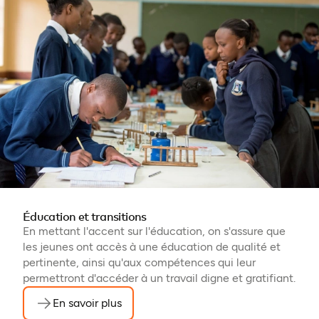
Éducation et transitions
En mettant l'accent sur l'éducation, on s'assure que
les jeunes ont accès à une éducation de qualité et
pertinente, ainsi qu'aux compétences qui leur
permettront d'accéder à un travail digne et gratifiant.
En savoir plus