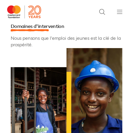
Domaines d'intervention
Nous pensons que l'emploi des jeunes est la clé de la
prospérité.