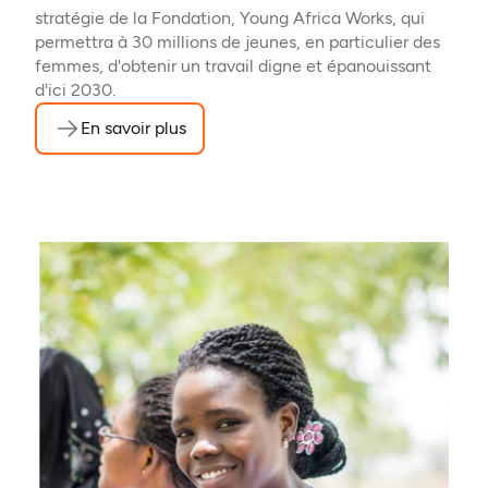
stratégie de la Fondation, Young Africa Works, qui
permettra à 30 millions de jeunes, en particulier des
femmes, d'obtenir un travail digne et épanouissant
d'ici 2030.
En savoir plus