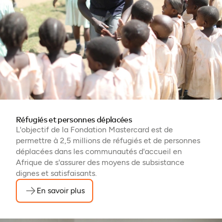
Réfugiés et personnes déplacées
L'objectif de la Fondation Mastercard est de
permettre à 2,5 millions de réfugiés et de personnes
déplacées dans les communautés d'accueil en
Afrique de s'assurer des moyens de subsistance
dignes et satisfaisants.
En savoir plus