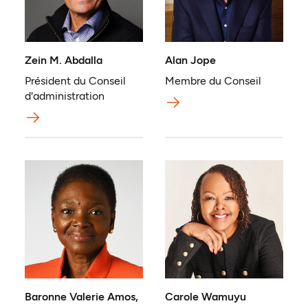
Zein M. Abdalla
Alan Jope
Président du Conseil
Membre du Conseil
d'administration
Baronne Valerie Amos,
Carole Wamuyu