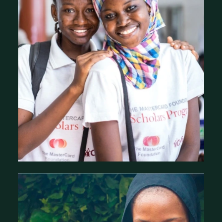
Historique de la fondation