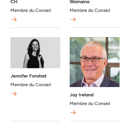
CH
Wainaina
Membre du Conseil
Membre du Conseil
Jennifer Fonstad
Membre du Conseil
Jay Ireland
Membre du Conseil