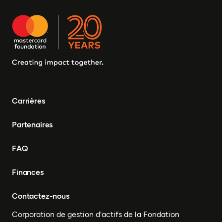
Carrières
Partenaires
FAQ
Finances
Contactez-nous
Corporation de gestion d'actifs de la Fondation