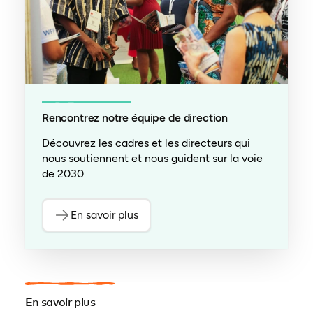
Rencontrez notre équipe de direction
Découvrez les cadres et les directeurs qui
nous soutiennent et nous guident sur la voie
de 2030.
En savoir plus
En savoir plus