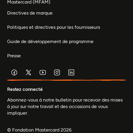
Mastercard (MFAM)
Directives de marque
Politiques et directives pour les fournisseurs
Guide de développement de programme
Presse
Restez connecté
Abonnez-vous à notre bulletin pour recevoir des mises
à jour sur notre travail et des occasions de vous
impliquer.
© Fondation Mastercard 2026