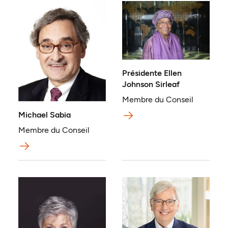
Présidente Ellen
Johnson Sirleaf
Membre du Conseil
Michael Sabia
Membre du Conseil