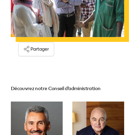
Partager
Découvrez notre Conseil d’administration