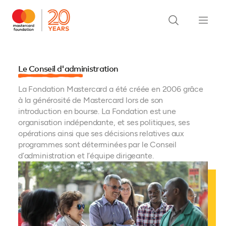
Le Conseil d'administration
La Fondation Mastercard a été créée en 2006 grâce
à la générosité de Mastercard lors de son
introduction en bourse. La Fondation est une
organisation indépendante, et ses politiques, ses
opérations ainsi que ses décisions relatives aux
programmes sont déterminées par le Conseil
d’administration et l’équipe dirigeante.