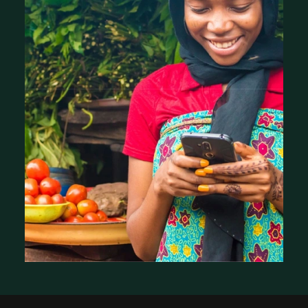
Ce que nous avons appris