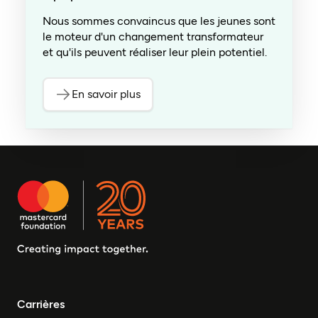
Nous sommes convaincus que les jeunes sont
le moteur d'un changement transformateur
et qu'ils peuvent réaliser leur plein potentiel.
En savoir plus
Carrières