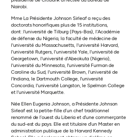
Nairobi.
Mme La Présidente Johnson Sirleaf a reçu des
doctorats honorifiques plus de 15 institutions,
dont : l'université de Tilburg (Pays-Bas), l'Académie
de défense du Nigeria, la faculté de médecine de
l'université du Massachusetts, l'université Harvard,
l'université Rutgers, l'université Yale, l'université de
Georgetown, l'université d'Abeokuta (Nigeria),
l'université du Minnesota, l'université Furman de
Caroline du Sud, l'université Brown, l'université de
l'Indiana, le Dartmouth College, l'université
Concordia, l'université Langston, le Spelman College
et l'université Marquette.
Née Ellen Eugenia Johnson, a Présidente Johnson
Sirleaf est la petite-fille d’un chef traditionnel
renommé de l’ouest du Liberia et d’une commerçante
du sud-est du pays. Elle est titulaire d’un Master en
administration publique de la Harvard Kennedy