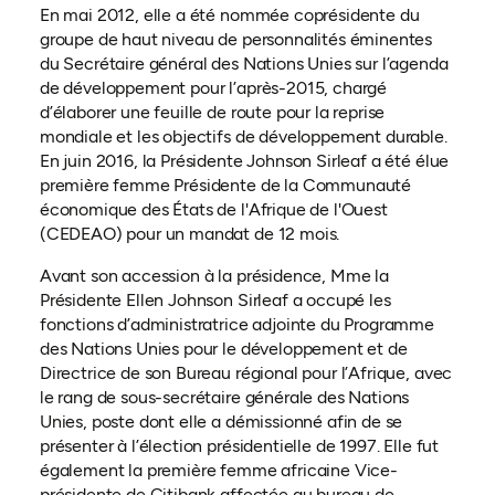
En mai 2012, elle a été nommée coprésidente du
groupe de haut niveau de personnalités éminentes
du Secrétaire général des Nations Unies sur l’agenda
de développement pour l’après-2015, chargé
d’élaborer une feuille de route pour la reprise
mondiale et les objectifs de développement durable.
En juin 2016, la Présidente Johnson Sirleaf a été élue
première femme Présidente de la Communauté
économique des États de l'Afrique de l'Ouest
(CEDEAO) pour un mandat de 12 mois.
Avant son accession à la présidence, Mme la
Présidente Ellen Johnson Sirleaf a occupé les
fonctions d’administratrice adjointe du Programme
des Nations Unies pour le développement et de
Directrice de son Bureau régional pour l’Afrique, avec
le rang de sous-secrétaire générale des Nations
Unies, poste dont elle a démissionné afin de se
présenter à l’élection présidentielle de 1997. Elle fut
également la première femme africaine Vice-
présidente de Citibank affectée au bureau de