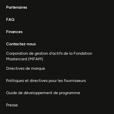
Partenaires
FAQ
Finances
Contactez-nous
Corporation de gestion d'actifs de la Fondation
Mastercard (MFAM)
Directives de marque
Politiques et directives pour les fournisseurs
Guide de développement de programme
Presse