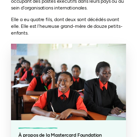
occupant des postes exécutifs dans leurs pays ou au
sein d’organisations internationales.
Elle a eu quatre fils, dont deux sont décédés avant
elle. Elle est l’heureuse grand-mère de douze petits-
enfants.
À propos de la Mastercard Foundation