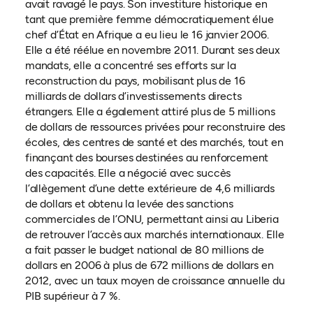
avait ravagé le pays. Son investiture historique en
tant que première femme démocratiquement élue
chef d’État en Afrique a eu lieu le 16 janvier 2006.
Elle a été réélue en novembre 2011. Durant ses deux
mandats, elle a concentré ses efforts sur la
reconstruction du pays, mobilisant plus de 16
milliards de dollars d’investissements directs
étrangers. Elle a également attiré plus de 5 millions
de dollars de ressources privées pour reconstruire des
écoles, des centres de santé et des marchés, tout en
finançant des bourses destinées au renforcement
des capacités. Elle a négocié avec succès
l’allègement d’une dette extérieure de 4,6 milliards
de dollars et obtenu la levée des sanctions
commerciales de l’ONU, permettant ainsi au Liberia
de retrouver l’accès aux marchés internationaux. Elle
a fait passer le budget national de 80 millions de
dollars en 2006 à plus de 672 millions de dollars en
2012, avec un taux moyen de croissance annuelle du
PIB supérieur à 7 %.