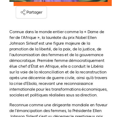
Partager
Connue dans le monde entier comme la « Dame de
fer de l’Afrique », la lauréate du prix Nobel Ellen
Johnson Sirleaf est une figure majeure de la
promotion de la liberté, de la paix, de la justice, de
l’autonomisation des femmes et de la gouvernance
démocratique. Première femme démocratiquement
élue chef d’État en Afrique, elle a conduit le Libéria
sur la voie de la réconciliation et de la reconstruction
après une décennie de guerre civile, ainsi qu’à travers
la crise d’Ebola, recevant une reconnaissance
internationale pour les transformations économiques,
sociales et politiques réalisées sous sa direction.
Reconnue comme une dirigeante mondiale en faveur
de l’émancipation des femmes, la Présidente Ellen
Johnson Sirleaf s’est vu décerner le prestigieux prix