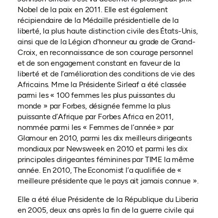
Nobel de la paix en 2011. Elle est également
récipiendaire de la Médaille présidentielle de la
liberté, la plus haute distinction civile des États-Unis,
ainsi que de la Légion d'honneur au grade de Grand-
Croix, en reconnaissance de son courage personnel
et de son engagement constant en faveur de la
liberté et de l’amélioration des conditions de vie des
Africains. Mme la Présidente Sirleaf a été classée
parmi les « 100 femmes les plus puissantes du
monde » par Forbes, désignée femme la plus
puissante d’Afrique par Forbes Africa en 2011,
nommée parmi les « Femmes de l’année » par
Glamour en 2010, parmi les dix meilleurs dirigeants
mondiaux par Newsweek en 2010 et parmi les dix
principales dirigeantes féminines par TIME la même
année. En 2010, The Economist l’a qualifiée de «
meilleure présidente que le pays ait jamais connue ».
Elle a été élue Présidente de la République du Liberia
en 2005, deux ans après la fin de la guerre civile qui