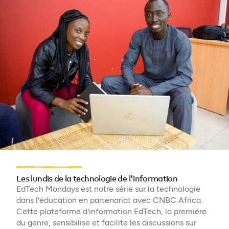
Les lundis de la technologie de l'information
EdTech Mondays est notre série sur la technologie
dans l'éducation en partenariat avec CNBC Africa.
Cette plateforme d'information EdTech, la première
du genre, sensibilise et facilite les discussions sur