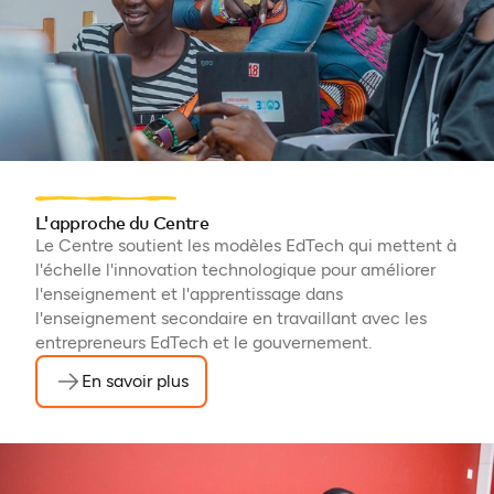
L'approche du Centre
Le Centre soutient les modèles EdTech qui mettent à
l'échelle l'innovation technologique pour améliorer
l'enseignement et l'apprentissage dans
l'enseignement secondaire en travaillant avec les
entrepreneurs EdTech et le gouvernement.
En savoir plus