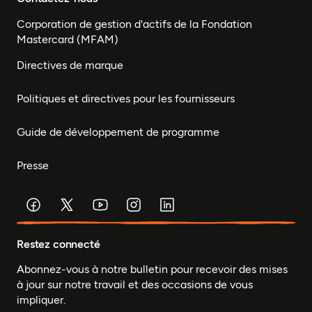
Corporation de gestion d'actifs de la Fondation
Mastercard (MFAM)
Directives de marque
Politiques et directives pour les fournisseurs
Guide de développement de programme
Presse
Restez connecté
Abonnez-vous à notre bulletin pour recevoir des mises
à jour sur notre travail et des occasions de vous
impliquer.