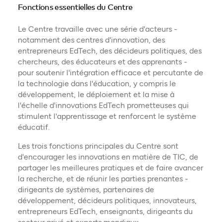
Fonctions essentielles du Centre
Le Centre travaille avec une série d'acteurs -
notamment des centres d'innovation, des
entrepreneurs EdTech, des décideurs politiques, des
chercheurs, des éducateurs et des apprenants -
pour soutenir l'intégration efficace et percutante de
la technologie dans l'éducation, y compris le
développement, le déploiement et la mise à
l'échelle d'innovations EdTech prometteuses qui
stimulent l'apprentissage et renforcent le système
éducatif.
Les trois fonctions principales du Centre sont
d'encourager les innovations en matière de TIC, de
partager les meilleures pratiques et de faire avancer
la recherche, et de réunir les parties prenantes -
dirigeants de systèmes, partenaires de
développement, décideurs politiques, innovateurs,
entrepreneurs EdTech, enseignants, dirigeants du