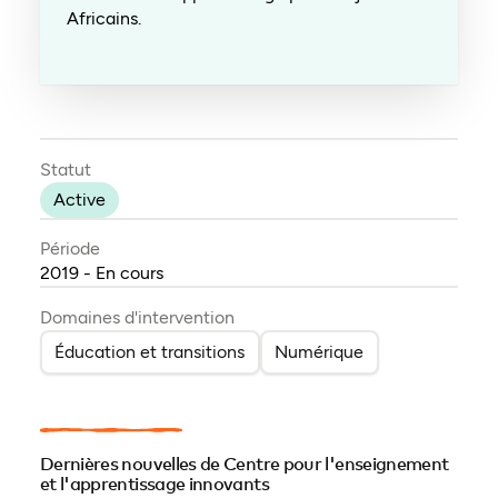
Africains.
Statut
Active
Période
2019 - En cours
Domaines d'intervention
Éducation et transitions
Numérique
Dernières nouvelles de Centre pour l'enseignement
et l'apprentissage innovants