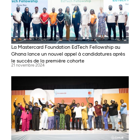
La Mastercard Foundation EdTech Fellowship au
Ghana lance un nouvel appel à candidatures après
le succès de la première cohorte
21 novembre 2024