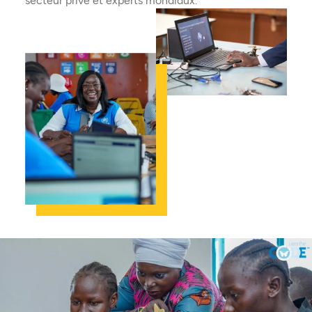
secteur privé et experts mondiaux.