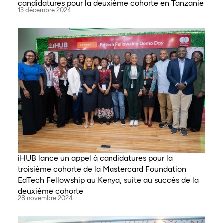
candidatures pour la deuxième cohorte en Tanzanie
13 décembre 2024
iHUB lance un appel à candidatures pour la
troisième cohorte de la Mastercard Foundation
EdTech Fellowship au Kenya, suite au succès de la
deuxième cohorte
28 novembre 2024