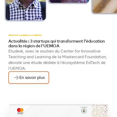
Actualités : 3 startups qui transforment l'éducation
dans la région de l'UEMOA
Etudesk, avec le soutien du Center for Innovative
Teaching and Learning de la Mastercard Foundation,
dévoile une étude dédiée à l'écosystème EdTech de
l'UEMOA.
En savoir plus