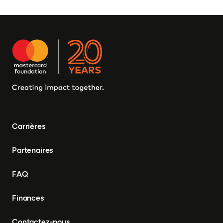
Carrières
Partenaires
FAQ
Finances
Contactez-nous