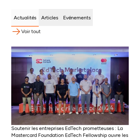
Actualités
Articles
Evénements
Voir tout
Soutenir les entreprises EdTech prometteuses : La
Mastercard Foundation EdTech Fellowship ouvre les