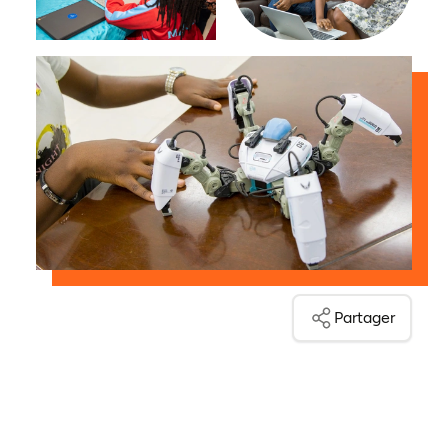
Partager