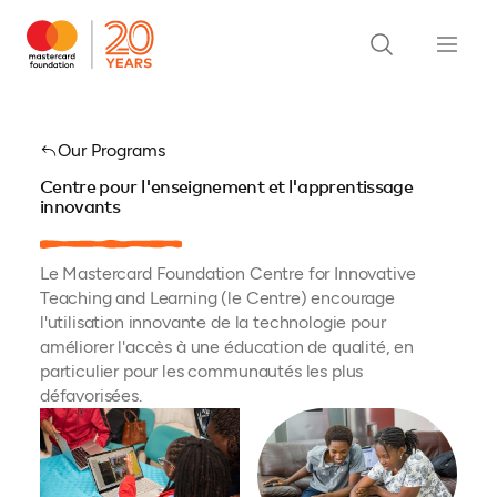
Our Programs
Centre pour l'enseignement et l'apprentissage
innovants
Le Mastercard Foundation Centre for Innovative
Teaching and Learning (le Centre) encourage
l'utilisation innovante de la technologie pour
améliorer l'accès à une éducation de qualité, en
particulier pour les communautés les plus
défavorisées.