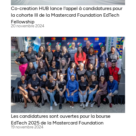
Co-creation HUB lance l'appel à candidatures pour
la cohorte III de la Mastercard Foundation EdTech
Fellowship
20 novembre 2024
Les candidatures sont ouvertes pour la bourse
EdTech 2025 de la Mastercard Foundation
19 novembre 2024