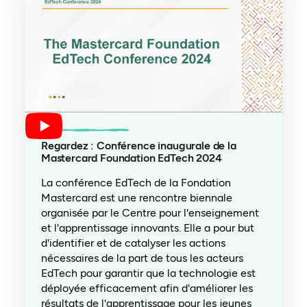
Regardez : Conférence inaugurale de la
Mastercard Foundation EdTech 2024
La conférence EdTech de la Fondation
Mastercard est une rencontre biennale
organisée par le Centre pour l'enseignement
et l'apprentissage innovants. Elle a pour but
d'identifier et de catalyser les actions
nécessaires de la part de tous les acteurs
EdTech pour garantir que la technologie est
déployée efficacement afin d'améliorer les
résultats de l'apprentissage pour les jeunes