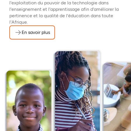
l'exploitation du pouvoir de la technologie dans
l'enseignement et l'apprentissage afin d'améliorer la
pertinence et la qualité de l'éducation dans toute
l'Afrique.
En savoir plus