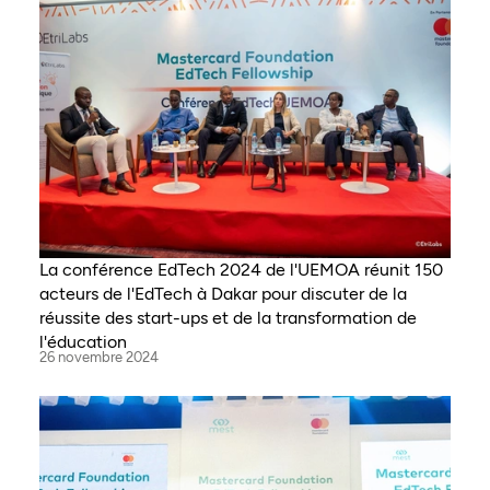
La conférence EdTech 2024 de l'UEMOA réunit 150
acteurs de l'EdTech à Dakar pour discuter de la
réussite des start-ups et de la transformation de
l'éducation
26 novembre 2024