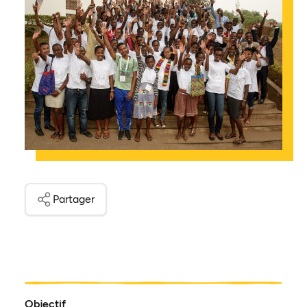
Partager
Objectif