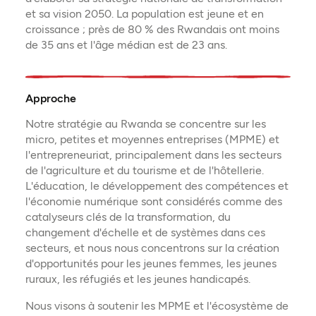
et sa vision 2050. La population est jeune et en
croissance ; près de 80 % des Rwandais ont moins
de 35 ans et l'âge médian est de 23 ans.
Approche
Notre stratégie au Rwanda se concentre sur les
micro, petites et moyennes entreprises (MPME) et
l'entrepreneuriat, principalement dans les secteurs
de l'agriculture et du tourisme et de l'hôtellerie.
L'éducation, le développement des compétences et
l'économie numérique sont considérés comme des
catalyseurs clés de la transformation, du
changement d'échelle et de systèmes dans ces
secteurs, et nous nous concentrons sur la création
d'opportunités pour les jeunes femmes, les jeunes
ruraux, les réfugiés et les jeunes handicapés.
Nous visons à soutenir les MPME et l'écosystème de