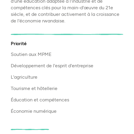
d'une éducation adaptée à l'industrie et de
compétences clés pour la main-d'œuvre du 21e
siècle, et de contribuer activement à la croissance
de l'économie rwandaise.
Priorité
Soutien aux MPME
Développement de l'esprit d'entreprise
L'agriculture
Tourisme et hôtellerie
Éducation et compétences
Économie numérique