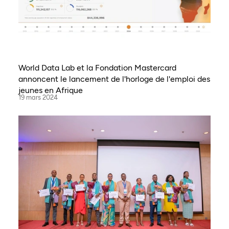
World Data Lab et la Fondation Mastercard
annoncent le lancement de l'horloge de l'emploi des
jeunes en Afrique
19 mars 2024