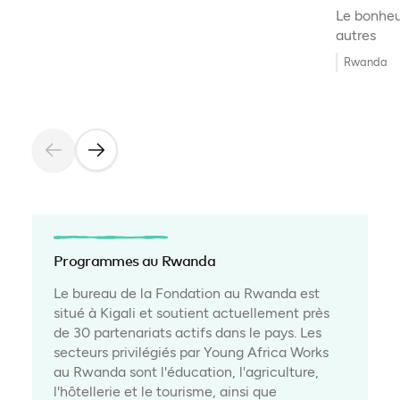
Le bonheur
autres
Rwanda
Programmes au Rwanda
Le bureau de la Fondation au Rwanda est
situé à Kigali et soutient actuellement près
de 30 partenariats actifs dans le pays. Les
secteurs privilégiés par Young Africa Works
au Rwanda sont l'éducation, l'agriculture,
l'hôtellerie et le tourisme, ainsi que