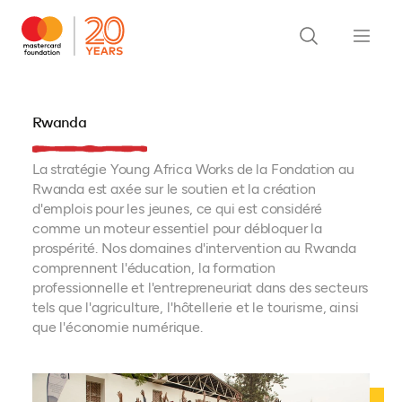
Rwanda
La stratégie Young Africa Works de la Fondation au
Rwanda est axée sur le soutien et la création
d'emplois pour les jeunes, ce qui est considéré
comme un moteur essentiel pour débloquer la
prospérité. Nos domaines d'intervention au Rwanda
comprennent l'éducation, la formation
professionnelle et l'entrepreneuriat dans des secteurs
tels que l'agriculture, l'hôtellerie et le tourisme, ainsi
que l'économie numérique.