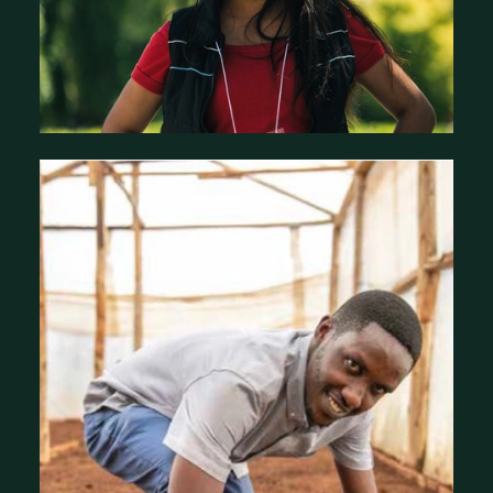
Histoires d'impact