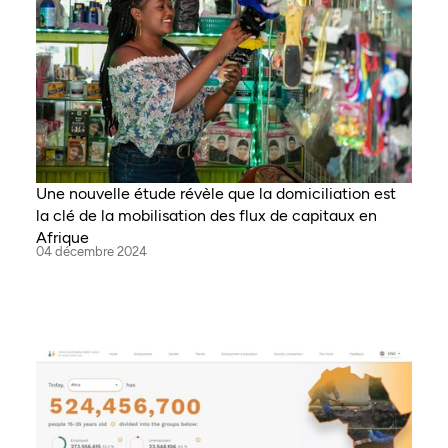
Une nouvelle étude révèle que la domiciliation est
la clé de la mobilisation des flux de capitaux en
Afrique
04 décembre 2024