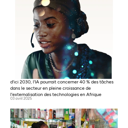
d'ici 2030, l'IA pourrait concerner 40 % des tâches
dans le secteur en pleine croissance de
l'externalisation des technologies en Afrique
03 avril 2025