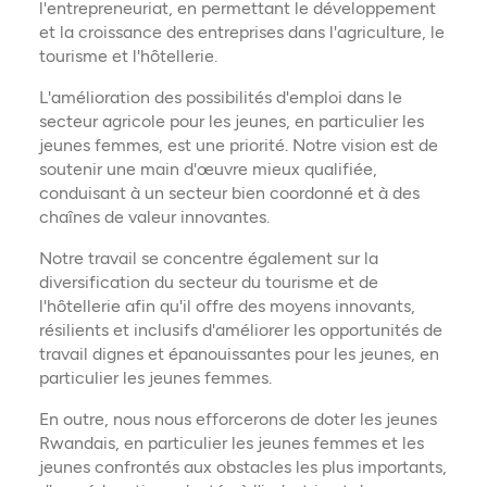
l'entrepreneuriat, en permettant le développement
et la croissance des entreprises dans l'agriculture, le
tourisme et l'hôtellerie.
L'amélioration des possibilités d'emploi dans le
secteur agricole pour les jeunes, en particulier les
jeunes femmes, est une priorité. Notre vision est de
soutenir une main d'œuvre mieux qualifiée,
conduisant à un secteur bien coordonné et à des
chaînes de valeur innovantes.
Notre travail se concentre également sur la
diversification du secteur du tourisme et de
l'hôtellerie afin qu'il offre des moyens innovants,
résilients et inclusifs d'améliorer les opportunités de
travail dignes et épanouissantes pour les jeunes, en
particulier les jeunes femmes.
En outre, nous nous efforcerons de doter les jeunes
Rwandais, en particulier les jeunes femmes et les
jeunes confrontés aux obstacles les plus importants,