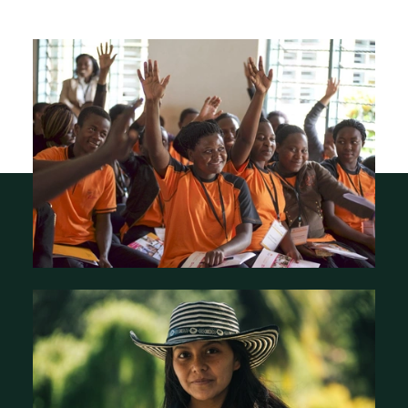
Qui sommes-nous ?