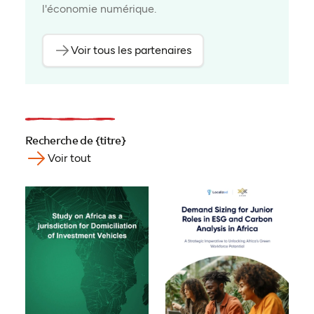
l'économie numérique.
Voir tous les partenaires
Recherche de {titre}
Voir tout