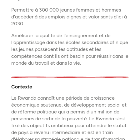
Permettre à 300 000 jeunes femmes et hommes
d'accéder à des emplois dignes et valorisants d'ici à
2030.
Améliorer la qualité de l'enseignement et de
l'apprentissage dans les écoles secondaires afin que
les jeunes possèdent les aptitudes et les
compétences dont ils ont besoin pour réussir dans le
monde du travail et dans la vie.
Contexte
Le Rwanda connaît une période de croissance
économique soutenue, de développement social et
de réforme politique qui a permis à un million de
personnes de sortir de la pauvreté. Le Rwanda s'est
fixé des objectifs ambitieux pour atteindre le statut
de pays à revenu intermédiaire et est en train
d'élaborer sa stratégie nationale de transformation