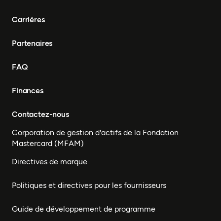
Carrières
Partenaires
FAQ
Finances
Contactez-nous
Corporation de gestion d'actifs de la Fondation
Mastercard (MFAM)
Directives de marque
Politiques et directives pour les fournisseurs
Guide de développement de programme