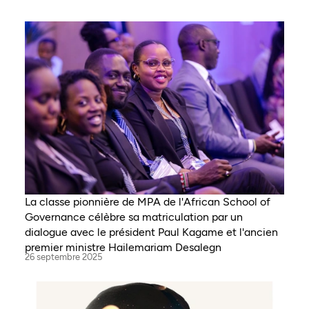
La classe pionnière de MPA de l'African School of
Governance célèbre sa matriculation par un
dialogue avec le président Paul Kagame et l'ancien
premier ministre Hailemariam Desalegn
26 septembre 2025