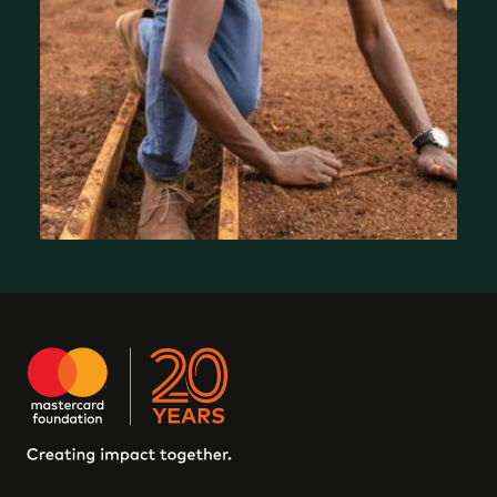
Où nous travaillons