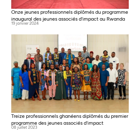
Onze jeunes professionnels diplômés du programme
inaugural des jeunes associés d'impact au Rwanda
19 janvier 2024
Treize professionnels ghanéens diplômés du premier
programme des jeunes associés d'impact
08 juillet 2023