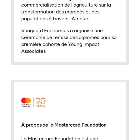
commercialisation de l'agriculture sur la
transformation des marchés et des
populations à travers l'Afrique.
Vanguard Economics a organisé une
cérémonie de remise des diplômes pour sa
première cohorte de Young Impact
Associates.
À propos de la Mastercard Foundation
La Mastercard Foundation est une