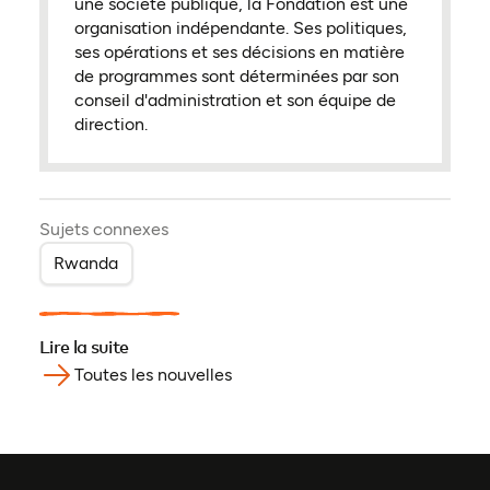
une société publique, la Fondation est une
organisation indépendante. Ses politiques,
ses opérations et ses décisions en matière
de programmes sont déterminées par son
conseil d'administration et son équipe de
direction.
Sujets connexes
Rwanda
Lire la suite
Toutes les nouvelles