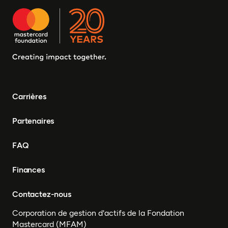
Carrières
Partenaires
FAQ
Finances
Contactez-nous
Corporation de gestion d'actifs de la Fondation
Mastercard (MFAM)