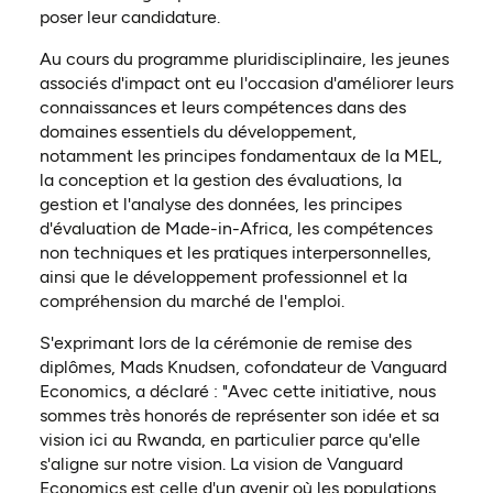
poser leur candidature.
Au cours du programme pluridisciplinaire, les jeunes
associés d'impact ont eu l'occasion d'améliorer leurs
connaissances et leurs compétences dans des
domaines essentiels du développement,
notamment les principes fondamentaux de la MEL,
la conception et la gestion des évaluations, la
gestion et l'analyse des données, les principes
d'évaluation de Made-in-Africa, les compétences
non techniques et les pratiques interpersonnelles,
ainsi que le développement professionnel et la
compréhension du marché de l'emploi.
S'exprimant lors de la cérémonie de remise des
diplômes, Mads Knudsen, cofondateur de Vanguard
Economics, a déclaré : "Avec cette initiative, nous
sommes très honorés de représenter son idée et sa
vision ici au Rwanda, en particulier parce qu'elle
s'aligne sur notre vision. La vision de Vanguard
Economics est celle d'un avenir où les populations