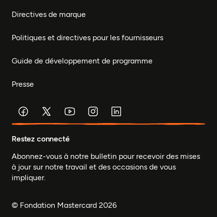
Directives de marque
Politiques et directives pour les fournisseurs
Guide de développement de programme
Presse
Restez connecté
Abonnez-vous à notre bulletin pour recevoir des mises
à jour sur notre travail et des occasions de vous
impliquer.
© Fondation Mastercard 2026