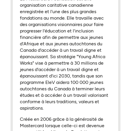
organisation caritative canadienne
enregistrée et l'une des plus grandes
fondations au monde. Elle travaille avec
des organisations visionnaires pour faire
progresser l'éducation et l'inclusion
financière afin de permettre aux jeunes
d'Afrique et aux jeunes autochtones du
Canada d'accéder à un travail digne et
épanouissant. Sa stratégie "Young Africa
Works" vise à permettre à 30 millions de
jeunes d'accéder à un travail digne et
épanouissant d'ici 2030, tandis que son
programme EleV aidera 100 000 jeunes
autochtones du Canada à terminer leurs
études et à accéder à un travail valorisant
conforme à leurs traditions, valeurs et
aspirations.
Créée en 2006 grâce à la générosité de
Mastercard lorsque celle-ci est devenue