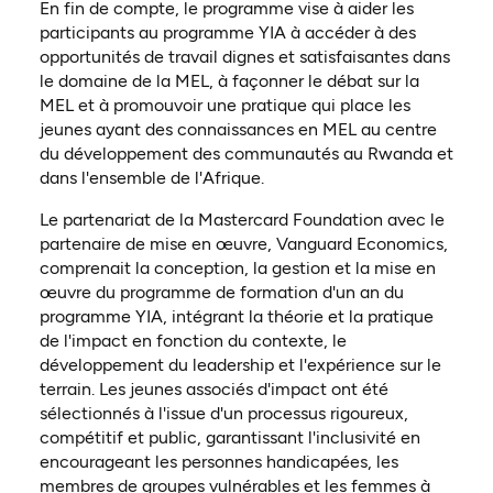
En fin de compte, le programme vise à aider les
participants au programme YIA à accéder à des
opportunités de travail dignes et satisfaisantes dans
le domaine de la MEL, à façonner le débat sur la
MEL et à promouvoir une pratique qui place les
jeunes ayant des connaissances en MEL au centre
du développement des communautés au Rwanda et
dans l'ensemble de l'Afrique.
Le partenariat de la Mastercard Foundation avec le
partenaire de mise en œuvre, Vanguard Economics,
comprenait la conception, la gestion et la mise en
œuvre du programme de formation d'un an du
programme YIA, intégrant la théorie et la pratique
de l'impact en fonction du contexte, le
développement du leadership et l'expérience sur le
terrain. Les jeunes associés d'impact ont été
sélectionnés à l'issue d'un processus rigoureux,
compétitif et public, garantissant l'inclusivité en
encourageant les personnes handicapées, les
membres de groupes vulnérables et les femmes à