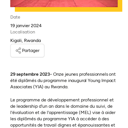
Date
19 janvier 2024
Localisation
Kigali, Rwanda
Partager
29 septembre 2023-
Onze jeunes professionnels ont
été diplômés du programme inaugural Young Impact
Associates (YIA) au Rwanda.
Le programme de développement professionnel et
de leadership d'un an dans le domaine du suivi, de
l'évaluation et de l'apprentissage (MEL) vise à aider
les diplômés du programme YIA à accéder à des
opportunités de travail dignes et épanouissantes et