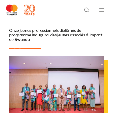
Onze jeunes professionnels diplômés du
programme inaugural des jeunes associés d'impact
au Rwanda