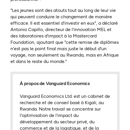
"Les jeunes sont des atouts tout au long de leur vie
qui peuvent conduire le changement de manière
efficace. Il est essentiel d'investir en eux", a déclaré
Antonio Capillo, directeur de l'innovation MEL et
des laboratoires d'impact à la Mastercard
Foundation, ajoutant que "cette remise de diplômes
n'est pas le point final mais juste le début d'un
voyage, non seulement au Rwanda, mais en Afrique
et dans le reste du monde."
À propos de Vanguard Economics
Vanguard Economics Ltd. est un cabinet de
recherche et de conseil basé à Kigali, au
Rwanda. Notre travail se concentre sur
l'optimisation de l'impact du
développement du secteur privé, du
commerce et de la logistique, et de la