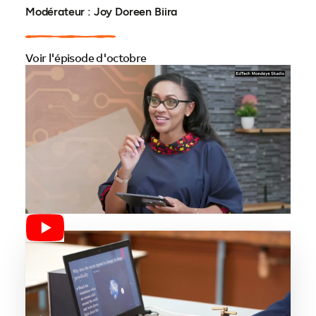
Modérateur : Joy Doreen Biira
Voir l'épisode d'octobre