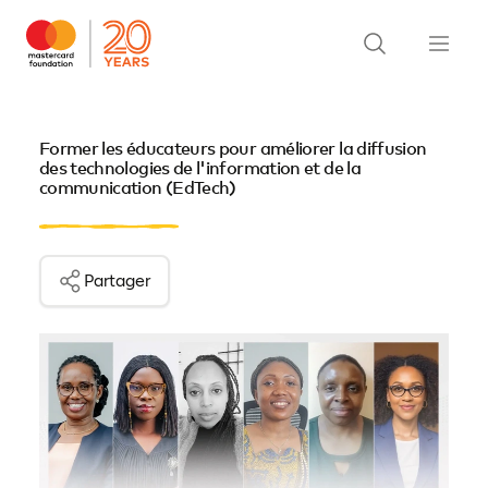
Former les éducateurs pour améliorer la diffusion
des technologies de l'information et de la
communication (EdTech)
Partager