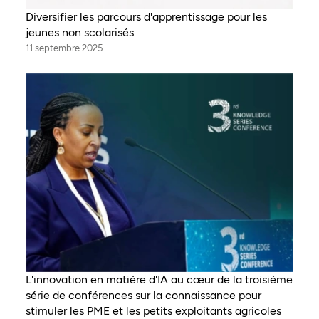
Diversifier les parcours d'apprentissage pour les
jeunes non scolarisés
11 septembre 2025
L'innovation en matière d'IA au cœur de la troisième
série de conférences sur la connaissance pour
stimuler les PME et les petits exploitants agricoles