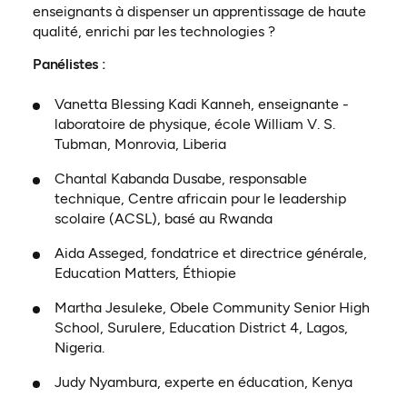
enseignants à dispenser un apprentissage de haute
qualité, enrichi par les technologies ?
Panélistes :
Vanetta Blessing Kadi Kanneh, enseignante -
laboratoire de physique, école William V. S.
Tubman, Monrovia, Liberia
Chantal Kabanda Dusabe, responsable
technique, Centre africain pour le leadership
scolaire (ACSL), basé au Rwanda
Aida Asseged, fondatrice et directrice générale,
Education Matters, Éthiopie
Martha Jesuleke, Obele Community Senior High
School, Surulere, Education District 4, Lagos,
Nigeria.
Judy Nyambura, experte en éducation, Kenya