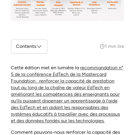
Contents
1 min lire
Cette édition met en lumière la
recommandation n°
5 de la conférence EdTech de la Mastercard
Foundation : renforcer la capacité de prestation
tout au long de la chaîne de valeur EdTech en
améliorant les compétences des enseignants pour
qu'ils puissent dispenser un apprentissage à l'aide
des EdTech et en aidant les responsables des
systèmes éducatifs à travailler avec des processus
et des données fondés sur les technologies.
Comment pouvons-nous renforcer la capacité des