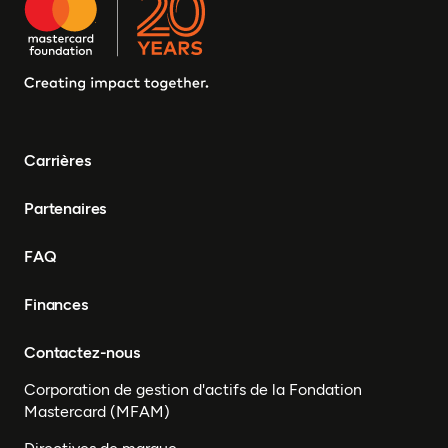
Carrières
Partenaires
FAQ
Finances
Contactez-nous
Corporation de gestion d'actifs de la Fondation
Mastercard (MFAM)