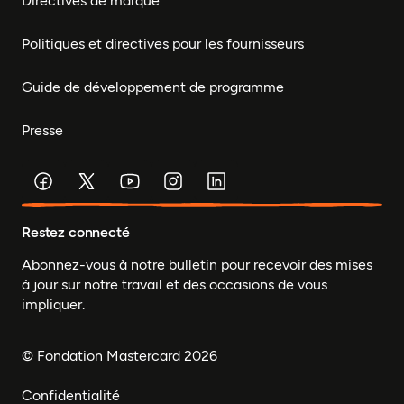
Directives de marque
Politiques et directives pour les fournisseurs
Guide de développement de programme
Presse
Restez connecté
Abonnez-vous à notre bulletin pour recevoir des mises
à jour sur notre travail et des occasions de vous
impliquer.
© Fondation Mastercard 2026
Confidentialité