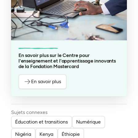
En savoir plus sur le Centre pour
l'enseignement et l'apprentissage innovants
de la Fondation Mastercard
En savoir plus
Sujets connexes
Éducation et transitions
Numérique
Nigéria
Kenya
Éthiopie