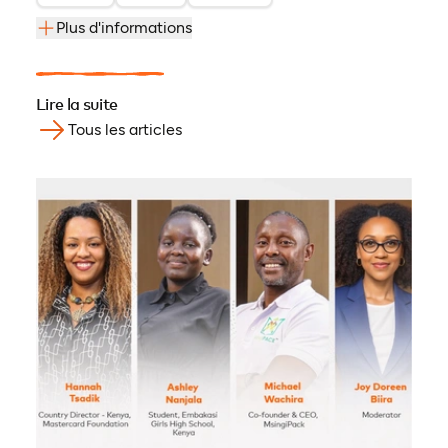
Plus d'informations
Lire la suite
Tous les articles