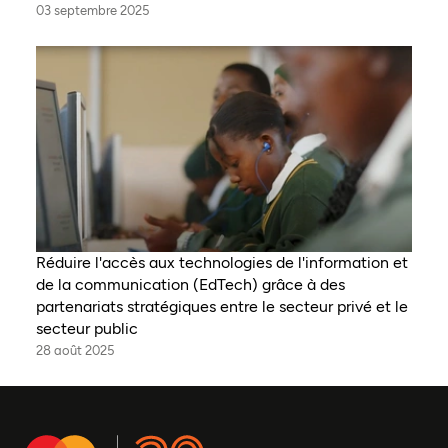
03 septembre 2025
Réduire l'accès aux technologies de l'information et
de la communication (EdTech) grâce à des
partenariats stratégiques entre le secteur privé et le
secteur public
28 août 2025