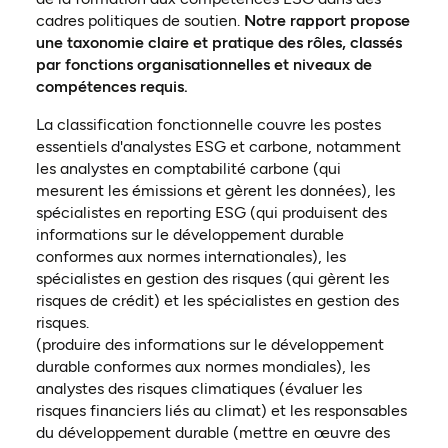
cadres politiques de soutien.
Notre rapport propose
une taxonomie claire et pratique des rôles, classés
par fonctions organisationnelles et niveaux de
compétences requis.
La classification fonctionnelle couvre les postes
essentiels d'analystes ESG et carbone, notamment
les analystes en comptabilité carbone (qui
mesurent les émissions et gèrent les données), les
spécialistes en reporting ESG (qui produisent des
informations sur le développement durable
conformes aux normes internationales), les
spécialistes en gestion des risques (qui gèrent les
risques de crédit) et les spécialistes en gestion des
risques.
(produire des informations sur le développement
durable conformes aux normes mondiales), les
analystes des risques climatiques (évaluer les
risques financiers liés au climat) et les responsables
du développement durable (mettre en œuvre des