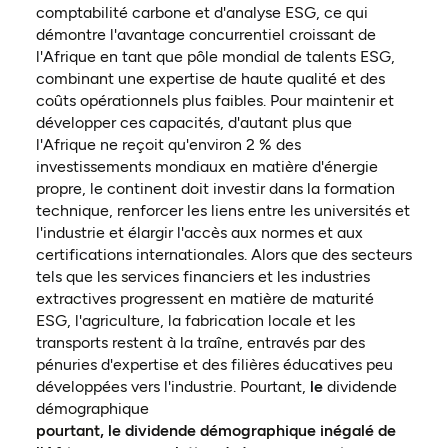
comptabilité carbone et d'analyse ESG, ce qui
démontre l'avantage concurrentiel croissant de
l'Afrique en tant que pôle mondial de talents ESG,
combinant une expertise de haute qualité et des
coûts opérationnels plus faibles. Pour maintenir et
développer ces capacités, d'autant plus que
l'Afrique ne reçoit qu'environ 2 % des
investissements mondiaux en matière d'énergie
propre, le continent doit investir dans la formation
technique, renforcer les liens entre les universités et
l'industrie et élargir l'accès aux normes et aux
certifications internationales. Alors que des secteurs
tels que les services financiers et les industries
extractives progressent en matière de maturité
ESG, l'agriculture, la fabrication locale et les
transports restent à la traîne, entravés par des
pénuries d'expertise et des filières éducatives peu
développées vers l'industrie. Pourtant,
le
dividende
démographique
pourtant, le dividende démographique inégalé de