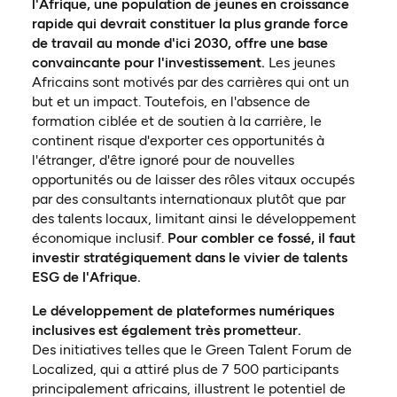
l'Afrique, une population de jeunes en croissance
rapide qui devrait constituer la plus grande force
de travail au monde d'ici 2030, offre une base
convaincante pour l'investissement.
Les jeunes
Africains sont motivés par des carrières qui ont un
but et un impact. Toutefois, en l'absence de
formation ciblée et de soutien à la carrière, le
continent risque d'exporter ces opportunités à
l'étranger, d'être ignoré pour de nouvelles
opportunités ou de laisser des rôles vitaux occupés
par des consultants internationaux plutôt que par
des talents locaux, limitant ainsi le développement
économique inclusif.
Pour combler ce fossé, il faut
investir stratégiquement dans le vivier de talents
ESG de l'Afrique.
Le développement de plateformes numériques
inclusives est également très prometteur.
Des initiatives telles que le Green Talent Forum de
Localized, qui a attiré plus de 7 500 participants
principalement africains, illustrent le potentiel de