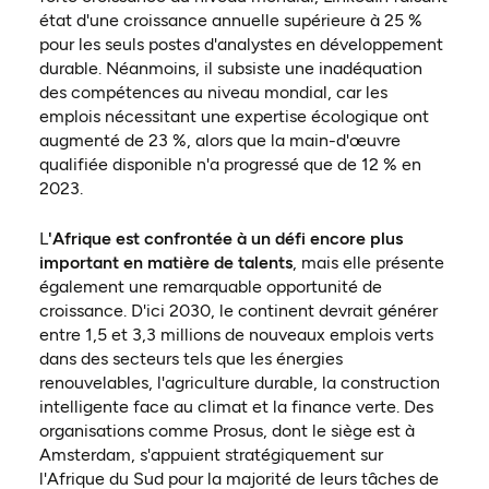
état d'une croissance annuelle supérieure à 25 %
pour les seuls postes d'analystes en développement
durable. Néanmoins, il subsiste une inadéquation
des compétences au niveau mondial, car les
emplois nécessitant une expertise écologique ont
augmenté de 23 %, alors que la main-d'œuvre
qualifiée disponible n'a progressé que de 12 % en
2023.
L
'Afrique est confrontée à un défi encore plus
important en matière de talents
, mais elle présente
également une remarquable opportunité de
croissance. D'ici 2030, le continent devrait générer
entre 1,5 et 3,3 millions de nouveaux emplois verts
dans des secteurs tels que les énergies
renouvelables, l'agriculture durable, la construction
intelligente face au climat et la finance verte. Des
organisations comme Prosus, dont le siège est à
Amsterdam, s'appuient stratégiquement sur
l'Afrique du Sud pour la majorité de leurs tâches de