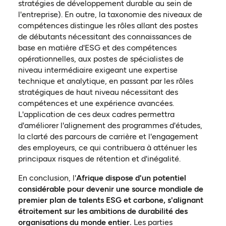
stratégies de développement durable au sein de
l'entreprise). En outre, la taxonomie des niveaux de
compétences distingue les rôles allant des postes
de débutants nécessitant des connaissances de
base en matière d'ESG et des compétences
opérationnelles, aux postes de spécialistes de
niveau intermédiaire exigeant une expertise
technique et analytique, en passant par les rôles
stratégiques de haut niveau nécessitant des
compétences et une expérience avancées.
L'application de ces deux cadres permettra
d'améliorer l'alignement des programmes d'études,
la clarté des parcours de carrière et l'engagement
des employeurs, ce qui contribuera à atténuer les
principaux risques de rétention et d'inégalité.
En conclusion, l'
Afrique dispose d'un potentiel
considérable pour devenir une source mondiale de
premier plan de talents ESG et carbone, s'alignant
étroitement sur les ambitions de durabilité des
organisations du monde entier.
Les parties