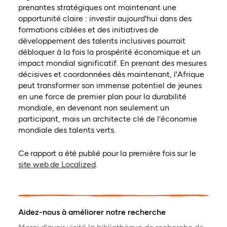
prenantes stratégiques ont maintenant une
opportunité claire : investir aujourd'hui dans des
formations ciblées et des initiatives de
développement des talents inclusives pourrait
débloquer à la fois la prospérité économique et un
impact mondial significatif. En prenant des mesures
décisives et coordonnées dès maintenant, l'Afrique
peut transformer son immense potentiel de jeunes
en une force de premier plan pour la durabilité
mondiale, en devenant non seulement un
participant, mais un architecte clé de l'économie
mondiale des talents verts.
Ce rapport a été publié pour la première fois sur le
(ouvre dans un nouvel onglet)
site web de Localized
.
Aidez-nous à améliorer notre recherche