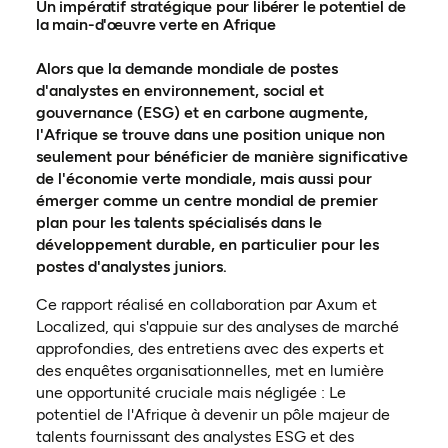
Un impératif stratégique pour libérer le potentiel de
la main-d'œuvre verte en Afrique
Alors que la demande mondiale de postes
d'analystes en environnement, social et
gouvernance (ESG) et en carbone augmente,
l'Afrique se trouve dans une position unique non
seulement pour bénéficier de manière significative
de l'économie verte mondiale, mais aussi pour
émerger comme un centre mondial de premier
plan pour les talents spécialisés dans le
développement durable, en particulier pour les
postes d'analystes juniors.
Ce rapport réalisé en collaboration par Axum et
Localized, qui s'appuie sur des analyses de marché
approfondies, des entretiens avec des experts et
des enquêtes organisationnelles, met en lumière
une opportunité cruciale mais négligée : Le
potentiel de l'Afrique à devenir un pôle majeur de
talents fournissant des analystes ESG et des