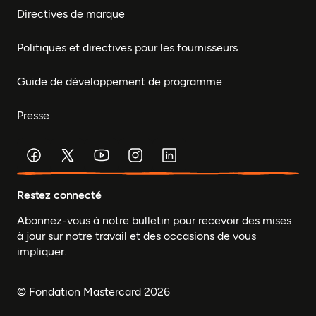
Directives de marque
Politiques et directives pour les fournisseurs
Guide de développement de programme
Presse
Restez connecté
Abonnez-vous à notre bulletin pour recevoir des mises
à jour sur notre travail et des occasions de vous
impliquer.
© Fondation Mastercard 2026