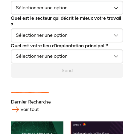
Quel est le secteur qui décrit le mieux votre travail
?
Quel est votre lieu d'implantation principal ?
Send
Dernier Recherche
Voir tout