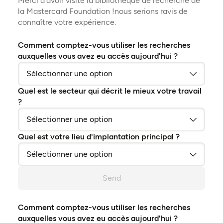
Merci d'avoir visité la bibliothèque de recherche de
la Mastercard Foundation !nous serions ravis de
connaître votre expérience.
Comment comptez-vous utiliser les recherches
auxquelles vous avez eu accès aujourd'hui ?
Quel est le secteur qui décrit le mieux votre travail
?
Quel est votre lieu d'implantation principal ?
Send
Comment comptez-vous utiliser les recherches
auxquelles vous avez eu accès aujourd'hui ?