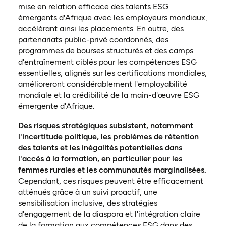
mise en relation efficace des talents ESG
émergents d'Afrique avec les employeurs mondiaux,
accélérant ainsi les placements. En outre, des
partenariats public-privé coordonnés, des
programmes de bourses structurés et des camps
d'entraînement ciblés pour les compétences ESG
essentielles, alignés sur les certifications mondiales,
amélioreront considérablement l'employabilité
mondiale et la crédibilité de la main-d'œuvre ESG
émergente d'Afrique.
Des risques stratégiques subsistent, notamment
l'incertitude politique, les problèmes de rétention
des talents et les inégalités potentielles dans
l'accès à la formation, en particulier pour les
femmes rurales et les communautés marginalisées.
Cependant, ces risques peuvent être efficacement
atténués grâce à un suivi proactif, une
sensibilisation inclusive, des stratégies
d'engagement de la diaspora et l'intégration claire
de la formation aux compétences ESG dans des