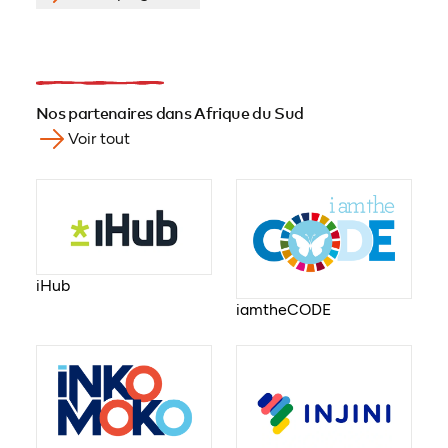
Nos partenaires dans Afrique du Sud
Voir tout
iHub
iamtheCODE