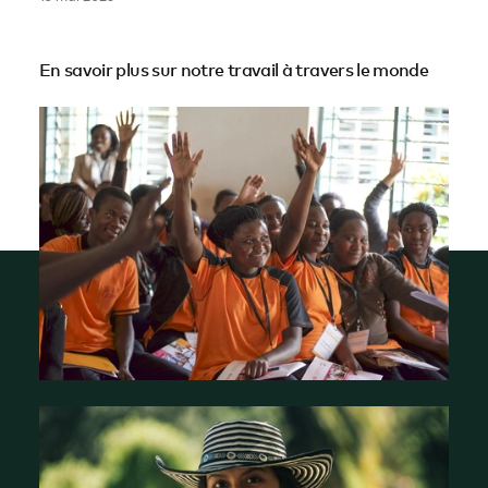
En savoir plus sur notre travail à travers le monde
Qui sommes-nous ?