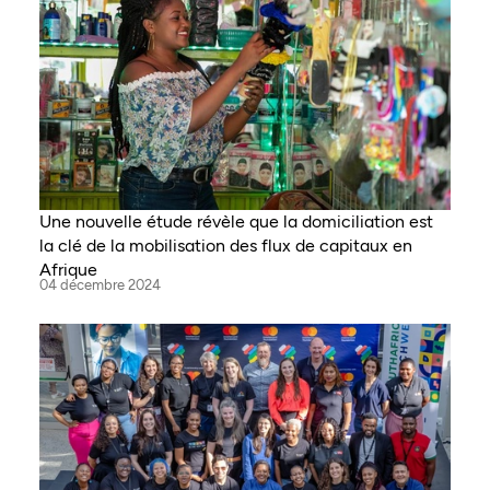
Une nouvelle étude révèle que la domiciliation est
la clé de la mobilisation des flux de capitaux en
Afrique
04 décembre 2024