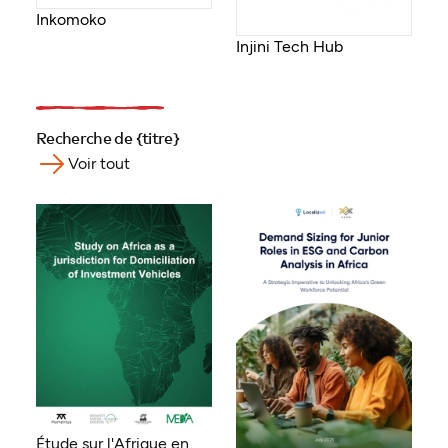
Inkomoko
Injini Tech Hub
Recherche de {titre}
Voir tout
Étude sur l'Afrique en