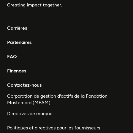
Carrières
Partenaires
FAQ
Finances
Contactez-nous
Corporation de gestion d'actifs de la Fondation
Mastercard (MFAM)
Directives de marque
Politiques et directives pour les fournisseurs