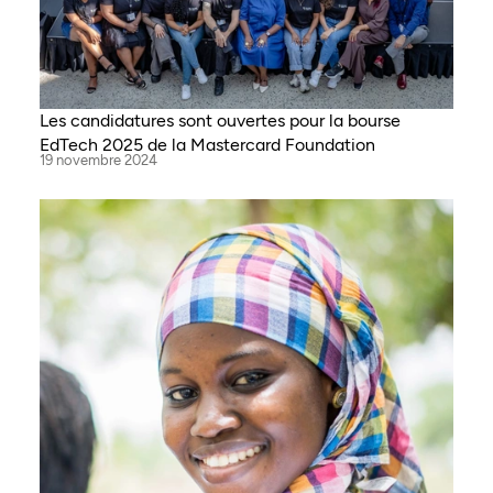
Les candidatures sont ouvertes pour la bourse
EdTech 2025 de la Mastercard Foundation
19 novembre 2024