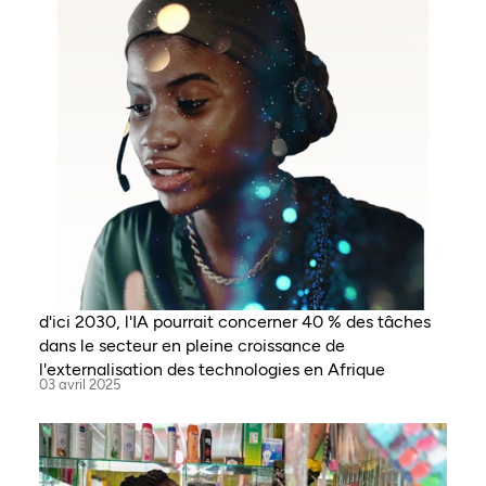
d'ici 2030, l'IA pourrait concerner 40 % des tâches
dans le secteur en pleine croissance de
l'externalisation des technologies en Afrique
03 avril 2025