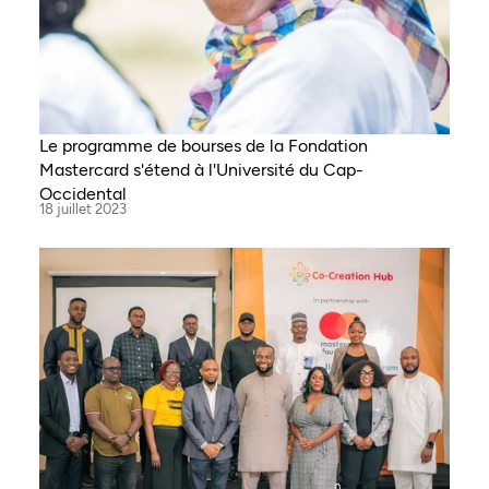
Le programme de bourses de la Fondation
Mastercard s'étend à l'Université du Cap-
Occidental
18 juillet 2023