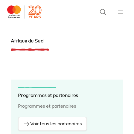
Afrique du Sud
Programmes et partenaires
Programmes et partenaires
Voir tous les partenaires