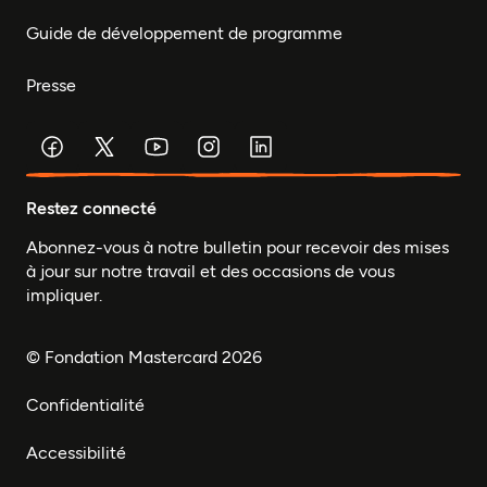
Guide de développement de programme
Presse
Restez connecté
Abonnez-vous à notre bulletin pour recevoir des mises
à jour sur notre travail et des occasions de vous
impliquer.
© Fondation Mastercard 2026
Confidentialité
Accessibilité