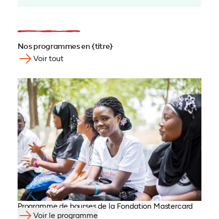
Nos programmes en {titre}
Voir tout
Programme de bourses de la Fondation Mastercard
Voir le programme