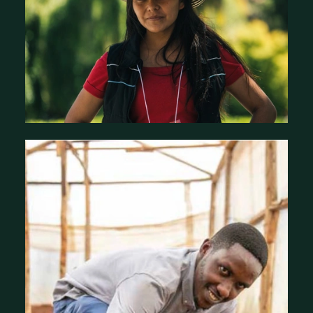
Histoires d'impact