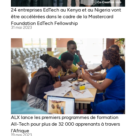
24 entreprises EdTech au Kenya et au Nigeria vont
être accélérées dans le cadre de la Mastercard
Foundation EdTech Fellowship
31 mai 2023
ALX lance les premiers programmes de formation
All-Tech pour plus de 32 000 apprenants à travers
l'Afrique
19 mai 2023