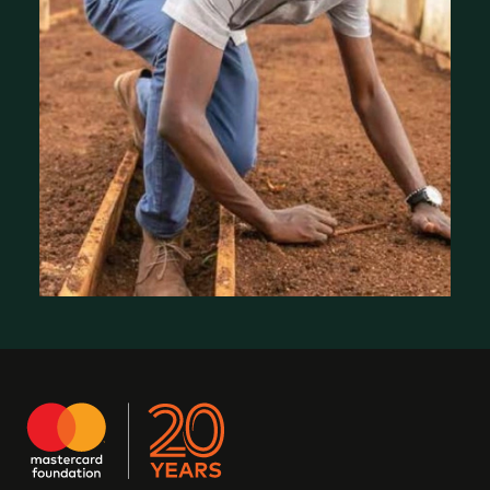
Où nous travaillons