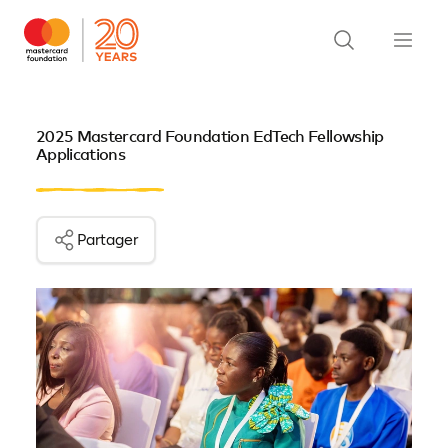
2025 Mastercard Foundation EdTech Fellowship
Applications
Partager