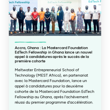
Accra, Ghana : La Mastercard Foundation
EdTech Fellowship in Ghana lance un nouvel
appel à candidatures après le succès de la
première cohorte
Meltwater Entrepreneurial School of
Technology (MEST Africa), en partenariat
avec la Mastercard Foundation, lance un
appel à candidatures pour la deuxième
cohorte de la Mastercard Foundation EdTech
Fellowship au Ghana, après l'achèvement
réussi du premier programme d'accélération.