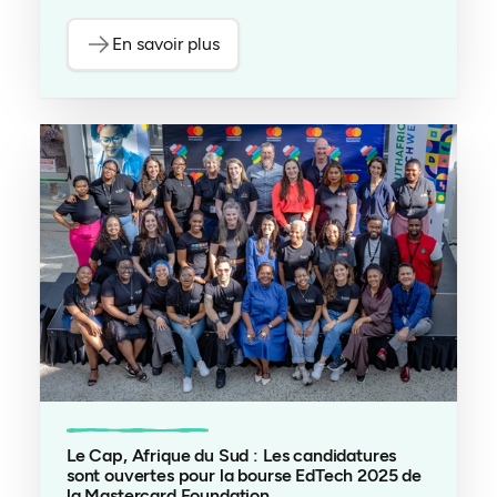
En savoir plus
Le Cap, Afrique du Sud : Les candidatures
sont ouvertes pour la bourse EdTech 2025 de
la Mastercard Foundation