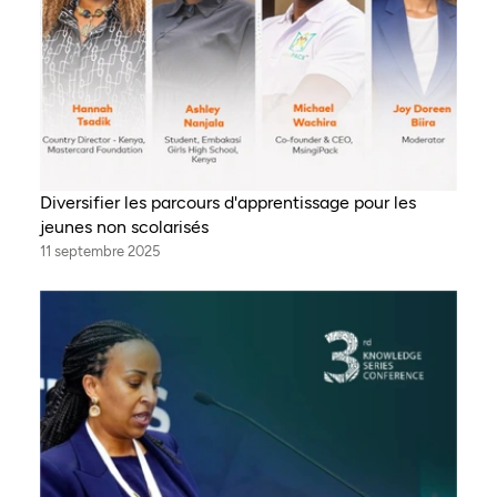
Diversifier les parcours d'apprentissage pour les
jeunes non scolarisés
11 septembre 2025