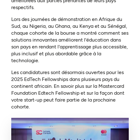
améliorées aux parties prenantes de leurs pays
respectifs.
Lors des journées de démonstration en Afrique du
Sud, au Nigeria, au Ghana, au Kenya et au Sénégal,
chaque cohorte de la bourse a montré comment ses
solutions innovantes améliorent l'éducation dans
son pays en rendant l'apprentissage plus accessible,
plus inclusif et plus abordable grâce à la
technologie.
Les candidatures sont désormais ouvertes pour les
2025 EdTech Fellowships dans plusieurs pays du
continent africain. En savoir plus sur la Mastercard
Foundation Edtech Fellowship et sur la façon dont
votre start-up peut faire partie de la prochaine
cohorte.