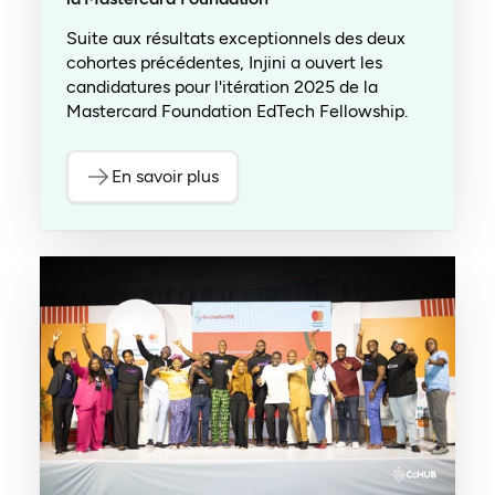
Suite aux résultats exceptionnels des deux
cohortes précédentes, Injini a ouvert les
candidatures pour l'itération 2025 de la
Mastercard Foundation EdTech Fellowship.
En savoir plus