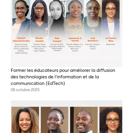
Former les éducateurs pour améliorer la diffusion
des technologies de l'information et de la
communication (EdTech)
06 octobre 2025