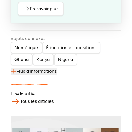
En savoir plus
Sujets connexes
Numérique
Éducation et transitions
Ghana
Kenya
Nigéria
Plus d'informations
Lire la suite
Tous les articles