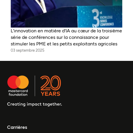
L'innovation en matière d'IA au cœur de la troisième
série de conférences sur la connaissance pour
stimuler les PME et les petits exploitants agricoles
03 septembre 2025
Carrières