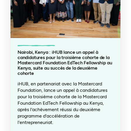
Nairobi, Kenya : iHUB lance un appel à
candidatures pour la troisième cohorte de la
Mastercard Foundation EdTech Fellowship au
Kenya, suite au succès de la deuxième
cohorte
iHUB, en partenariat avec la Mastercard
Foundation, lance un appel à candidatures
pour la troisième cohorte de la Mastercard
Foundation EdTech Fellowship au Kenya,
après l'achèvement réussi du deuxième
programme d'accélération de
l'entrepreneuriat.