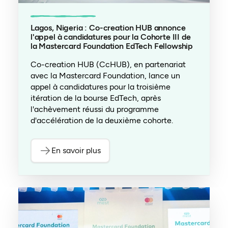
Lagos, Nigeria : Co-creation HUB annonce
l'appel à candidatures pour la Cohorte III de
la Mastercard Foundation EdTech Fellowship
Co-creation HUB (CcHUB), en partenariat
avec la Mastercard Foundation, lance un
appel à candidatures pour la troisième
itération de la bourse EdTech, après
l'achèvement réussi du programme
d'accélération de la deuxième cohorte.
En savoir plus