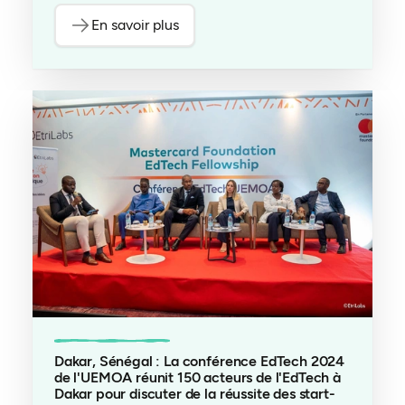
En savoir plus
Dakar, Sénégal : La conférence EdTech 2024
de l'UEMOA réunit 150 acteurs de l'EdTech à
Dakar pour discuter de la réussite des start-