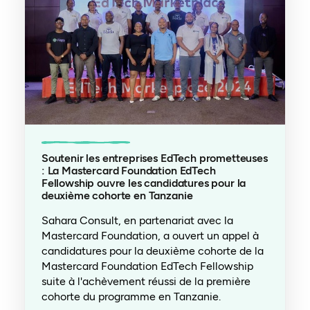
Soutenir les entreprises EdTech prometteuses
: La Mastercard Foundation EdTech
Fellowship ouvre les candidatures pour la
deuxième cohorte en Tanzanie
Sahara Consult, en partenariat avec la
Mastercard Foundation, a ouvert un appel à
candidatures pour la deuxième cohorte de la
Mastercard Foundation EdTech Fellowship
suite à l'achèvement réussi de la première
cohorte du programme en Tanzanie.