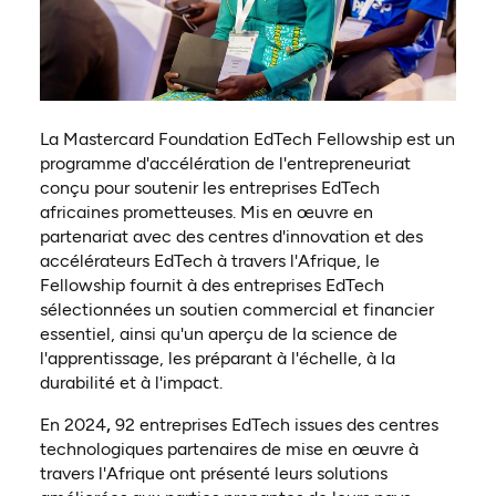
La Mastercard Foundation EdTech Fellowship est un
programme d'accélération de l'entrepreneuriat
conçu pour soutenir les entreprises EdTech
africaines prometteuses. Mis en œuvre en
partenariat avec des centres d'innovation et des
accélérateurs EdTech à travers l'Afrique, le
Fellowship fournit à des entreprises EdTech
sélectionnées un soutien commercial et financier
essentiel, ainsi qu'un aperçu de la science de
l'apprentissage, les préparant à l'échelle, à la
durabilité et à l'impact.
En 2024
,
92 entreprises EdTech issues des centres
technologiques partenaires de mise en œuvre à
travers l'Afrique ont présenté leurs solutions