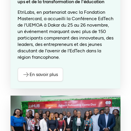
ups et de la transformation de l'éducation
EtriLabs, en partenariat avec la Fondation
Mastercard, a accueilli la Conférence EdTech
de l'UEMOA à Dakar du 25 au 26 novembre,
un événement marquant avec plus de 150
participants comprenant des innovateurs, des
leaders, des entrepreneurs et des jeunes
discutant de l'avenir de l'EdTech dans la
région francophone.
En savoir plus