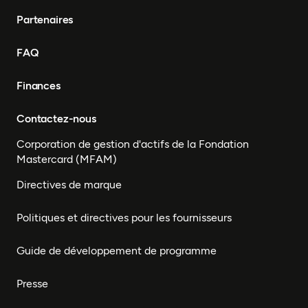
Partenaires
FAQ
Finances
Contactez-nous
Corporation de gestion d'actifs de la Fondation
Mastercard (MFAM)
Directives de marque
Politiques et directives pour les fournisseurs
Guide de développement de programme
Presse