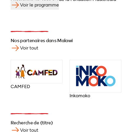
Voir le programme
Nos partenaires dans Malawi
Voir tout
CAMFED
Inkomoko
Recherche de {titre}
Voir tout