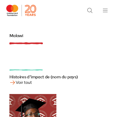
Malawi
Histoires d'impact de {nom du pays}
Voir tout