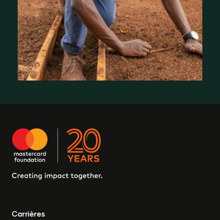
Où nous travaillons
Carrières