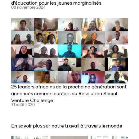
d'éducation pour les jeunes marginalisés
08 novembre 2024
25 leaders africains de la prochaine génération sont
annoncés comme lauréats du Resolution Social
Venture Challenge
31 août 2020
En savoir plus sur notre travail à travers le monde