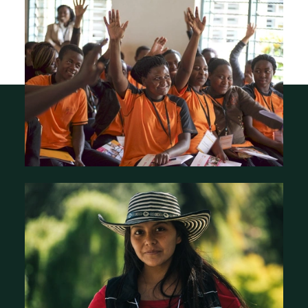
Qui sommes-nous ?