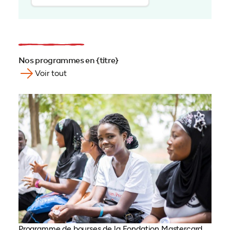
Nos programmes en {titre}
Voir tout
Programme de bourses de la Fondation Mastercard