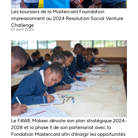
Les boursiers de la Mastercard Foundation
impressionnent au 2024 Resolution Social Venture
Challenge
01 avril 2025
Le FAWE Malawi dévoile son plan stratégique 2024-
2028 et la phase II de son partenariat avec la
Fondation Mastercard afin d'élargir les opportunités