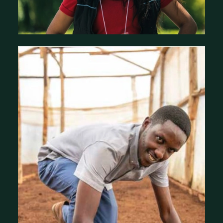
Histoires d'impact