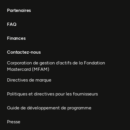
Partenaires
FAQ
Finances
Contactez-nous
Corporation de gestion d'actifs de la Fondation
Mastercard (MFAM)
Directives de marque
Politiques et directives pour les fournisseurs
Guide de développement de programme
Presse