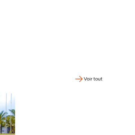
Voir tout