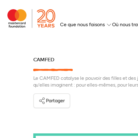
Ce que nous faisons
Où nous tra
CAMFED
Le CAMFED catalyse le pouvoir des filles et des 
qu'elles imaginent : pour elles-mêmes, pour leur
Partager