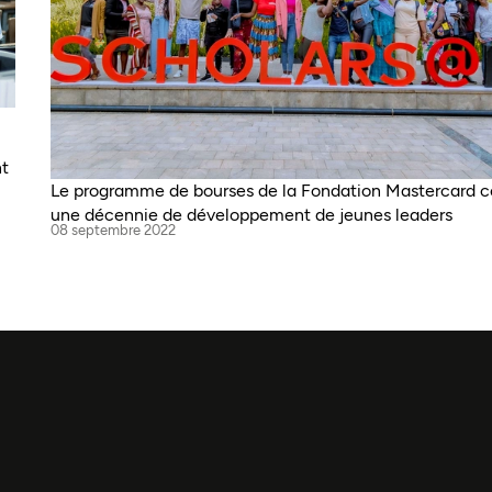
nt
Le programme de bourses de la Fondation Mastercard c
une décennie de développement de jeunes leaders
08 septembre 2022