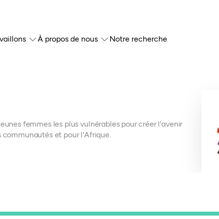
vaillons
À propos de nous
Notre recherche
jeunes femmes les plus vulnérables pour créer l'avenir
s communautés et pour l'Afrique.