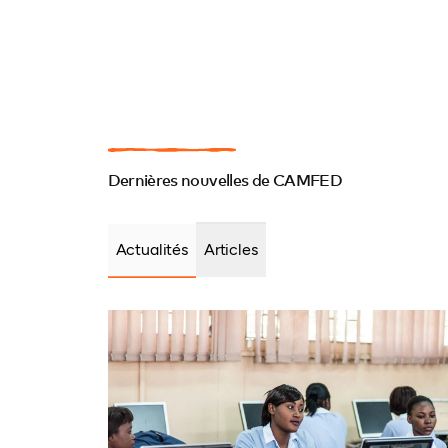
Dernières nouvelles de CAMFED
Actualités
Articles