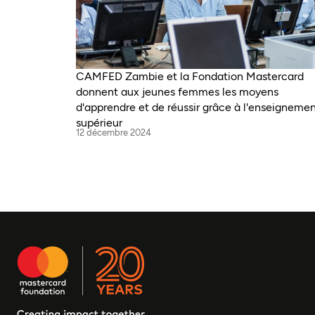
CAMFED Zambie et la Fondation Mastercard
donnent aux jeunes femmes les moyens
d'apprendre et de réussir grâce à l'enseigneme
supérieur
12 décembre 2024