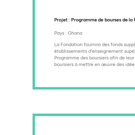
Projet : Programme de bourses de la
Pays : Ghana
La Fondation fournira des fonds supp
établissements d'enseignement supér
Programme des boursiers afin de leur 
boursiers à mettre en œuvre des idée