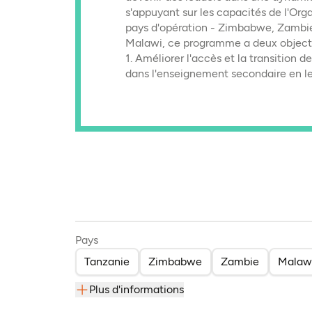
s'appuyant sur les capacités de l'Org
pays d'opération - Zimbabwe, Zambie
Malawi, ce programme a deux objecti
1. Améliorer l'accès et la transition
dans l'enseignement secondaire en le
Pays
Tanzanie
Zimbabwe
Zambie
Malaw
Plus d'informations