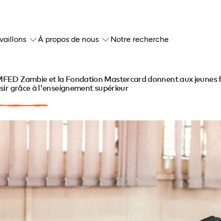
vaillons
À propos de nous
Notre recherche
FED Zambie et la Fondation Mastercard donnent aux jeunes 
sir grâce à l'enseignement supérieur