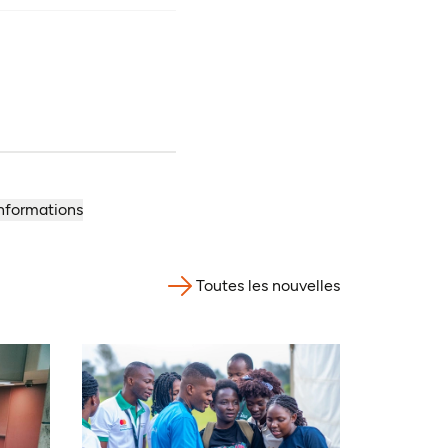
informations
Toutes les nouvelles