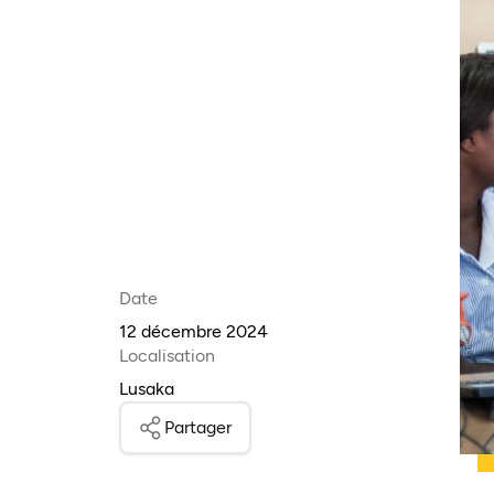
Date
12 décembre 2024
Localisation
Lusaka
Partager