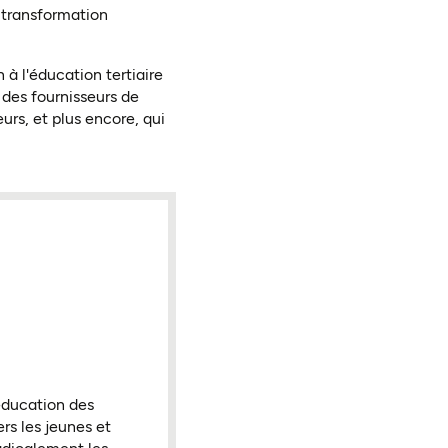
a transformation
à l'éducation tertiaire
 des fournisseurs de
urs, et plus encore, qui
éducation des
rs les jeunes et