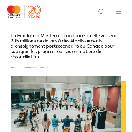
La Fondation Mastercard annonce qu'elle versera
235 millions de dollars à des établissements
d'enseignement postsecondaire au Canada pour
souligner les progrès réalisés en matière de
réconciliation