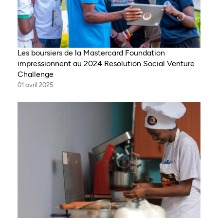
Les boursiers de la Mastercard Foundation
impressionnent au 2024 Resolution Social Venture
Challenge
01 avril 2025