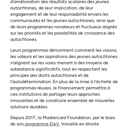
d'amélioration des résultats scolaires des jeunes
autochtones, de leur implication, de leur
engagement et de leur responsabilité envers les
communautés et les jeunes autochtones, ainsi que
de leurs programmes novateurs et fructueux alignés
sur les priorités et les possibilités de croissance des
autochtones.
Leurs programmes démontrent comment les visions,
les valeurs et les aspirations des jeunes autochtones
s'alignent sur les voies menant à des moyens de
subsistance significatifs, tout en respectant les
principes des droits autochtones et de
l'autodétermination. En plus de la mise à l'échelle de
programmes réussis, le financement permettra à
ces institutions de partager leurs approches
innovantes et de construire ensemble de nouvelles
solutions durables.
Depuis 2017, la Mastercard Foundation, par le biais
de son
programme EleV
, travaille en étroite