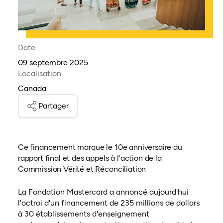
Date
09 septembre 2025
Localisation
Canada
Partager
Ce financement marque le 10e anniversaire du
rapport final et des appels à l'action de la
Commission Vérité et Réconciliation
La Fondation Mastercard a annoncé aujourd'hui
l'octroi d'un financement de 235 millions de dollars
à 30 établissements d'enseignement