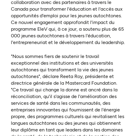
collaboration avec des partenaires à travers le
Canada pour transformer l'éducation et l'accès aux
opportunités d'emploi pour les jeunes autochtones.
Ce nouvel engagement approfondit l'impact du
programme EleV qui, à ce jour, a soutenu plus de 65
000 jeunes autochtones à travers l'éducation,
l'entrepreneuriat et le développement du leadership.
"Nous sommes fiers de soutenir le travail
exceptionnel des institutions et des universités
autochtones qui transforment la vie des jeunes
autochtones", déclare Reeta Roy, présidente et
directrice générale de la Mastercard Foundation.
"Ce travail qui change la donne est ancré dans la
réconciliation, qu'il s'agisse de l'amélioration des
services de santé dans les communautés, des
entreprises innovantes qui fournissent de l'énergie
propre, des programmes culturels qui revitalisent les
langues autochtones ou des jeunes qui obtiennent
leur diplôme en tant que leaders dans les domaines