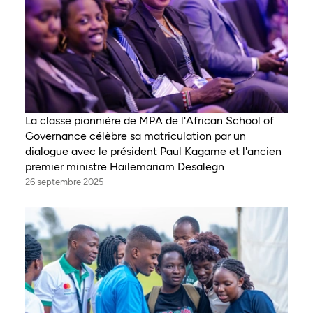
La classe pionnière de MPA de l'African School of
Governance célèbre sa matriculation par un
dialogue avec le président Paul Kagame et l'ancien
premier ministre Hailemariam Desalegn
26 septembre 2025