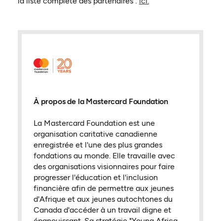
la liste complète des partenaires :
ici.
À propos de la Mastercard Foundation
La Mastercard Foundation est une
organisation caritative canadienne
enregistrée et l'une des plus grandes
fondations au monde. Elle travaille avec
des organisations visionnaires pour faire
progresser l'éducation et l'inclusion
financière afin de permettre aux jeunes
d'Afrique et aux jeunes autochtones du
Canada d'accéder à un travail digne et
épanouissant. Sa stratégie "Young Africa