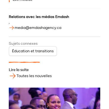
Relations avec les médias Emdash
,
media@emdashagency.ca
Sujets connexes
Éducation et transitions
Lire la suite
Toutes les nouvelles