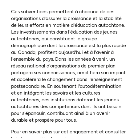
Ces subventions permettent à chacune de ces
organisations d'assurer la croissance et la stabilité
de leurs efforts en matière d'éducation autochtone.
Les investissements dans l'éducation des jeunes
autochtones, qui constituent le groupe
démographique dont la croissance est la plus rapide
au Canada, profitent aujourd'hui et à l'avenir à
l'ensemble du pays. Dans les années à venir, un
réseau national d'organisations de premier plan
partagera ses connaissances, amplifiera son impact
et accélérera le changement dans l'enseignement
postsecondaire. En soutenant l'autodétermination
et en intégrant les savoirs et les cultures
autochtones, ces institutions doteront les jeunes
autochtones des compétences dont ils ont besoin
pour s'épanouir, contribuant ainsi à un avenir
durable et prospère pour tous.
Pour en savoir plus sur cet engagement et consulter