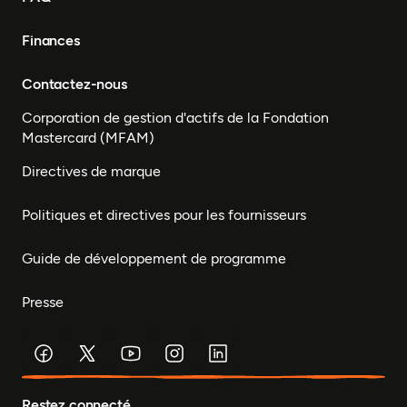
Finances
Contactez-nous
Corporation de gestion d'actifs de la Fondation
Mastercard (MFAM)
Directives de marque
Politiques et directives pour les fournisseurs
Guide de développement de programme
Presse
Restez connecté