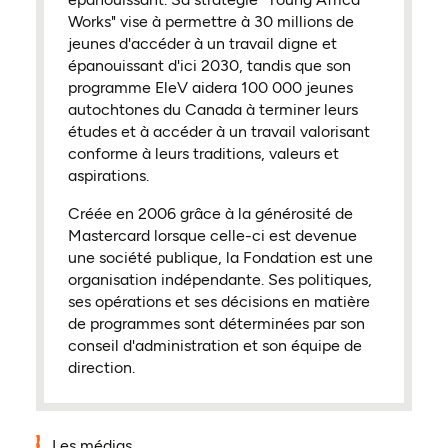
Works" vise à permettre à 30 millions de
jeunes d'accéder à un travail digne et
épanouissant d'ici 2030, tandis que son
programme EleV aidera 100 000 jeunes
autochtones du Canada à terminer leurs
études et à accéder à un travail valorisant
conforme à leurs traditions, valeurs et
aspirations.
Créée en 2006 grâce à la générosité de
Mastercard lorsque celle-ci est devenue
une société publique, la Fondation est une
organisation indépendante. Ses politiques,
ses opérations et ses décisions en matière
de programmes sont déterminées par son
conseil d'administration et son équipe de
direction.
Les médias