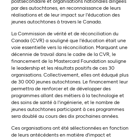
postsecondaire et organisations nationales dirigées
par des autochtones, en reconnaissance de leurs
réalisations et de leur impact sur l'éducation des
jeunes autochtones à travers le Canada.
La Commission de vérité et de réconciliation du
Canada (CVR) a souligné que l'éducation était une
voie essentielle vers la réconciliation. Marquant une
décennie de travail dans le cadre de la CVR, le
financement de la Mastercard Foundation souligne
le leadership et les résultats positifs de ces 30
organisations. Collectivement, elles ont éduqué plus
de 30 000 jeunes autochtones. Le financement leur
permettra de renforcer et de développer des
programmes allant des métiers à la technologie et
des soins de santé à l'ingénierie, et le nombre de
jeunes autochtones participant à ces programmes
sera doublé au cours des dix prochaines années.
Ces organisations ont été sélectionnées en fonction
de leurs antécédents en matière d'impact et