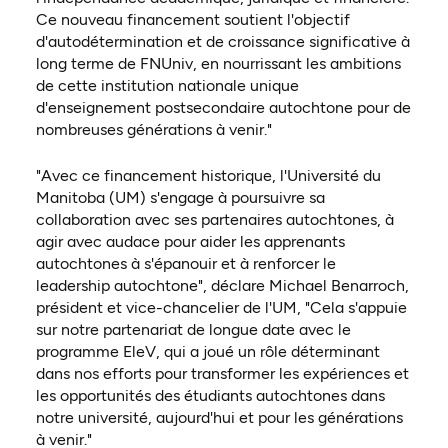
Ce nouveau financement soutient l'objectif
d'autodétermination et de croissance significative à
long terme de FNUniv, en nourrissant les ambitions
de cette institution nationale unique
d'enseignement postsecondaire autochtone pour de
nombreuses générations à venir."
"Avec ce financement historique, l'Université du
Manitoba (UM) s'engage à poursuivre sa
collaboration avec ses partenaires autochtones, à
agir avec audace pour aider les apprenants
autochtones à s'épanouir et à renforcer le
leadership autochtone", déclare Michael Benarroch,
président et vice-chancelier de l'UM, "Cela s'appuie
sur notre partenariat de longue date avec le
programme EleV, qui a joué un rôle déterminant
dans nos efforts pour transformer les expériences et
les opportunités des étudiants autochtones dans
notre université, aujourd'hui et pour les générations
à venir."