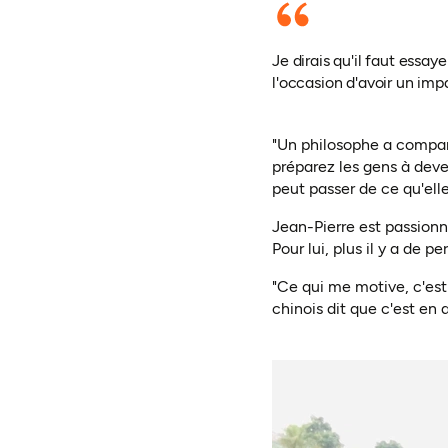
Je dirais qu'il faut essay
l'occasion d'avoir un imp
"Un philosophe a comparé
préparez les gens à deve
peut passer de ce qu'elle
Jean-Pierre est passionné
Pour lui, plus il y a de 
"Ce qui me motive, c'est
chinois dit que c'est en 