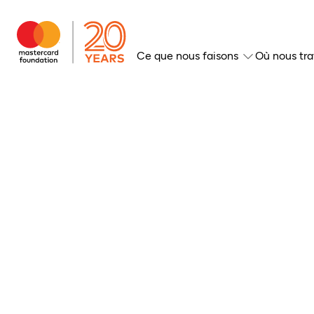
Ce que nous faisons
Où nous tra