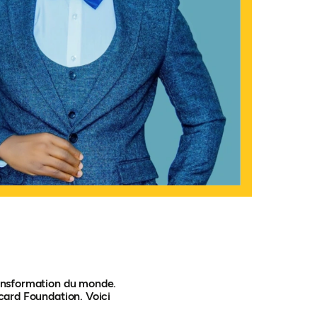
transformation du monde.
rcard Foundation. Voici