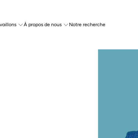
vaillons
À propos de nous
Notre recherche