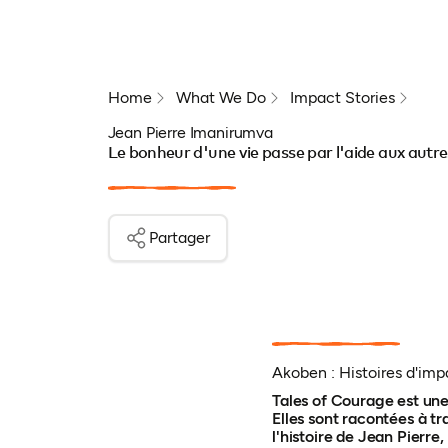
Home
What We Do
Impact Stories
Jean Pierre Imanirumva
Le bonheur d'une vie passe par l'aide aux autre
Partager
Akoben : Histoires d'imp
Tales of Courage est une
Elles sont racontées à tr
l'histoire de Jean Pierre