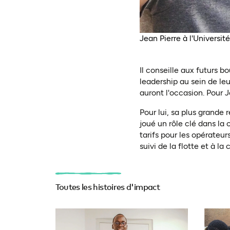
Jean Pierre à l'Universi
Il conseille aux futurs 
leadership au sein de le
auront l'occasion. Pour 
Pour lui, sa plus grande 
joué un rôle clé dans la
tarifs pour les opérateu
suivi de la flotte et à l
Toutes les histoires d'impact