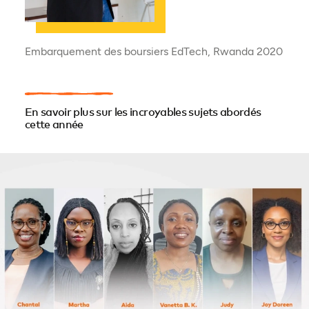
Embarquement des boursiers EdTech, Rwanda 2020
En savoir plus sur les incroyables sujets abordés
cette année