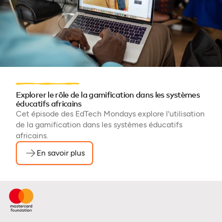
Explorer le rôle de la gamification dans les systèmes
éducatifs africains
Cet épisode des EdTech Mondays explore l'utilisation
de la gamification dans les systèmes éducatifs
africains.
En savoir plus