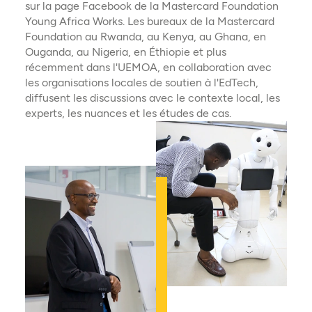
sur la page Facebook de la Mastercard Foundation
Young Africa Works. Les bureaux de la Mastercard
Foundation au Rwanda, au Kenya, au Ghana, en
Ouganda, au Nigeria, en Éthiopie et plus
récemment dans l'UEMOA, en collaboration avec
les organisations locales de soutien à l'EdTech,
diffusent les discussions avec le contexte local, les
experts, les nuances et les études de cas.