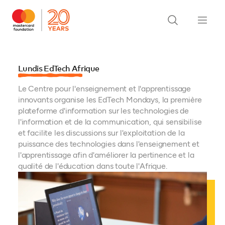
Lundis EdTech Afrique
Le Centre pour l'enseignement et l'apprentissage
innovants organise les EdTech Mondays, la première
plateforme d'information sur les technologies de
l'information et de la communication, qui sensibilise
et facilite les discussions sur l'exploitation de la
puissance des technologies dans l'enseignement et
l'apprentissage afin d'améliorer la pertinence et la
qualité de l'éducation dans toute l'Afrique.