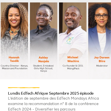
Lundis EdTech Afrique Septembre 2025 épisode
L'édition de septembre des EdTech Mondays Africa
examine la recommandation n° 8 de la conférence
EdTech 2024 - Diversifier les parcours