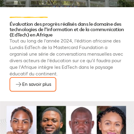
Évaluation des progrès réalisés dans le domaine des
technologies de l'information et de la communication
(EdTech) en Afrique
Tout au long de l'année 2024, l'édition africaine des
Lundis EdTech de la Mastercard Foundation a
organisé une série de conversations mensuelles avec
divers acteurs de l'éducation sur ce qu'il faudra pour
que l'Afrique intègre les EdTech dans le paysage
éducatif du continent.
En savoir plus