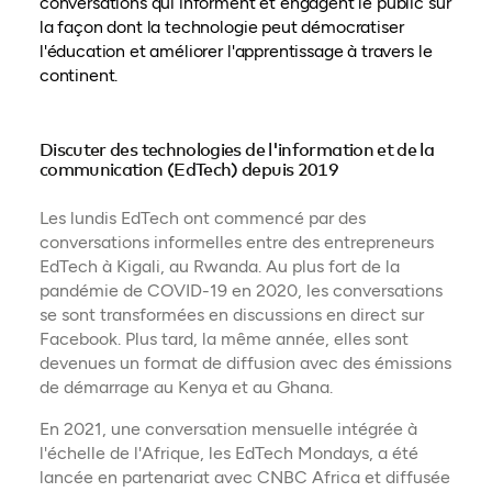
conversations qui informent et engagent le public sur
la façon dont la technologie peut démocratiser
l'éducation et améliorer l'apprentissage à travers le
continent.
Discuter des technologies de l'information et de la
communication (EdTech) depuis 2019
Les lundis EdTech ont commencé par des
conversations informelles entre des entrepreneurs
EdTech à Kigali, au Rwanda. Au plus fort de la
pandémie de COVID-19 en 2020, les conversations
se sont transformées en discussions en direct sur
Facebook. Plus tard, la même année, elles sont
devenues un format de diffusion avec des émissions
de démarrage au Kenya et au Ghana.
En 2021, une conversation mensuelle intégrée à
l'échelle de l'Afrique, les EdTech Mondays, a été
lancée en partenariat avec CNBC Africa et diffusée