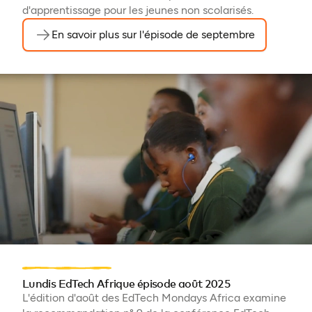
d'apprentissage pour les jeunes non scolarisés.
En savoir plus sur l'épisode de septembre
Lundis EdTech Afrique épisode août 2025
L'édition d'août des EdTech Mondays Africa examine