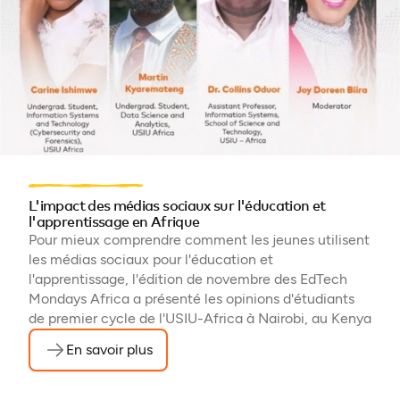
L'impact des médias sociaux sur l'éducation et
l'apprentissage en Afrique
Pour mieux comprendre comment les jeunes utilisent
les médias sociaux pour l'éducation et
l'apprentissage, l'édition de novembre des EdTech
Mondays Africa a présenté les opinions d'étudiants
de premier cycle de l'USIU-Africa à Nairobi, au Kenya
En savoir plus