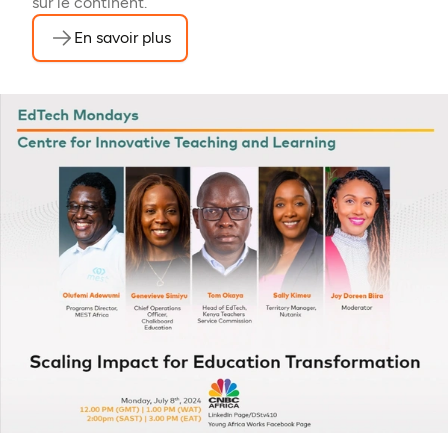
sur le continent.
En savoir plus