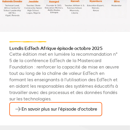
Lundis EdTech Afrique épisode octobre 2025
Cette édition met en lumière la recommandation n°
5 de la conférence EdTech de la Mastercard
Foundation : renforcer la capacité de mise en œuvre
tout au long de la chaîne de valeur EdTech en
formant les enseignants à l'utilisation des EdTech et
en aidant les responsables des systèmes éducatifs à
travailler avec des processus et des données fondés
sur les technologies.
En savoir plus sur l'épisode d'octobre