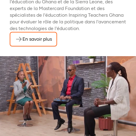
l'éducation du Ghana et de la Sierra Leone, des
experts de la Mastercard Foundation et des
spécialistes de l'éducation Inspiring Teachers Ghana
pour évaluer le rôle de la politique dans l'avancement
des technologies de l'éducation.
En savoir plus