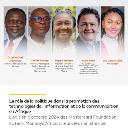
Le rôle de la politique dans la promotion des
technologies de l'information et de la communication
en Afrique
L'édition d'octobre 2024 des Mastercard Foundation
EdTech Mondays Africa a réuni les ministres de