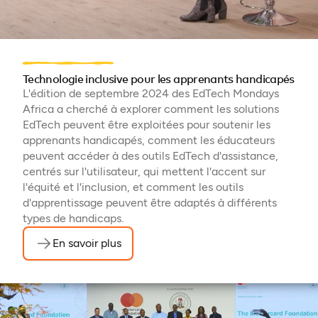
Technologie inclusive pour les apprenants handicapés
L'édition de septembre 2024 des EdTech Mondays
Africa a cherché à explorer comment les solutions
EdTech peuvent être exploitées pour soutenir les
apprenants handicapés, comment les éducateurs
peuvent accéder à des outils EdTech d'assistance,
centrés sur l'utilisateur, qui mettent l'accent sur
l'équité et l'inclusion, et comment les outils
d'apprentissage peuvent être adaptés à différents
types de handicaps.
En savoir plus