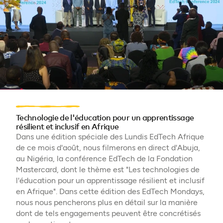
Technologie de l'éducation pour un apprentissage
résilient et inclusif en Afrique
Dans une édition spéciale des Lundis EdTech Afrique
de ce mois d'août, nous filmerons en direct d'Abuja,
au Nigéria, la conférence EdTech de la Fondation
Mastercard, dont le thème est "Les technologies de
l'éducation pour un apprentissage résilient et inclusif
en Afrique". Dans cette édition des EdTech Mondays,
nous nous pencherons plus en détail sur la manière
dont de tels engagements peuvent être concrétisés