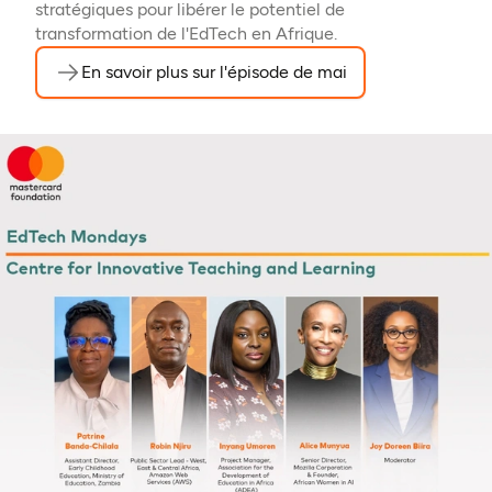
stratégiques pour libérer le potentiel de
transformation de l'EdTech en Afrique.
En savoir plus sur l'épisode de mai