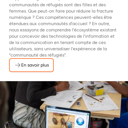
communautés de réfugiés sont des filles et des
femmes. Que peut-on faire pour réduire la fracture
numérique ? Ces compétences peuvent-elles être
étendues aux communautés d'accueil ? En outre,
nous essayons de comprendre l'écosystème existant
pour concevoir des technologies de l'information et
de la communication en tenant compte de ces
utilisateurs, sans universaliser l'expérience de la
"communauté des réfugiés".
En savoir plus