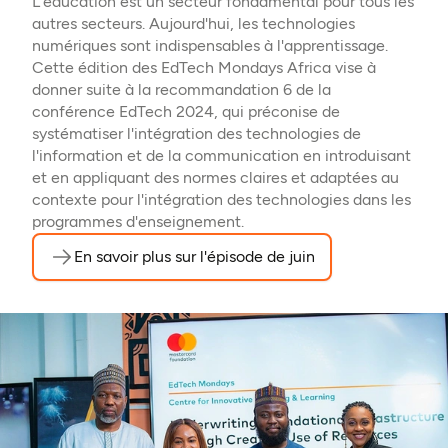
L'éducation est un secteur fondamental pour tous les
autres secteurs. Aujourd'hui, les technologies
numériques sont indispensables à l'apprentissage.
Cette édition des EdTech Mondays Africa vise à
donner suite à la recommandation 6 de la
conférence EdTech 2024, qui préconise de
systématiser l'intégration des technologies de
l'information et de la communication en introduisant
et en appliquant des normes claires et adaptées au
contexte pour l'intégration des technologies dans les
programmes d'enseignement.
En savoir plus sur l'épisode de juin