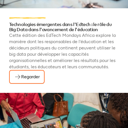
Technologies émergentes dans l'Edtech : le rôle du
Big Data dans l'avancement de l'éducation
Cette édition des EdTech Mondays Africa explore la
manière dont les responsables de l'éducation et les
décideurs politiques du continent peuvent utiliser le
big data pour développer les capacités
organisationnelles et améliorer les résultats pour les
étudiants, les éducateurs et leurs communautés.
Regarder