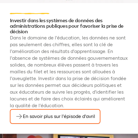
Investir dans les systèmes de données des
administrations publiques pour favoriser la prise de
décision
Dans le domaine de l'éducation, les données ne sont
pas seulement des chiffres, elles sont la clé de
l'amélioration des résultats d'apprentissage. En
l'absence de systèmes de données gouvernementaux
solides, de nombreux élèves passent à travers les
mailles du filet et les ressources sont allouées à
l'aveuglette. Investir dans la prise de décision fondée
sur les données permet aux décideurs politiques et
aux éducateurs de suivre les progrès, d'identifier les
lacunes et de faire des choix éclairés qui améliorent
la qualité de l'éducation.
En savoir plus sur l'épisode d'avril