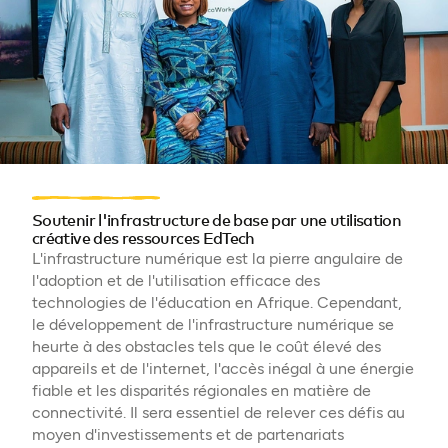
Soutenir l'infrastructure de base par une utilisation
créative des ressources EdTech
L'infrastructure numérique est la pierre angulaire de
l'adoption et de l'utilisation efficace des
technologies de l'éducation en Afrique. Cependant,
le développement de l'infrastructure numérique se
heurte à des obstacles tels que le coût élevé des
appareils et de l'internet, l'accès inégal à une énergie
fiable et les disparités régionales en matière de
connectivité. Il sera essentiel de relever ces défis au
moyen d'investissements et de partenariats