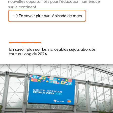
nouvelles opportunités pour l'éducation numérique
sur le continent.
En savoir plus sur l'épisode de mars
En savoir plus sur les incroyables sujets abordés
tout au long de 2024