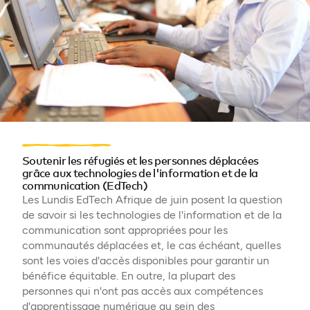
Soutenir les réfugiés et les personnes déplacées
grâce aux technologies de l'information et de la
communication (EdTech)
Les Lundis EdTech Afrique de juin posent la question
de savoir si les technologies de l'information et de la
communication sont appropriées pour les
communautés déplacées et, le cas échéant, quelles
sont les voies d'accès disponibles pour garantir un
bénéfice équitable. En outre, la plupart des
personnes qui n'ont pas accès aux compétences
d'apprentissage numérique au sein des