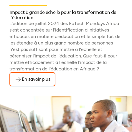
Impact à grande échelle pour la transformation de
l'éducation
L'édition de juillet 2024 des EdTech Mondays Africa
s'est concentrée sur l'identification d'initiatives
efficaces en matière d'éducation et le simple fait de
les étendre à un plus grand nombre de personnes
n'est pas suffisant pour mettre à l'échelle et
pérenniser l'impact de l'éducation. Que faut-il pour
mettre efficacement à l'échelle l'impact de la
transformation de l'éducation en Afrique ?
En savoir plus