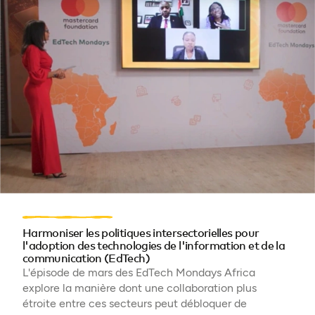
Harmoniser les politiques intersectorielles pour
l'adoption des technologies de l'information et de la
communication (EdTech)
L'épisode de mars des EdTech Mondays Africa
explore la manière dont une collaboration plus
étroite entre ces secteurs peut débloquer de