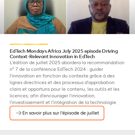
EdTech Mondays Africa July 2025 episode Driving
Context-Relevant Innovation in EdTech
L'édition de juillet 2025 abordera la recommandation
n° 7 de la conférence EdTech 2024 : guider
l'innovation en fonction du contexte grâce à des
lignes directrices et des processus d'approbation
clairs et opportuns pour le contenu, les outils et les
licences, afin d'encourager l'innovation,
l'investissement et l'intégration de la technologie.
En savoir plus sur l'épisode de juillet