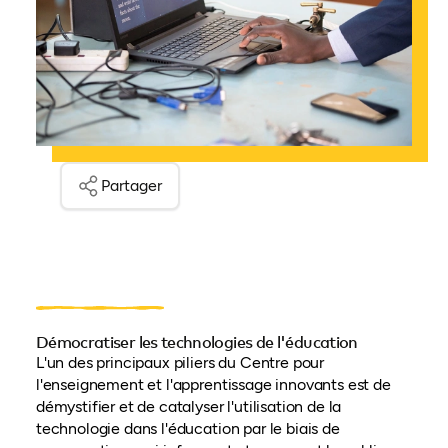
Partager
Démocratiser les technologies de l'éducation
L'un des principaux piliers du Centre pour
l'enseignement et l'apprentissage innovants est de
démystifier et de catalyser l'utilisation de la
technologie dans l'éducation par le biais de