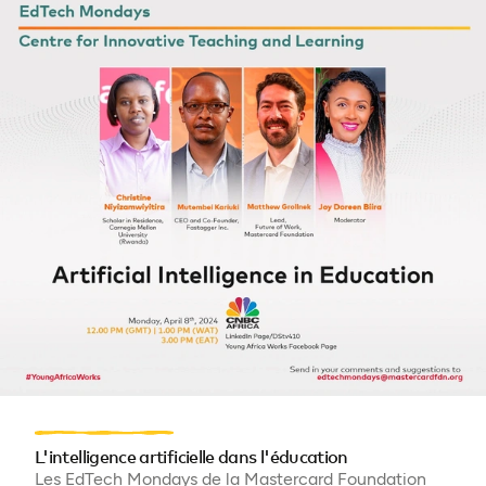
L'intelligence artificielle dans l'éducation
Les EdTech Mondays de la Mastercard Foundation