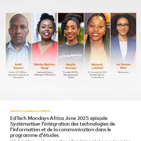
EdTech Mondays Africa June 2025 episode
Systématiser l'intégration des technologies de
l'information et de la communication dans le
programme d'études