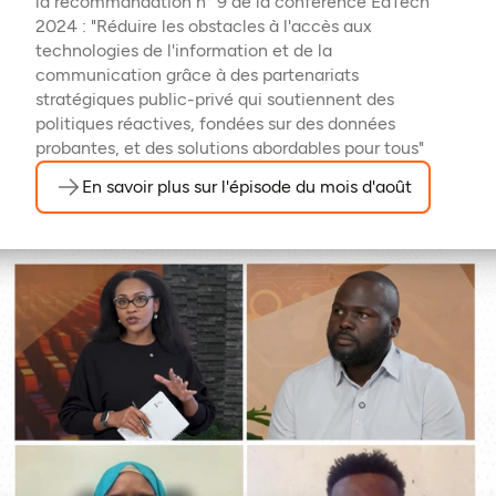
la recommandation n° 9 de la conférence EdTech
2024 : "Réduire les obstacles à l'accès aux
technologies de l'information et de la
communication grâce à des partenariats
stratégiques public-privé qui soutiennent des
politiques réactives, fondées sur des données
probantes, et des solutions abordables pour tous"
En savoir plus sur l'épisode du mois d'août