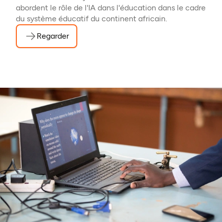
abordent le rôle de l'IA dans l'éducation dans le cadre
du système éducatif du continent africain.
Regarder