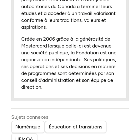
autochtones du Canada à terminer leurs
études et à accéder à un travail valorisant
conforme à leurs traditions, valeurs et
aspirations.
Créée en 2006 grâce à la générosité de
Mastercard lorsque celle-ci est devenue
une société publique, la Fondation est une
organisation indépendante. Ses politiques,
ses opérations et ses décisions en matière
de programmes sont déterminées par son
conseil d'administration et son équipe de
direction.
Sujets connexes
Numérique
Éducation et transitions
UEMOA