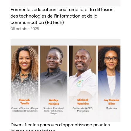
Former les éducateurs pour améliorer la diffusion
des technologies de l'information et de la
communication (EdTech)
06 octobre 2025
Diversifier les parcours d'apprentissage pour les