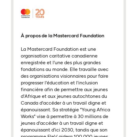
À propos de la Mastercard Foundation
La Mastercard Foundation est une
organisation caritative canadienne
enregistrée et l'une des plus grandes
fondations au monde. Elle travaille avec
des organisations visionnaires pour faire
progresser l'éducation et l'inclusion
financière afin de permettre aux jeunes
d'Afrique et aux jeunes autochtones du
Canada d'accéder à un travail digne et
épanouissant. Sa stratégie "Young Africa
Works" vise à permettre à 30 millions de
jeunes d'accéder à un travail digne et
épanouissant d'ici 2030, tandis que son
programme EleV aidera 100 000 jeunes