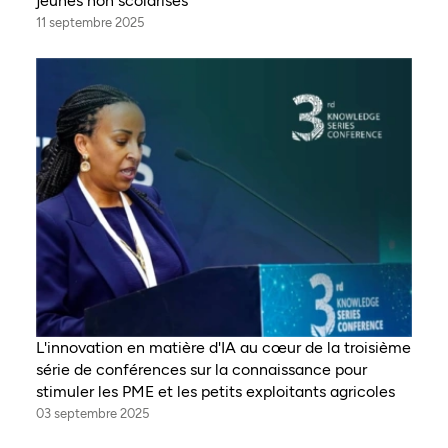
jeunes non scolarisés
11 septembre 2025
L'innovation en matière d'IA au cœur de la troisième
série de conférences sur la connaissance pour
stimuler les PME et les petits exploitants agricoles
03 septembre 2025