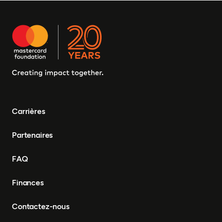
Carrières
Partenaires
FAQ
Finances
Contactez-nous