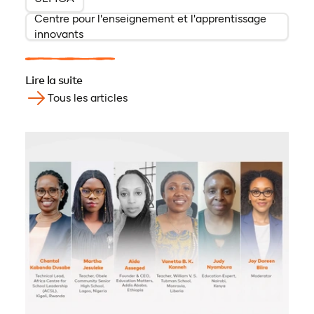
Centre pour l'enseignement et l'apprentissage
innovants
Lire la suite
Tous les articles