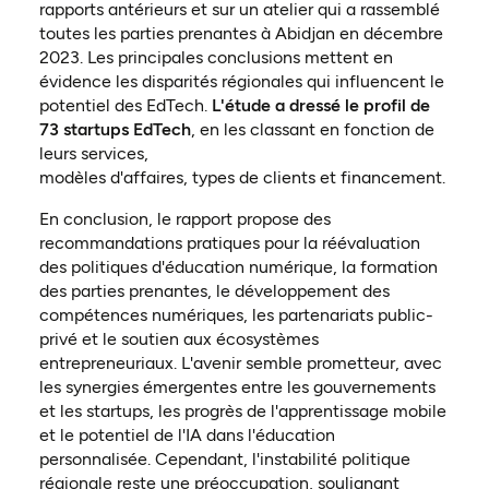
rapports antérieurs et sur un atelier qui a rassemblé
toutes les parties prenantes à Abidjan en décembre
2023. Les principales conclusions mettent en
évidence les disparités régionales qui influencent le
potentiel des EdTech.
L'étude a dressé le profil de
73 startups EdTech
, en les classant en fonction de
leurs services,
modèles d'affaires, types de clients et financement.
En conclusion, le rapport propose des
recommandations pratiques pour la réévaluation
des politiques d'éducation numérique, la formation
des parties prenantes, le développement des
compétences numériques, les partenariats public-
privé et le soutien aux écosystèmes
entrepreneuriaux. L'avenir semble prometteur, avec
les synergies émergentes entre les gouvernements
et les startups, les progrès de l'apprentissage mobile
et le potentiel de l'IA dans l'éducation
personnalisée. Cependant, l'instabilité politique
régionale reste une préoccupation, soulignant