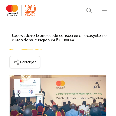
Etudesk dévoile une étude consacrée à l'écosystème
EdTech dans la région de l'UEMOA
Partager