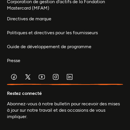
Corporation de gestion d'actifs de la Fondation
Mastercard (MFAM)
Directives de marque
Politiques et directives pour les fournisseurs
Guide de développement de programme
Presse
Restez connecté
Abonnez-vous à notre bulletin pour recevoir des mises
à jour sur notre travail et des occasions de vous
impliquer.