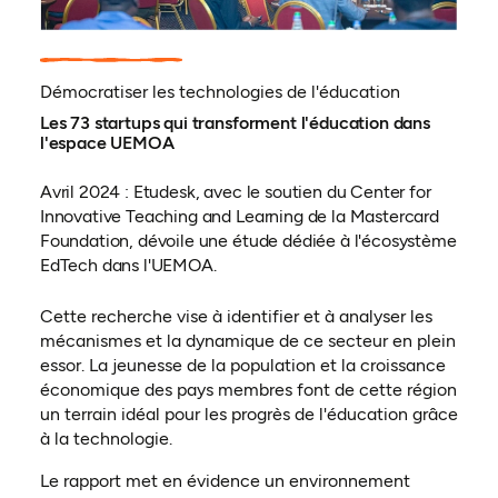
Démocratiser les technologies de l'éducation
Les 73 startups qui transforment l'éducation dans
l'espace UEMOA
Avril 2024 : Etudesk, avec le soutien du Center for
Innovative Teaching and Learning de la Mastercard
Foundation, dévoile une étude dédiée à l'écosystème
EdTech dans l'UEMOA.
Cette recherche vise à identifier et à analyser les
mécanismes et la dynamique de ce secteur en plein
essor. La jeunesse de la population et la croissance
économique des pays membres font de cette région
un terrain idéal pour les progrès de l'éducation grâce
à la technologie.
Le rapport met en évidence un environnement