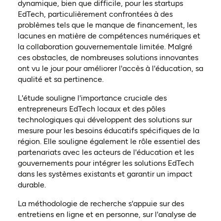
dynamique, bien que difficile, pour les startups
EdTech, particulièrement confrontées à des
problèmes tels que le manque de financement, les
lacunes en matière de compétences numériques et
la collaboration gouvernementale limitée. Malgré
ces obstacles, de nombreuses solutions innovantes
ont vu le jour pour améliorer l'accès à l'éducation, sa
qualité et sa pertinence.
L'étude souligne l'importance cruciale des
entrepreneurs EdTech locaux et des pôles
technologiques qui développent des solutions sur
mesure pour les besoins éducatifs spécifiques de la
région. Elle souligne également le rôle essentiel des
partenariats avec les acteurs de l'éducation et les
gouvernements pour intégrer les solutions EdTech
dans les systèmes existants et garantir un impact
durable.
La méthodologie de recherche s'appuie sur des
entretiens en ligne et en personne, sur l'analyse de