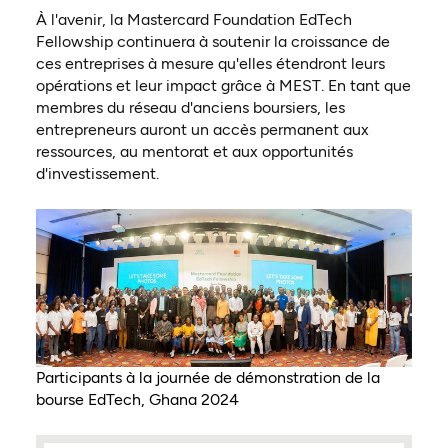
À l'avenir, la Mastercard Foundation EdTech
Fellowship continuera à soutenir la croissance de
ces entreprises à mesure qu'elles étendront leurs
opérations et leur impact grâce à MEST. En tant que
membres du réseau d'anciens boursiers, les
entrepreneurs auront un accès permanent aux
ressources, au mentorat et aux opportunités
d'investissement.
Participants à la journée de démonstration de la
bourse EdTech, Ghana 2024