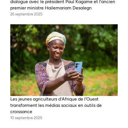
dialogue avec le président Paul Kagame et l'ancien
premier ministre Hailemariam Desalegn
26 septembre 2025
Les jeunes agriculteurs d'Afrique de l'Ouest
transforment les médias sociaux en outils de
croissance
10 septembre 2025