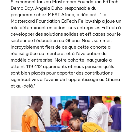
S'exprimant lors du Mastercard Foundation EdTech
Demo Day, Angela Duho, responsable du
programme chez MEST Africa, a déclaré : "La
Mastercard Foundation EdTech Fellowship a joué un
rôle déterminant en aidant ces entreprises EdTech à
développer des solutions solides et efficaces pour le
secteur de l'éducation au Ghana. Nous sommes
incroyablement fiers de ce que cette cohorte a
réalisé grâce au mentorat et à l'évaluation du
modèle d'entreprise. Notre cohorte inaugurale a
atteint 119 412 apprenants et nous pensons qu'ils
sont bien placés pour apporter des contributions
significatives à l'avenir de l'apprentissage au Ghana
et au-delà."