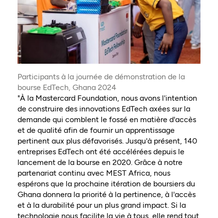
Participants à la journée de démonstration de la
bourse EdTech, Ghana 2024
"À la Mastercard Foundation, nous avons l'intention
de construire des innovations EdTech axées sur la
demande qui comblent le fossé en matière d'accès
et de qualité afin de fournir un apprentissage
pertinent aux plus défavorisés. Jusqu'à présent, 140
entreprises EdTech ont été accélérées depuis le
lancement de la bourse en 2020. Grâce à notre
partenariat continu avec MEST Africa, nous
espérons que la prochaine itération de boursiers du
Ghana donnera la priorité à la pertinence, à l'accès
et à la durabilité pour un plus grand impact. Si la
technologie nous facilite la vie à tous, elle rend tout