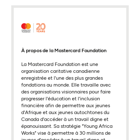
À propos de la Mastercard Foundation
La Mastercard Foundation est une
organisation caritative canadienne
enregistrée et l'une des plus grandes
fondations au monde. Elle travaille avec
des organisations visionnaires pour faire
progresser l'éducation et l'inclusion
financière afin de permettre aux jeunes
d'Afrique et aux jeunes autochtones du
Canada d'accéder à un travail digne et
épanouissant. Sa stratégie "Young Africa
Works" vise à permettre à 30 millions de
jeunes d'accéder à un travail digne et