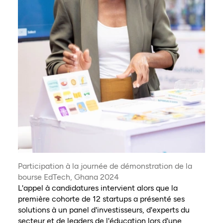
Participation à la journée de démonstration de la
bourse EdTech, Ghana 2024
L'appel à candidatures intervient alors que la
première cohorte de 12 startups a présenté ses
solutions à un panel d'investisseurs, d'experts du
secteur et de leaders de l'éducation lors d'une