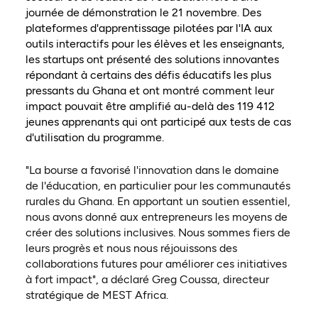
journée de démonstration le 21 novembre. Des
plateformes d'apprentissage pilotées par l'IA aux
outils interactifs pour les élèves et les enseignants,
les startups ont présenté des solutions innovantes
répondant à certains des défis éducatifs les plus
pressants du Ghana et ont montré comment leur
impact pouvait être amplifié au-delà des 119 412
jeunes apprenants qui ont participé aux tests de cas
d'utilisation du programme.
"La bourse a favorisé l'innovation dans le domaine
de l'éducation, en particulier pour les communautés
rurales du Ghana. En apportant un soutien essentiel,
nous avons donné aux entrepreneurs les moyens de
créer des solutions inclusives. Nous sommes fiers de
leurs progrès et nous nous réjouissons des
collaborations futures pour améliorer ces initiatives
à fort impact", a déclaré Greg Coussa, directeur
stratégique de MEST Africa.