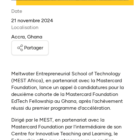
Date
21 novembre 2024
Localisation
Accra, Ghana
Partager
Meltwater Entrepreneurial School of Technology
(MEST Africa), en partenariat avec la Mastercard
Foundation, lance un appel à candidatures pour la
deuxième cohorte de la Mastercard Foundation
EdTech Fellowship au Ghana, après l'achèvement
réussi du premier programme d'accélération.
Dirigé par le MEST, en partenariat avec la
Mastercard Foundation par l'intermédiaire de son
Centre for Innovative Teaching and Learning, le