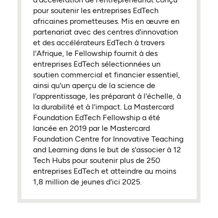
pour soutenir les entreprises EdTech
africaines prometteuses. Mis en œuvre en
partenariat avec des centres d'innovation
et des accélérateurs EdTech à travers
l'Afrique, le Fellowship fournit à des
entreprises EdTech sélectionnées un
soutien commercial et financier essentiel,
ainsi qu'un aperçu de la science de
l'apprentissage, les préparant à l'échelle, à
la durabilité et à l'impact. La Mastercard
Foundation EdTech Fellowship a été
lancée en 2019 par le Mastercard
Foundation Centre for Innovative Teaching
and Learning dans le but de s'associer à 12
Tech Hubs pour soutenir plus de 250
entreprises EdTech et atteindre au moins
1,8 million de jeunes d'ici 2025.