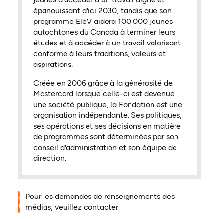
épanouissant d'ici 2030, tandis que son
programme EleV aidera 100 000 jeunes
autochtones du Canada à terminer leurs
études et à accéder à un travail valorisant
conforme à leurs traditions, valeurs et
aspirations.
Créée en 2006 grâce à la générosité de
Mastercard lorsque celle-ci est devenue
une société publique, la Fondation est une
organisation indépendante. Ses politiques,
ses opérations et ses décisions en matière
de programmes sont déterminées par son
conseil d'administration et son équipe de
direction.
Pour les demandes de renseignements des
médias, veuillez contacter