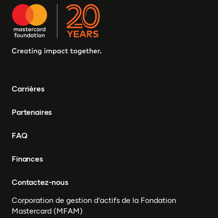
Carrières
Partenaires
FAQ
Finances
Contactez-nous
Corporation de gestion d'actifs de la Fondation
Mastercard (MFAM)