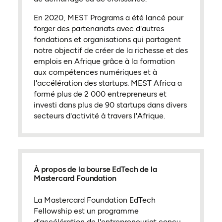
En 2020, MEST Programs a été lancé pour
forger des partenariats avec d'autres
fondations et organisations qui partagent
notre objectif de créer de la richesse et des
emplois en Afrique grâce à la formation
aux compétences numériques et à
l'accélération des startups. MEST Africa a
formé plus de 2 000 entrepreneurs et
investi dans plus de 90 startups dans divers
secteurs d'activité à travers l'Afrique.
À propos de la bourse EdTech de la
Mastercard Foundation
La Mastercard Foundation EdTech
Fellowship est un programme
d'accélération de l'entrepreneuriat conçu