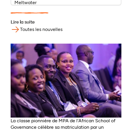
Meltwater
Lire la suite
Toutes les nouvelles
La classe pionnière de MPA de l'African School of
Governance célèbre sa matriculation par un