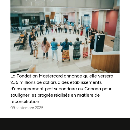
La Fondation Mastercard annonce qu'elle versera
235 millions de dollars à des établissements
d'enseignement postsecondaire au Canada pour
souligner les progrès réalisés en matière de
réconciliation
09 septembre 2025