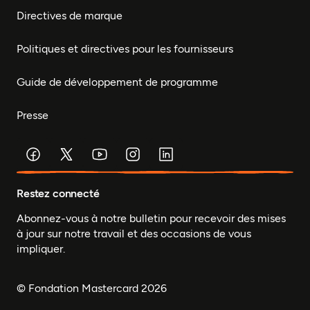
Directives de marque
Politiques et directives pour les fournisseurs
Guide de développement de programme
Presse
Restez connecté
Abonnez-vous à notre bulletin pour recevoir des mises
à jour sur notre travail et des occasions de vous
impliquer.
© Fondation Mastercard 2026