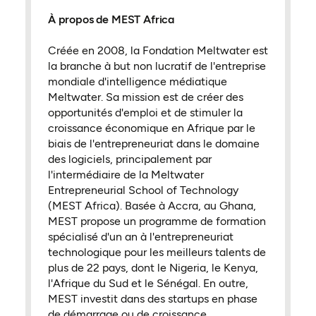
À propos de MEST Africa
Créée en 2008, la Fondation Meltwater est
la branche à but non lucratif de l'entreprise
mondiale d'intelligence médiatique
Meltwater. Sa mission est de créer des
opportunités d'emploi et de stimuler la
croissance économique en Afrique par le
biais de l'entrepreneuriat dans le domaine
des logiciels, principalement par
l'intermédiaire de la Meltwater
Entrepreneurial School of Technology
(MEST Africa). Basée à Accra, au Ghana,
MEST propose un programme de formation
spécialisé d'un an à l'entrepreneuriat
technologique pour les meilleurs talents de
plus de 22 pays, dont le Nigeria, le Kenya,
l'Afrique du Sud et le Sénégal. En outre,
MEST investit dans des startups en phase
de démarrage ou de croissance.