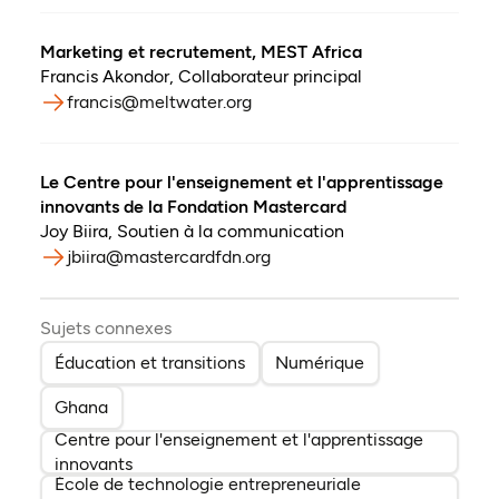
Marketing et recrutement, MEST Africa
Francis Akondor
,
Collaborateur principal
francis@meltwater.org
Le Centre pour l'enseignement et l'apprentissage
innovants de la Fondation Mastercard
Joy Biira
,
Soutien à la communication
jbiira@mastercardfdn.org
Sujets connexes
Éducation et transitions
Numérique
Ghana
Centre pour l'enseignement et l'apprentissage
innovants
École de technologie entrepreneuriale