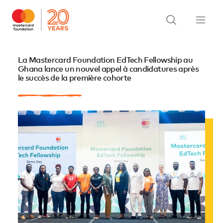
La Mastercard Foundation EdTech Fellowship au
Ghana lance un nouvel appel à candidatures après
le succès de la première cohorte