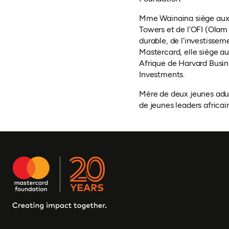
Mme Wainaina siège aux 
Towers et de l’OFI (Olam
durable, de l’investissem
Mastercard, elle siège a
Afrique de Harvard Busin
Investments.
Mère de deux jeunes adu
de jeunes leaders africa