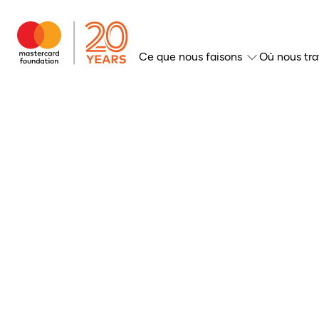
Ce que nous faisons
Où nous tra