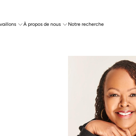
vaillons
À propos de nous
Notre recherche