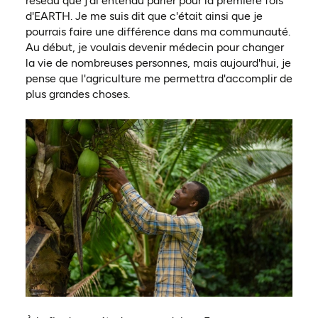
réseau que j'ai entendu parler pour la première fois
d'EARTH. Je me suis dit que c'était ainsi que je
pourrais faire une différence dans ma communauté.
Au début, je voulais devenir médecin pour changer
la vie de nombreuses personnes, mais aujourd'hui, je
pense que l'agriculture me permettra d'accomplir de
plus grandes choses.