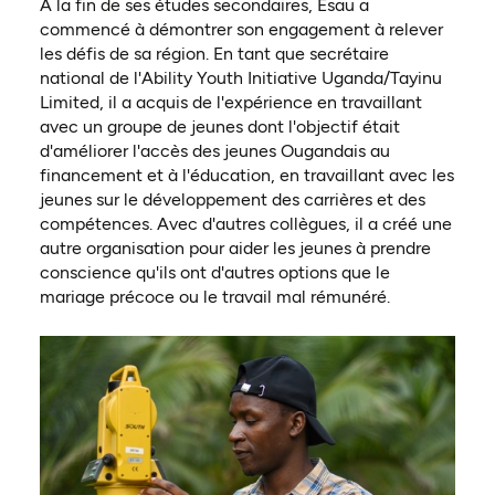
À la fin de ses études secondaires, Esau a
commencé à démontrer son engagement à relever
les défis de sa région. En tant que secrétaire
national de l'Ability Youth Initiative Uganda/Tayinu
Limited, il a acquis de l'expérience en travaillant
avec un groupe de jeunes dont l'objectif était
d'améliorer l'accès des jeunes Ougandais au
financement et à l'éducation, en travaillant avec les
jeunes sur le développement des carrières et des
compétences. Avec d'autres collègues, il a créé une
autre organisation pour aider les jeunes à prendre
conscience qu'ils ont d'autres options que le
mariage précoce ou le travail mal rémunéré.