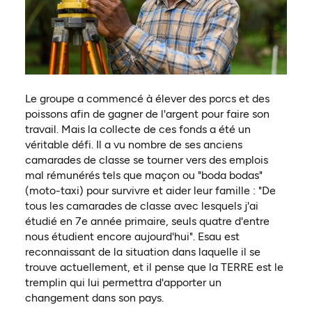
Le groupe a commencé à élever des porcs et des
poissons afin de gagner de l'argent pour faire son
travail. Mais la collecte de ces fonds a été un
véritable défi. Il a vu nombre de ses anciens
camarades de classe se tourner vers des emplois
mal rémunérés tels que maçon ou "boda bodas"
(moto-taxi) pour survivre et aider leur famille : "De
tous les camarades de classe avec lesquels j'ai
étudié en 7e année primaire, seuls quatre d'entre
nous étudient encore aujourd'hui". Esau est
reconnaissant de la situation dans laquelle il se
trouve actuellement, et il pense que la TERRE est le
tremplin qui lui permettra d'apporter un
changement dans son pays.