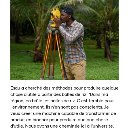
Esau a cherché des méthodes pour produire quelque
chose d'utile à partir des balles de riz. "Dans ma
région, on brûle les balles de riz. C'est terrible pour
l'environnement. Ils n'en sont pas conscients. Je
veux créer une machine capable de transformer ce
produit en biochar pour produire quelque chose
d'utile. Nous avons une cheminée ici à l'université.