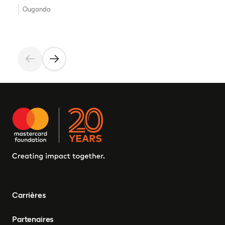
Ouganda
Carrières
Partenaires