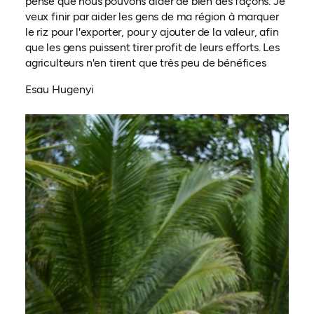
pense que nous pouvons aider de bien des façons. Je
veux finir par aider les gens de ma région à marquer
le riz pour l'exporter, pour y ajouter de la valeur, afin
que les gens puissent tirer profit de leurs efforts. Les
agriculteurs n'en tirent que très peu de bénéfices
Esau Hugenyi