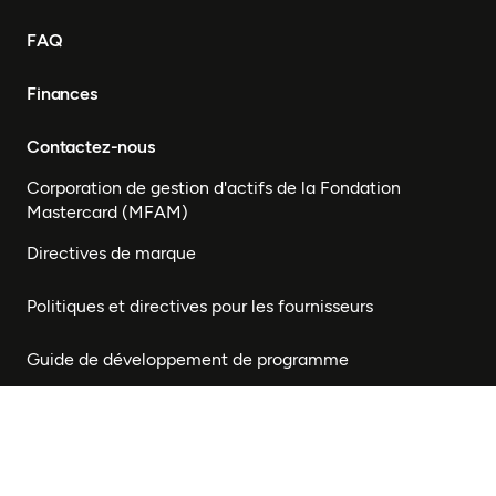
FAQ
Finances
Contactez-nous
Corporation de gestion d'actifs de la Fondation
Mastercard (MFAM)
Directives de marque
Politiques et directives pour les fournisseurs
Guide de développement de programme
Presse