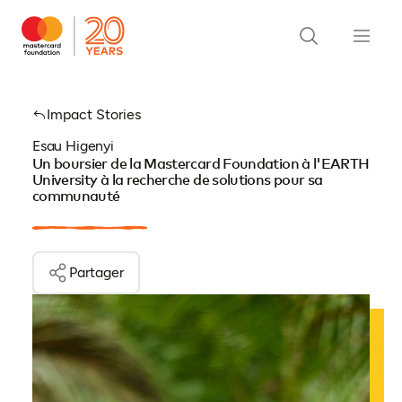
Impact Stories
Esau Higenyi
Un boursier de la Mastercard Foundation à l'EARTH
University à la recherche de solutions pour sa
communauté
Partager