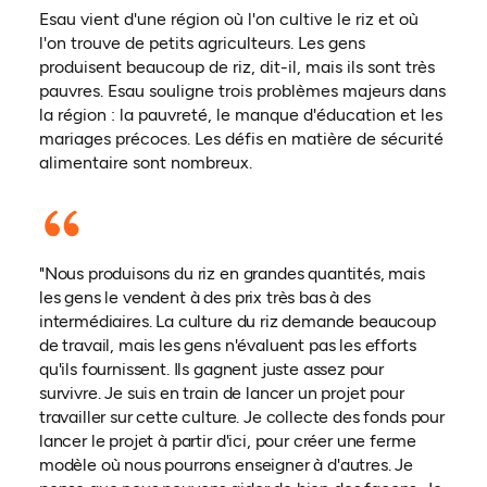
Esau vient d'une région où l'on cultive le riz et où
l'on trouve de petits agriculteurs. Les gens
produisent beaucoup de riz, dit-il, mais ils sont très
pauvres. Esau souligne trois problèmes majeurs dans
la région : la pauvreté, le manque d'éducation et les
mariages précoces. Les défis en matière de sécurité
alimentaire sont nombreux.
"Nous produisons du riz en grandes quantités, mais
les gens le vendent à des prix très bas à des
intermédiaires. La culture du riz demande beaucoup
de travail, mais les gens n'évaluent pas les efforts
qu'ils fournissent. Ils gagnent juste assez pour
survivre. Je suis en train de lancer un projet pour
travailler sur cette culture. Je collecte des fonds pour
lancer le projet à partir d'ici, pour créer une ferme
modèle où nous pourrons enseigner à d'autres. Je