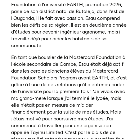
Foundation à l'université EARTH, promotion 2026,
parle de son district natal de Butaleja, dans l'est de
l'Ouganda, il le fait avec passion. Esau comprend
bien les défis de sa région. Il est en deuxième année
d'études pour devenir ingénieur agronome, mais il
travaille déjà pour aider les habitants de sa
communauté.
En tant que boursier de la Mastercard Foundation à
l'école secondaire de Gombe, Esau était déjà actif
dans les cercles d'anciens élèves du Mastercard
Foundation Scholars Program avant EARTH, et c'est
grâce à l'une de ces relations qu'il a entendu parler
de l'université pour la première fois : "Je vivais avec
ma grand-mère lorsque j'ai terminé le lycée, mais
elle n'était pas en mesure de m'aider
financièrement pour la suite de mes études. Mais
j'étais motivé pour poursuivre mes études. J'ai
commencé à travailler pour une organisation
appelée Tayinu Limited. C'est par le biais de ce