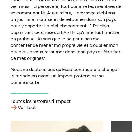
vie, mais il a persévéré, tout comme les membres de
sa communauté. Aujourd'hui, il envisage d'obtenir
un jour une maîtrise et de retourner dans son pays
pour y apporter un réel changement : "J'ai déjà
appris tant de choses à EARTH qu'il me faut mettre
en pratique. Je sais que je ne peux pas me
contenter de mener ma propre vie et d'oublier mon
peuple. Je veux retourner dans mon pays et être fier
de mes origines".
Nous ne doutons pas qu'Esau continuera à changer
le monde en ayant un impact profond sur sa
communauté.
Toutes les histoires d'impact
Voir tout