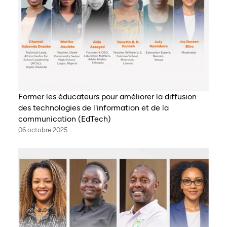
Former les éducateurs pour améliorer la diffusion
des technologies de l'information et de la
communication (EdTech)
06 octobre 2025