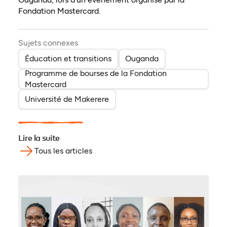
Fondation Mastercard.
Sujets connexes
Éducation et transitions
Ouganda
Programme de bourses de la Fondation
Mastercard
Université de Makerere
Lire la suite
Tous les articles