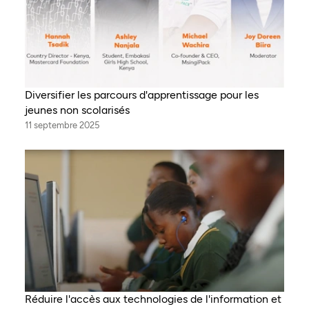
Diversifier les parcours d'apprentissage pour les
jeunes non scolarisés
11 septembre 2025
Réduire l'accès aux technologies de l'information et