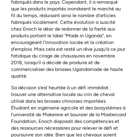
fabriqués dans le pays. Cependant, il a remarqué
que les produits importés inondaient le marché au
fil du temps, réduisant ainsi le nombre d'articles
fabriqués localement. Cette évolution a suscité
chez Enoch le désir de redonner de la fierté aux
produits portant le label "Made in Uganda", en
encourageant l'innovation locale et la création
d'emplois. Mais cela est resté un rêve jusqu'à ce jour
fatidique du cirage de chaussures en novembre
2018, lorsqu'il a décidé de produire et de
commercialiser des brosses Ugandamade de haute
qualité.
Sa décision s'est heurtée à un défi immédiat :
trouver une alternative locale au crin de cheval
utilisé dans les brosses chinoises importées.
Étudiant en ingénierie agricole et des biosystèmes à
l'université de Makerere et boursier de la Mastercard
Foundation, Enoch disposait des compétences et
des ressources nécessaires pour relever le défi et
poursuivre son idée. Bien que les chevaux soient