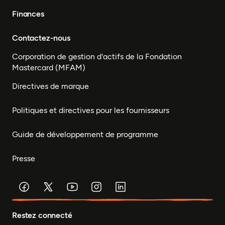
Finances
Contactez-nous
Corporation de gestion d'actifs de la Fondation
Mastercard (MFAM)
Directives de marque
Politiques et directives pour les fournisseurs
Guide de développement de programme
Presse
Restez connecté