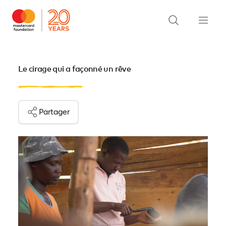
Le cirage qui a façonné un rêve
Partager