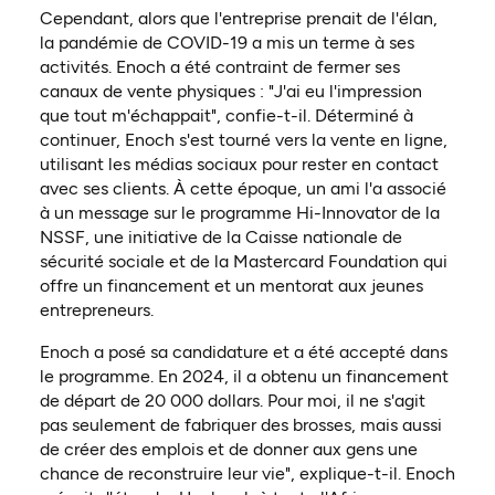
Cependant, alors que l'entreprise prenait de l'élan,
la pandémie de COVID-19 a mis un terme à ses
activités. Enoch a été contraint de fermer ses
canaux de vente physiques : "J'ai eu l'impression
que tout m'échappait", confie-t-il. Déterminé à
continuer, Enoch s'est tourné vers la vente en ligne,
utilisant les médias sociaux pour rester en contact
avec ses clients. À cette époque, un ami l'a associé
à un message sur le programme Hi-Innovator de la
NSSF, une initiative de la Caisse nationale de
sécurité sociale et de la Mastercard Foundation qui
offre un financement et un mentorat aux jeunes
entrepreneurs.
Enoch a posé sa candidature et a été accepté dans
le programme. En 2024, il a obtenu un financement
de départ de 20 000 dollars. Pour moi, il ne s'agit
pas seulement de fabriquer des brosses, mais aussi
de créer des emplois et de donner aux gens une
chance de reconstruire leur vie", explique-t-il. Enoch