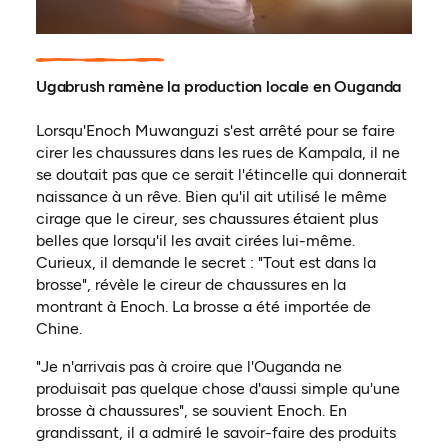
Ugabrush ramène la production locale en Ouganda
Lorsqu'Enoch Muwanguzi s'est arrêté pour se faire
cirer les chaussures dans les rues de Kampala, il ne
se doutait pas que ce serait l'étincelle qui donnerait
naissance à un rêve. Bien qu'il ait utilisé le même
cirage que le cireur, ses chaussures étaient plus
belles que lorsqu'il les avait cirées lui-même.
Curieux, il demande le secret : "Tout est dans la
brosse", révèle le cireur de chaussures en la
montrant à Enoch. La brosse a été importée de
Chine.
"Je n'arrivais pas à croire que l'Ouganda ne
produisait pas quelque chose d'aussi simple qu'une
brosse à chaussures", se souvient Enoch. En
grandissant, il a admiré le savoir-faire des produits