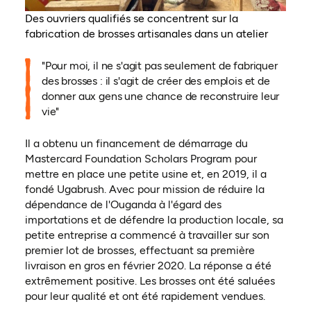
Des ouvriers qualifiés se concentrent sur la
fabrication de brosses artisanales dans un atelier
"Pour moi, il ne s'agit pas seulement de fabriquer
des brosses : il s'agit de créer des emplois et de
donner aux gens une chance de reconstruire leur
vie"
Il a obtenu un financement de démarrage du
Mastercard Foundation Scholars Program pour
mettre en place une petite usine et, en 2019, il a
fondé Ugabrush. Avec pour mission de réduire la
dépendance de l'Ouganda à l'égard des
importations et de défendre la production locale, sa
petite entreprise a commencé à travailler sur son
premier lot de brosses, effectuant sa première
livraison en gros en février 2020. La réponse a été
extrêmement positive. Les brosses ont été saluées
pour leur qualité et ont été rapidement vendues.