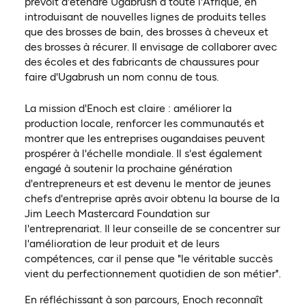
prévoit d'étendre Ugabrush à toute l'Afrique, en
introduisant de nouvelles lignes de produits telles
que des brosses de bain, des brosses à cheveux et
des brosses à récurer. Il envisage de collaborer avec
des écoles et des fabricants de chaussures pour
faire d'Ugabrush un nom connu de tous.
La mission d'Enoch est claire : améliorer la
production locale, renforcer les communautés et
montrer que les entreprises ougandaises peuvent
prospérer à l'échelle mondiale. Il s'est également
engagé à soutenir la prochaine génération
d'entrepreneurs et est devenu le mentor de jeunes
chefs d'entreprise après avoir obtenu la bourse de la
Jim Leech Mastercard Foundation sur
l'entreprenariat. Il leur conseille de se concentrer sur
l'amélioration de leur produit et de leurs
compétences, car il pense que "le véritable succès
vient du perfectionnement quotidien de son métier".
En réfléchissant à son parcours, Enoch reconnaît