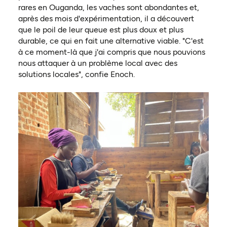
rares en Ouganda, les vaches sont abondantes et,
après des mois d'expérimentation, il a découvert
que le poil de leur queue est plus doux et plus
durable, ce qui en fait une alternative viable. "C'est
à ce moment-là que j'ai compris que nous pouvions
nous attaquer à un problème local avec des
solutions locales", confie Enoch.