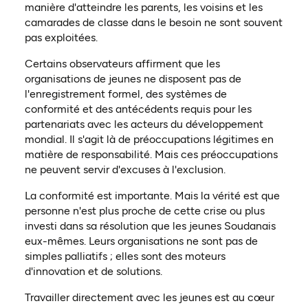
manière d'atteindre les parents, les voisins et les
camarades de classe dans le besoin ne sont souvent
pas exploitées.
Certains observateurs affirment que les
organisations de jeunes ne disposent pas de
l'enregistrement formel, des systèmes de
conformité et des antécédents requis pour les
partenariats avec les acteurs du développement
mondial. Il s'agit là de préoccupations légitimes en
matière de responsabilité. Mais ces préoccupations
ne peuvent servir d'excuses à l'exclusion.
La conformité est importante. Mais la vérité est que
personne n'est plus proche de cette crise ou plus
investi dans sa résolution que les jeunes Soudanais
eux-mêmes. Leurs organisations ne sont pas de
simples palliatifs ; elles sont des moteurs
d'innovation et de solutions.
Travailler directement avec les jeunes est au cœur