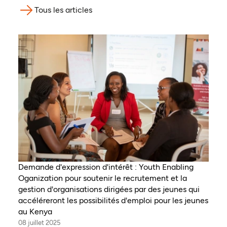
Tous les articles
Demande d'expression d'intérêt : Youth Enabling
Oganization pour soutenir le recrutement et la
gestion d'organisations dirigées par des jeunes qui
accéléreront les possibilités d'emploi pour les jeunes
au Kenya
08 juillet 2025