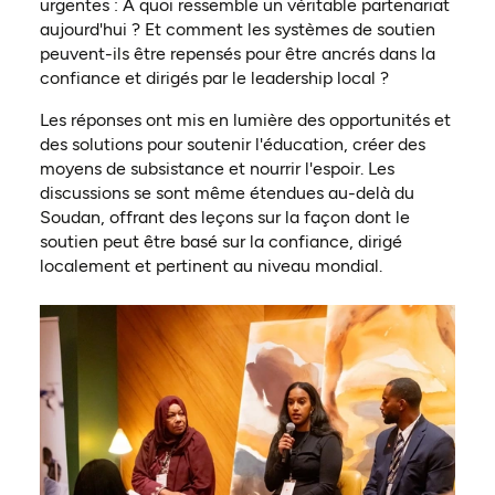
urgentes : À quoi ressemble un véritable partenariat
aujourd'hui ? Et comment les systèmes de soutien
peuvent-ils être repensés pour être ancrés dans la
confiance et dirigés par le leadership local ?
Les réponses ont mis en lumière des opportunités et
des solutions pour soutenir l'éducation, créer des
moyens de subsistance et nourrir l'espoir. Les
discussions se sont même étendues au-delà du
Soudan, offrant des leçons sur la façon dont le
soutien peut être basé sur la confiance, dirigé
localement et pertinent au niveau mondial.