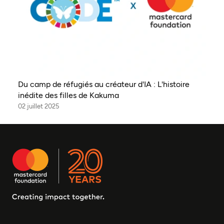
Du camp de réfugiés au créateur d'IA : L'histoire
inédite des filles de Kakuma
02 juillet 2025