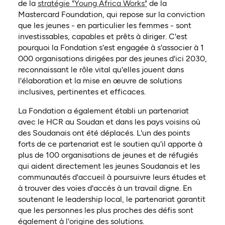
de la
stratégie "Young Africa Works"
de la
Mastercard Foundation, qui repose sur la conviction
que les jeunes - en particulier les femmes - sont
investissables, capables et prêts à diriger. C'est
pourquoi la Fondation s'est engagée à s'associer à 1
000 organisations dirigées par des jeunes d'ici 2030,
reconnaissant le rôle vital qu'elles jouent dans
l'élaboration et la mise en œuvre de solutions
inclusives, pertinentes et efficaces.
La Fondation a également établi un partenariat
avec le HCR au Soudan et dans les pays voisins où
des Soudanais ont été déplacés. L'un des points
forts de ce partenariat est le soutien qu'il apporte à
plus de 100 organisations de jeunes et de réfugiés
qui aident directement les jeunes Soudanais et les
communautés d'accueil à poursuivre leurs études et
à trouver des voies d'accès à un travail digne. En
soutenant le leadership local, le partenariat garantit
que les personnes les plus proches des défis sont
également à l'origine des solutions.