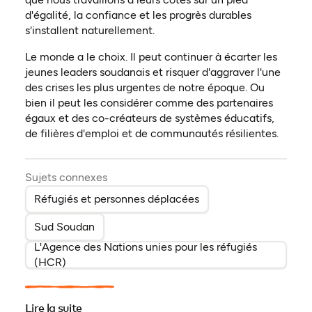
d'égalité, la confiance et les progrès durables
s'installent naturellement.
Le monde a le choix. Il peut continuer à écarter les
jeunes leaders soudanais et risquer d'aggraver l'une
des crises les plus urgentes de notre époque. Ou
bien il peut les considérer comme des partenaires
égaux et des co-créateurs de systèmes éducatifs,
de filières d'emploi et de communautés résilientes.
Sujets connexes
Réfugiés et personnes déplacées
Sud Soudan
L'Agence des Nations unies pour les réfugiés
(HCR)
Lire la suite