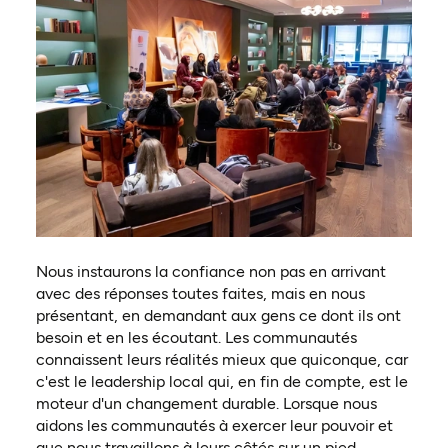
Nous instaurons la confiance non pas en arrivant
avec des réponses toutes faites, mais en nous
présentant, en demandant aux gens ce dont ils ont
besoin et en les écoutant. Les communautés
connaissent leurs réalités mieux que quiconque, car
c'est le leadership local qui, en fin de compte, est le
moteur d'un changement durable. Lorsque nous
aidons les communautés à exercer leur pouvoir et
que nous travaillons à leurs côtés sur un pied