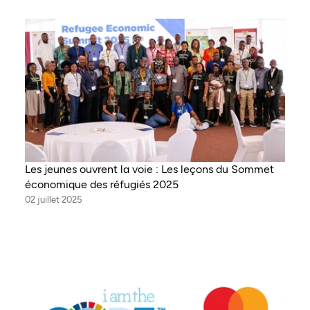
Les jeunes ouvrent la voie : Les leçons du Sommet
économique des réfugiés 2025
02 juillet 2025