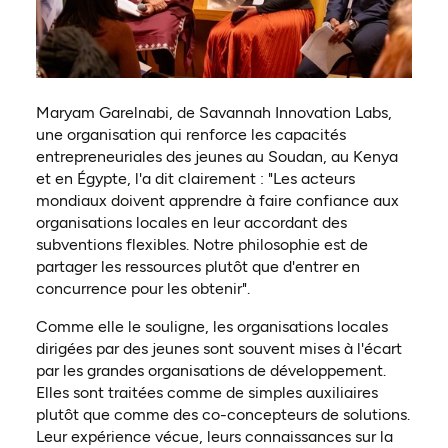
Maryam Garelnabi, de Savannah Innovation Labs,
une organisation qui renforce les capacités
entrepreneuriales des jeunes au Soudan, au Kenya
et en Égypte, l'a dit clairement : "Les acteurs
mondiaux doivent apprendre à faire confiance aux
organisations locales en leur accordant des
subventions flexibles. Notre philosophie est de
partager les ressources plutôt que d'entrer en
concurrence pour les obtenir".
Comme elle le souligne, les organisations locales
dirigées par des jeunes sont souvent mises à l'écart
par les grandes organisations de développement.
Elles sont traitées comme de simples auxiliaires
plutôt que comme des co-concepteurs de solutions.
Leur expérience vécue, leurs connaissances sur la