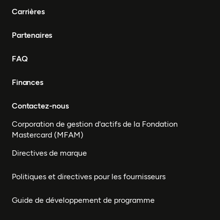
Carrières
Partenaires
FAQ
Finances
Contactez-nous
Corporation de gestion d'actifs de la Fondation
Mastercard (MFAM)
Directives de marque
Politiques et directives pour les fournisseurs
Guide de développement de programme