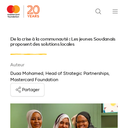
De la crise à la communauté : Les jeunes Soudanais
proposent des solutions locales
Auteur
Duaa Mohamed, Head of Strategic Partnerships,
Mastercard Foundation
Partager