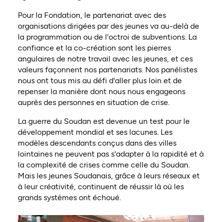
Pour la Fondation, le partenariat avec des
organisations dirigées par des jeunes va au-delà de
la programmation ou de l'octroi de subventions. La
confiance et la co-création sont les pierres
angulaires de notre travail avec les jeunes, et ces
valeurs façonnent nos partenariats. Nos panélistes
nous ont tous mis au défi d'aller plus loin et de
repenser la manière dont nous nous engageons
auprès des personnes en situation de crise.
La guerre du Soudan est devenue un test pour le
développement mondial et ses lacunes. Les
modèles descendants conçus dans des villes
lointaines ne peuvent pas s'adapter à la rapidité et à
la complexité de crises comme celle du Soudan.
Mais les jeunes Soudanais, grâce à leurs réseaux et
à leur créativité, continuent de réussir là où les
grands systèmes ont échoué.