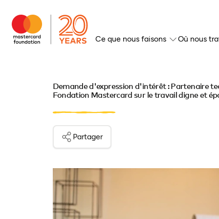
Ce que nous faisons
Où nous tra
Demande d'expression d'intérêt : Partenaire te
Fondation Mastercard sur le travail digne et é
Partager