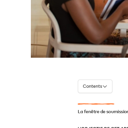
Contents
La fenêtre de soumissio