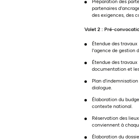
Préparation des parte
partenaires d'ancrage
des exigences, des co
Volet 2 : Pré-convocati
Étendue des travaux 
l'agence de gestion 
Étendue des travaux p
documentation et les
Plan d'indemnisation
dialogue.
Élaboration du budge
contexte national.
Réservation des lieux 
conviennent à chaque
Élaboration du dossie