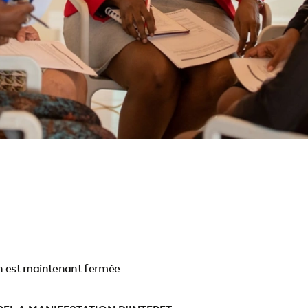
n est maintenant fermée