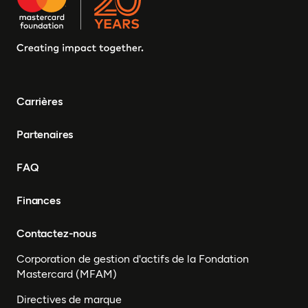
Carrières
Partenaires
FAQ
Finances
Contactez-nous
Corporation de gestion d'actifs de la Fondation
Mastercard (MFAM)
Directives de marque