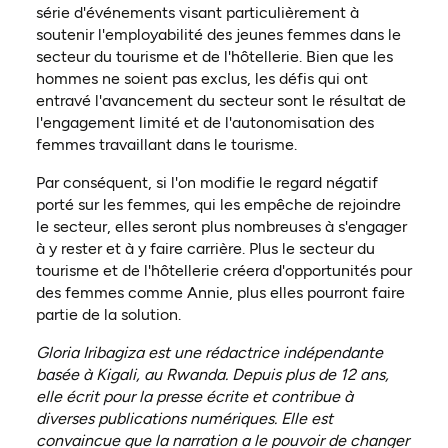
série d'événements visant particulièrement à
soutenir l'employabilité des jeunes femmes dans le
secteur du tourisme et de l'hôtellerie. Bien que les
hommes ne soient pas exclus, les défis qui ont
entravé l'avancement du secteur sont le résultat de
l'engagement limité et de l'autonomisation des
femmes travaillant dans le tourisme.
Par conséquent, si l'on modifie le regard négatif
porté sur les femmes, qui les empêche de rejoindre
le secteur, elles seront plus nombreuses à s'engager
à y rester et à y faire carrière. Plus le secteur du
tourisme et de l'hôtellerie créera d'opportunités pour
des femmes comme Annie, plus elles pourront faire
partie de la solution.
Gloria Iribagiza est une rédactrice indépendante
basée à Kigali, au Rwanda. Depuis plus de 12 ans,
elle écrit pour la presse écrite et contribue à
diverses publications numériques. Elle est
convaincue que la narration a le pouvoir de changer