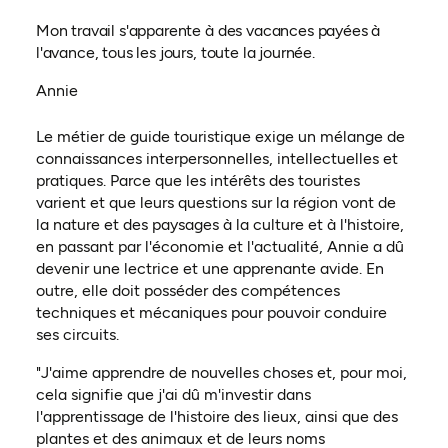
Mon travail s'apparente à des vacances payées à
l'avance, tous les jours, toute la journée.
Annie
Le métier de guide touristique exige un mélange de
connaissances interpersonnelles, intellectuelles et
pratiques. Parce que les intérêts des touristes
varient et que leurs questions sur la région vont de
la nature et des paysages à la culture et à l'histoire,
en passant par l'économie et l'actualité, Annie a dû
devenir une lectrice et une apprenante avide. En
outre, elle doit posséder des compétences
techniques et mécaniques pour pouvoir conduire
ses circuits.
"J'aime apprendre de nouvelles choses et, pour moi,
cela signifie que j'ai dû m'investir dans
l'apprentissage de l'histoire des lieux, ainsi que des
plantes et des animaux et de leurs noms