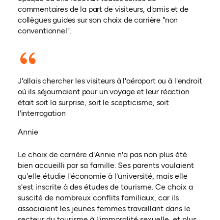
commentaires de la part de visiteurs, d'amis et de
collègues guides sur son choix de carrière "non
conventionnel".
J'allais chercher les visiteurs à l'aéroport ou à l'endroit
où ils séjournaient pour un voyage et leur réaction
était soit la surprise, soit le scepticisme, soit
l'interrogation
Annie
Le choix de carrière d'Annie n'a pas non plus été
bien accueilli par sa famille. Ses parents voulaient
qu'elle étudie l'économie à l'université, mais elle
s'est inscrite à des études de tourisme. Ce choix a
suscité de nombreux conflits familiaux, car ils
associaient les jeunes femmes travaillant dans le
secteur du tourisme à l'immoralité sexuelle, et plus