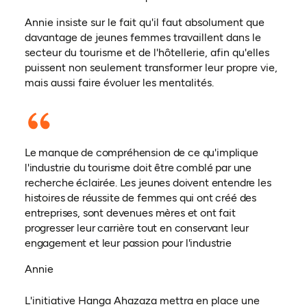
Annie insiste sur le fait qu'il faut absolument que
davantage de jeunes femmes travaillent dans le
secteur du tourisme et de l'hôtellerie, afin qu'elles
puissent non seulement transformer leur propre vie,
mais aussi faire évoluer les mentalités.
Le manque de compréhension de ce qu'implique
l'industrie du tourisme doit être comblé par une
recherche éclairée. Les jeunes doivent entendre les
histoires de réussite de femmes qui ont créé des
entreprises, sont devenues mères et ont fait
progresser leur carrière tout en conservant leur
engagement et leur passion pour l'industrie
Annie
L'initiative Hanga Ahazaza mettra en place une