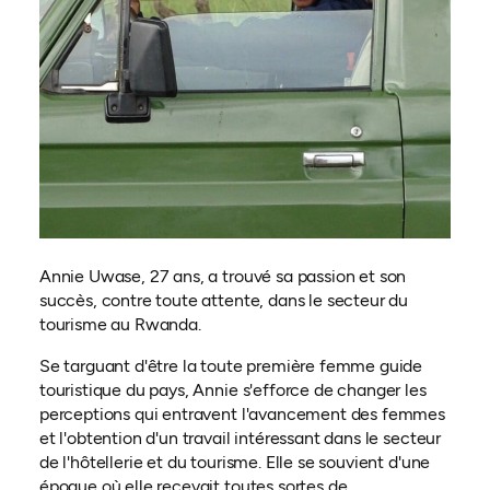
Annie Uwase, 27 ans, a trouvé sa passion et son
succès, contre toute attente, dans le secteur du
tourisme au Rwanda.
Se targuant d'être la toute première femme guide
touristique du pays, Annie s'efforce de changer les
perceptions qui entravent l'avancement des femmes
et l'obtention d'un travail intéressant dans le secteur
de l'hôtellerie et du tourisme. Elle se souvient d'une
époque où elle recevait toutes sortes de