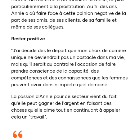
particulièrement à la prostitution. Au fil des ans,
Annie a dû faire face à cette opinion négative de la
part de ses amis, de ses clients, de sa famille et
même de ses collègues.
Rester positive
"J'ai décidé dès le départ que mon choix de carrière
unique ne deviendrait pas un obstacle dans ma vie,
mais qu'il serait au contraire l'occasion de faire
prendre conscience de la capacité, des
compétences et des connaissances que les femmes
peuvent avoir dans n'importe quel domaine.
La passion d'Annie pour ce secteur vient du fait
qu'elle peut gagner de l'argent en faisant des
choses qu'elle aime tout en continuant à appeler
cela un "travail".