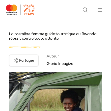
La première femme guide touristique du Rwanda
réussit contre toute attente
Auteur
Partager
Gloria Iribagiza