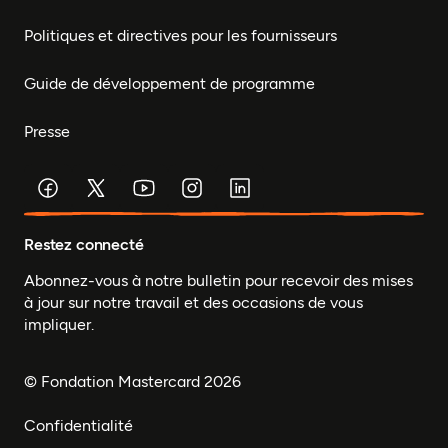
Politiques et directives pour les fournisseurs
Guide de développement de programme
Presse
Restez connecté
Abonnez-vous à notre bulletin pour recevoir des mises
à jour sur notre travail et des occasions de vous
impliquer.
© Fondation Mastercard 2026
Confidentialité