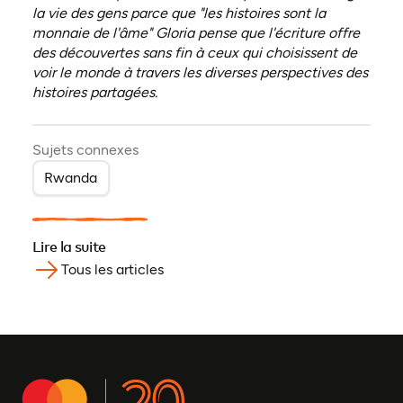
la vie des gens parce que "les histoires sont la
monnaie de l'âme" Gloria pense que l'écriture offre
des découvertes sans fin à ceux qui choisissent de
voir le monde à travers les diverses perspectives des
histoires partagées.
Sujets connexes
Rwanda
Lire la suite
Tous les articles