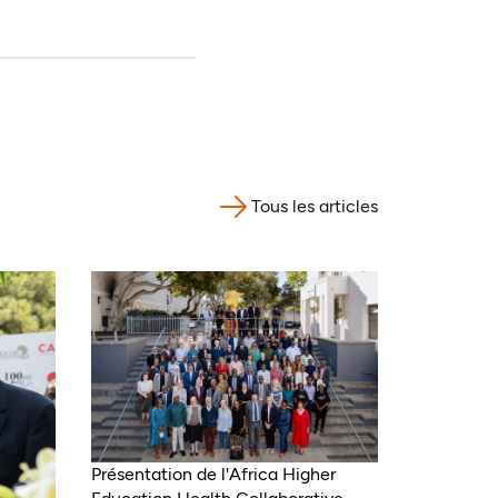
Tous les articles
Présentation de l'Africa Higher