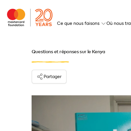
Ce que nous faisons
Où nous tra
Questions et réponses sur le Kenya
Partager