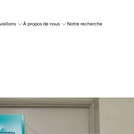
vaillons
À propos de nous
Notre recherche