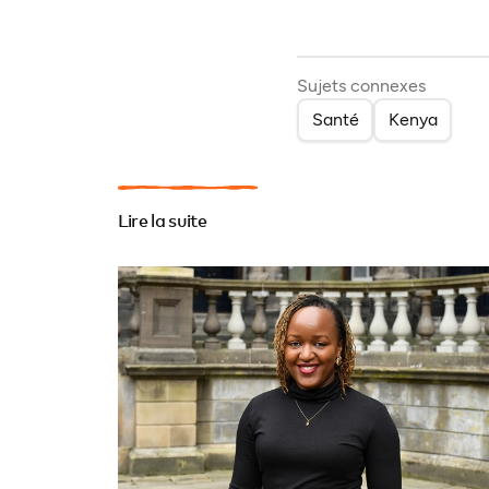
Sujets connexes
Santé
Kenya
Lire la suite