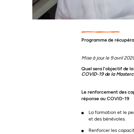
Programme de récupérati
Mise à jour le 9 avril 202
Quel sera l'objectif de 
COVID-19 de la Masterc
Le renforcement des capa
réponse au COVID-19
La formation et le p
et des bénévoles.
Renforcer les capacit