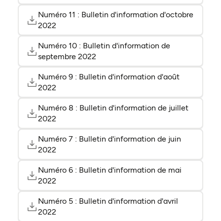
Numéro 11 : Bulletin d'information d'octobre
(ouvre 
(ouvre 
2022
Numéro 10 : Bulletin d'information de
(ouvre 
(ouvre 
septembre 2022
Numéro 9 : Bulletin d'information d'août
(ouvre 
(ouvre 
2022
Numéro 8 : Bulletin d'information de juillet
(ouvre 
(ouvre 
2022
Numéro 7 : Bulletin d'information de juin
(ouvre 
(ouvre 
2022
Numéro 6 : Bulletin d'information de mai
(ouvre 
(ouvre 
2022
Numéro 5 : Bulletin d'information d'avril
(ouvre 
(ouvre 
2022