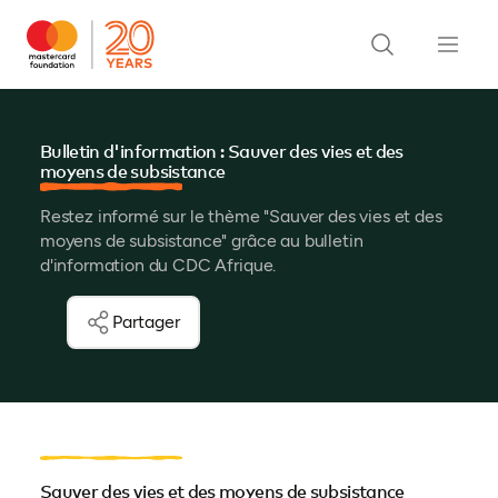
Bulletin d'information : Sauver des vies et des
moyens de subsistance
Restez informé sur le thème "Sauver des vies et des
moyens de subsistance" grâce au bulletin
d'information du CDC Afrique.
Partager
Sauver des vies et des moyens de subsistance