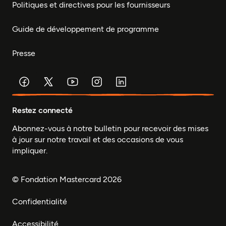
Politiques et directives pour les fournisseurs
Guide de développement de programme
Presse
Restez connecté
Abonnez-vous à notre bulletin pour recevoir des mises
à jour sur notre travail et des occasions de vous
impliquer.
© Fondation Mastercard 2026
Confidentialité
Accessibilité