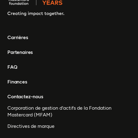
Carrières
Partenaires
FAQ
Finances
Contactez-nous
Corporation de gestion d'actifs de la Fondation
Mastercard (MFAM)
Directives de marque