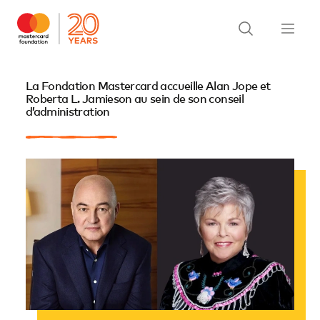
La Fondation Mastercard accueille Alan Jope et
Roberta L. Jamieson au sein de son conseil
d’administration