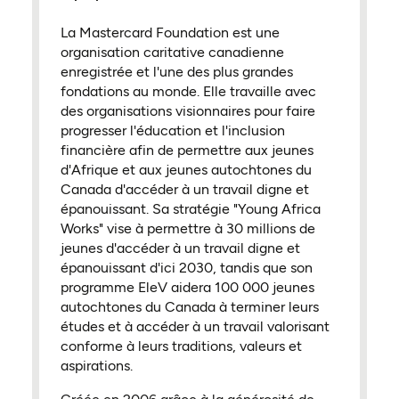
La Mastercard Foundation est une
organisation caritative canadienne
enregistrée et l'une des plus grandes
fondations au monde. Elle travaille avec
des organisations visionnaires pour faire
progresser l'éducation et l'inclusion
financière afin de permettre aux jeunes
d'Afrique et aux jeunes autochtones du
Canada d'accéder à un travail digne et
épanouissant. Sa stratégie "Young Africa
Works" vise à permettre à 30 millions de
jeunes d'accéder à un travail digne et
épanouissant d'ici 2030, tandis que son
programme EleV aidera 100 000 jeunes
autochtones du Canada à terminer leurs
études et à accéder à un travail valorisant
conforme à leurs traditions, valeurs et
aspirations.