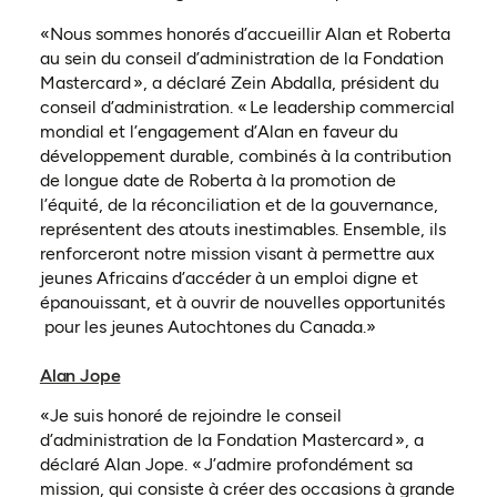
«Nous sommes honorés d’accueillir Alan et Roberta
au sein du conseil d’administration de la Fondation
Mastercard », a déclaré Zein Abdalla, président du
conseil d’administration. « Le leadership commercial
mondial et l’engagement d’Alan en faveur du
développement durable, combinés à la contribution
de longue date de Roberta à la promotion de
l’équité, de la réconciliation et de la gouvernance,
représentent des atouts inestimables. Ensemble, ils
renforceront notre mission visant à permettre aux
jeunes Africains d’accéder à un emploi digne et
épanouissant, et à ouvrir de nouvelles
opportunités
pour les jeunes Autochtones du Canada.»
Alan Jope
«Je suis honoré de rejoindre le conseil
d’administration de la Fondation Mastercard », a
déclaré Alan Jope. « J’admire profondément sa
mission, qui consiste à créer des occasions à grande