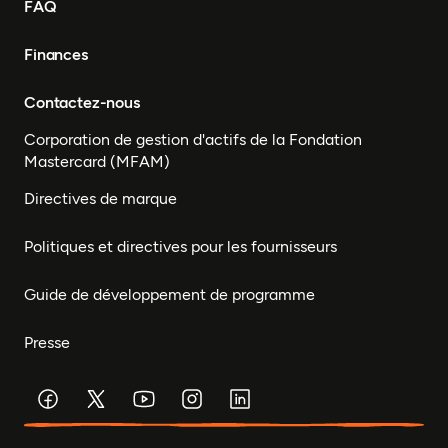
FAQ
Finances
Contactez-nous
Corporation de gestion d'actifs de la Fondation
Mastercard (MFAM)
Directives de marque
Politiques et directives pour les fournisseurs
Guide de développement de programme
Presse