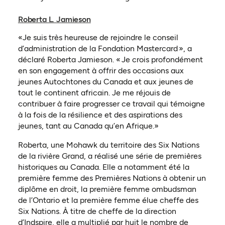
Roberta L. Jamieson
«Je suis très heureuse de rejoindre le conseil
d’administration de la Fondation Mastercard », a
déclaré Roberta Jamieson. « Je crois profondément
en son engagement à offrir des occasions aux
jeunes Autochtones du Canada et aux jeunes de
tout le continent africain. Je me réjouis de
contribuer à faire progresser ce travail qui témoigne
à la fois de la résilience et des aspirations des
jeunes, tant au Canada qu’en Afrique.»
Roberta, une Mohawk du territoire des Six Nations
de la rivière Grand, a réalisé une série de premières
historiques au Canada. Elle a notamment été la
première femme des Premières Nations à obtenir un
diplôme en droit, la première femme ombudsman
de l’Ontario et la première femme élue cheffe des
Six Nations. À titre de cheffe de la direction
d’Indspire, elle a multiplié par huit le nombre de