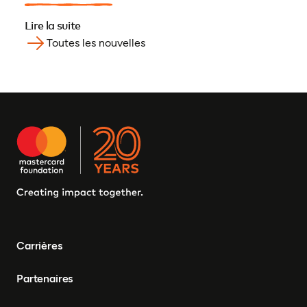
Lire la suite
Toutes les nouvelles
Carrières
Partenaires