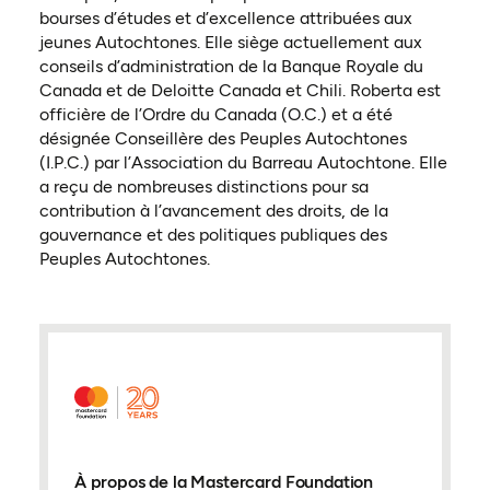
bourses d’études et d’excellence attribuées aux
jeunes Autochtones. Elle siège actuellement aux
conseils d’administration de la Banque Royale du
Canada et de Deloitte Canada et Chili. Roberta est
officière de l’Ordre du Canada (O.C.) et a été
désignée Conseillère des Peuples Autochtones
(I.P.C.) par l’Association du Barreau Autochtone. Elle
a reçu de nombreuses distinctions pour sa
contribution à l’avancement des droits, de la
gouvernance et des politiques publiques des
Peuples Autochtones.
À propos de la Mastercard Foundation