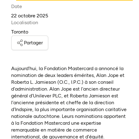
Date
22 octobre 2025
Localisation
Toronto
Partager
Aujourd’hui, la Fondation Mastercard a annoncé la
nomination de deux leaders émérites, Alan Jope et
Roberta L. Jamieson (O.C., I.P.C.) à son conseil
d’administration. Alan Jope est l’ancien directeur
général d’Unilever PLC, et Roberta Jamieson est
l’ancienne présidente et cheffe de la direction
d’Indspire, la plus importante organisation caritative
nationale autochtone. Leurs nominations apportent
à la Fondation Mastercard une expertise
remarquable en matière de commerce
international, de gouvernance et d’équité.