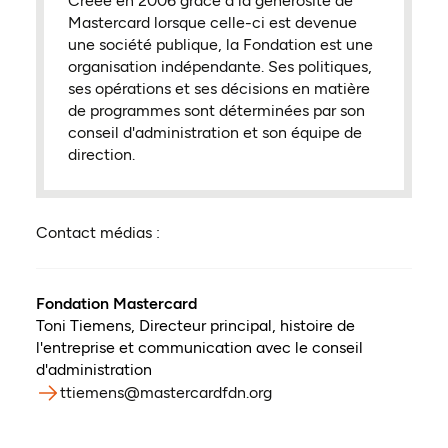
Créée en 2006 grâce à la générosité de
Mastercard lorsque celle-ci est devenue
une société publique, la Fondation est une
organisation indépendante. Ses politiques,
ses opérations et ses décisions en matière
de programmes sont déterminées par son
conseil d'administration et son équipe de
direction.
Contact médias :
Fondation Mastercard
Toni Tiemens
,
Directeur principal, histoire de
l'entreprise et communication avec le conseil
d'administration
ttiemens@mastercardfdn.org