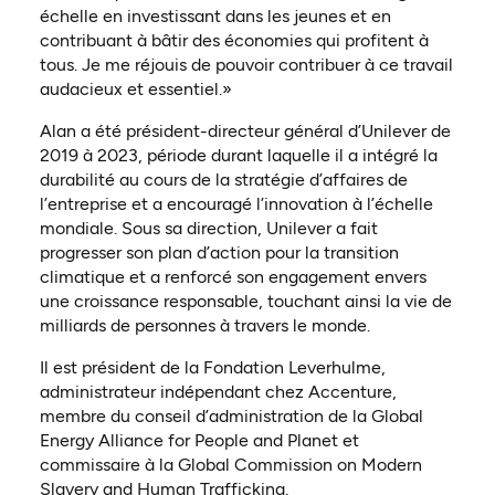
échelle en investissant dans les jeunes et en
contribuant à bâtir des économies qui profitent à
tous. Je me réjouis de pouvoir contribuer à ce travail
audacieux et essentiel.»
Alan a été président-directeur général d’Unilever de
2019 à 2023, période durant laquelle il a intégré la
durabilité au cours de la stratégie d’affaires de
l’entreprise et a encouragé l’innovation à l’échelle
mondiale. Sous sa direction, Unilever a fait
progresser son plan d’action pour la transition
climatique et a renforcé son engagement envers
une croissance responsable, touchant ainsi la vie de
milliards de personnes à travers le monde.
Il est président de la Fondation Leverhulme,
administrateur indépendant chez Accenture,
membre du conseil d’administration de la Global
Energy Alliance for People and Planet et
commissaire à la Global Commission on Modern
Slavery and Human Trafficking.