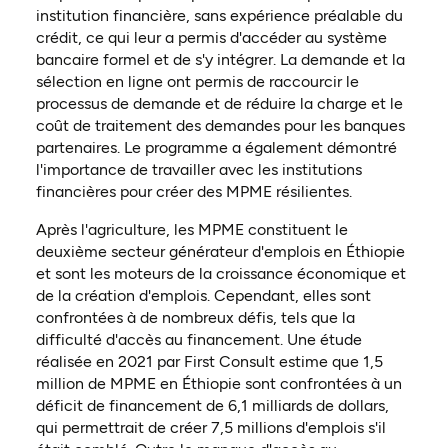
institution financière, sans expérience préalable du
crédit, ce qui leur a permis d'accéder au système
bancaire formel et de s'y intégrer. La demande et la
sélection en ligne ont permis de raccourcir le
processus de demande et de réduire la charge et le
coût de traitement des demandes pour les banques
partenaires. Le programme a également démontré
l'importance de travailler avec les institutions
financières pour créer des MPME résilientes.
Après l'agriculture, les MPME constituent le
deuxième secteur générateur d'emplois en Éthiopie
et sont les moteurs de la croissance économique et
de la création d'emplois. Cependant, elles sont
confrontées à de nombreux défis, tels que la
difficulté d'accès au financement. Une étude
réalisée en 2021 par First Consult estime que 1,5
million de MPME en Éthiopie sont confrontées à un
déficit de financement de 6,1 milliards de dollars,
qui permettrait de créer 7,5 millions d'emplois s'il