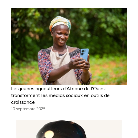
Les jeunes agriculteurs d'Afrique de l'Ouest
transforment les médias sociaux en outils de
croissance
10 septembre 2025