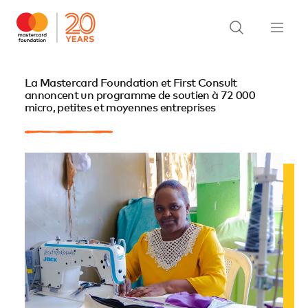
La Mastercard Foundation et First Consult
annoncent un programme de soutien à 72 000
micro, petites et moyennes entreprises