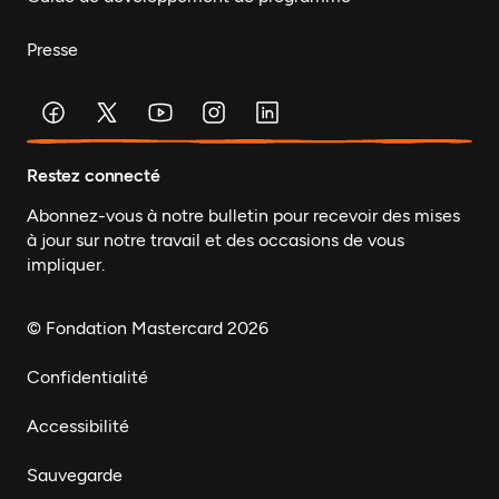
Presse
Restez connecté
Abonnez-vous à notre bulletin pour recevoir des mises
à jour sur notre travail et des occasions de vous
impliquer.
© Fondation Mastercard 2026
Confidentialité
Accessibilité
Sauvegarde