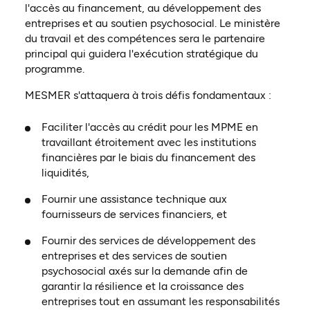
l'accès au financement, au développement des
entreprises et au soutien psychosocial. Le ministère
du travail et des compétences sera le partenaire
principal qui guidera l'exécution stratégique du
programme.
MESMER s'attaquera à trois défis fondamentaux :
Faciliter l'accès au crédit pour les MPME en
travaillant étroitement avec les institutions
financières par le biais du financement des
liquidités,
Fournir une assistance technique aux
fournisseurs de services financiers, et
Fournir des services de développement des
entreprises et des services de soutien
psychosocial axés sur la demande afin de
garantir la résilience et la croissance des
entreprises tout en assumant les responsabilités