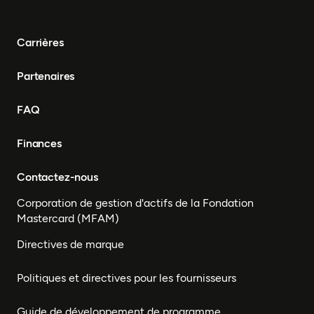
Carrières
Partenaires
FAQ
Finances
Contactez-nous
Corporation de gestion d'actifs de la Fondation
Mastercard (MFAM)
Directives de marque
Politiques et directives pour les fournisseurs
Guide de développement de programme