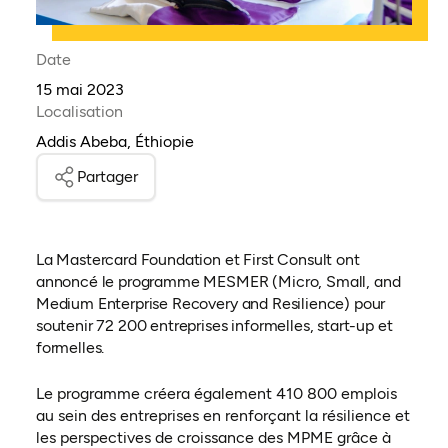
Date
15 mai 2023
Localisation
Addis Abeba, Éthiopie
Partager
La Mastercard Foundation et First Consult ont
annoncé le programme MESMER (Micro, Small, and
Medium Enterprise Recovery and Resilience) pour
soutenir 72 200 entreprises informelles, start-up et
formelles.
Le programme créera également 410 800 emplois
au sein des entreprises en renforçant la résilience et
les perspectives de croissance des MPME grâce à