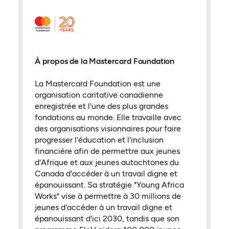
À propos de la Mastercard Foundation
La Mastercard Foundation est une
organisation caritative canadienne
enregistrée et l'une des plus grandes
fondations au monde. Elle travaille avec
des organisations visionnaires pour faire
progresser l'éducation et l'inclusion
financière afin de permettre aux jeunes
d'Afrique et aux jeunes autochtones du
Canada d'accéder à un travail digne et
épanouissant. Sa stratégie "Young Africa
Works" vise à permettre à 30 millions de
jeunes d'accéder à un travail digne et
épanouissant d'ici 2030, tandis que son