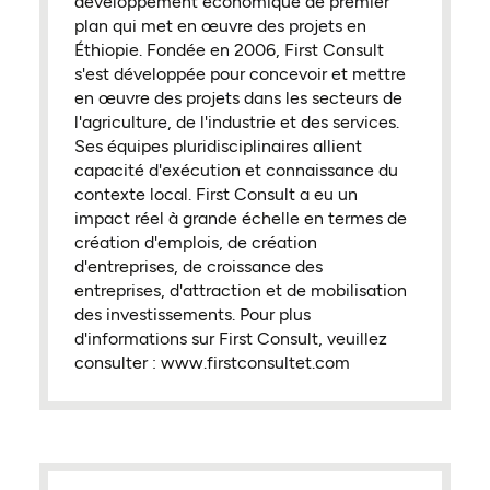
développement économique de premier
plan qui met en œuvre des projets en
Éthiopie. Fondée en 2006, First Consult
s'est développée pour concevoir et mettre
en œuvre des projets dans les secteurs de
l'agriculture, de l'industrie et des services.
Ses équipes pluridisciplinaires allient
capacité d'exécution et connaissance du
contexte local. First Consult a eu un
impact réel à grande échelle en termes de
création d'emplois, de création
d'entreprises, de croissance des
entreprises, d'attraction et de mobilisation
des investissements. Pour plus
d'informations sur First Consult, veuillez
consulter : www.firstconsultet.com