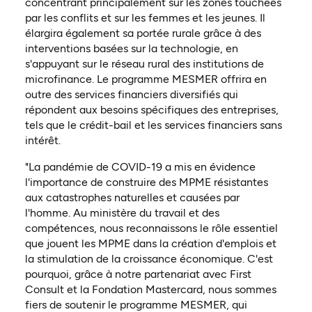
concentrant principalement sur les zones touchées
par les conflits et sur les femmes et les jeunes. Il
élargira également sa portée rurale grâce à des
interventions basées sur la technologie, en
s'appuyant sur le réseau rural des institutions de
microfinance. Le programme MESMER offrira en
outre des services financiers diversifiés qui
répondent aux besoins spécifiques des entreprises,
tels que le crédit-bail et les services financiers sans
intérêt.
"La pandémie de COVID-19 a mis en évidence
l'importance de construire des MPME résistantes
aux catastrophes naturelles et causées par
l'homme. Au ministère du travail et des
compétences, nous reconnaissons le rôle essentiel
que jouent les MPME dans la création d'emplois et
la stimulation de la croissance économique. C'est
pourquoi, grâce à notre partenariat avec First
Consult et la Fondation Mastercard, nous sommes
fiers de soutenir le programme MESMER, qui