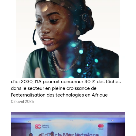
d'ici 2030, l'IA pourrait concerner 40 % des tâches
dans le secteur en pleine croissance de
l'externalisation des technologies en Afrique
03 avril 2025