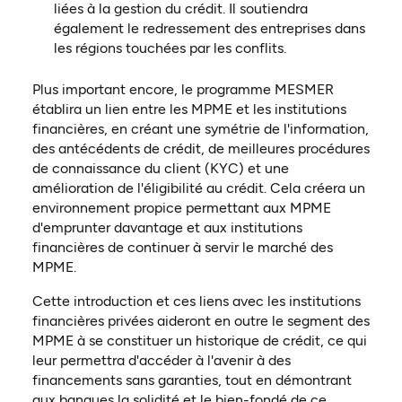
liées à la gestion du crédit. Il soutiendra
également le redressement des entreprises dans
les régions touchées par les conflits.
Plus important encore, le programme MESMER
établira un lien entre les MPME et les institutions
financières, en créant une symétrie de l'information,
des antécédents de crédit, de meilleures procédures
de connaissance du client (KYC) et une
amélioration de l'éligibilité au crédit. Cela créera un
environnement propice permettant aux MPME
d'emprunter davantage et aux institutions
financières de continuer à servir le marché des
MPME.
Cette introduction et ces liens avec les institutions
financières privées aideront en outre le segment des
MPME à se constituer un historique de crédit, ce qui
leur permettra d'accéder à l'avenir à des
financements sans garanties, tout en démontrant
aux banques la solidité et le bien-fondé de ce