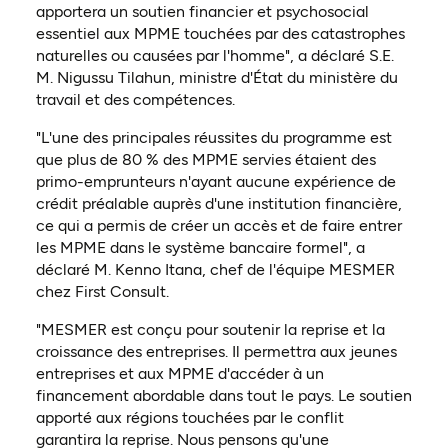
apportera un soutien financier et psychosocial
essentiel aux MPME touchées par des catastrophes
naturelles ou causées par l'homme", a déclaré S.E.
M. Nigussu Tilahun, ministre d'État du ministère du
travail et des compétences.
"L'une des principales réussites du programme est
que plus de 80 % des MPME servies étaient des
primo-emprunteurs n'ayant aucune expérience de
crédit préalable auprès d'une institution financière,
ce qui a permis de créer un accès et de faire entrer
les MPME dans le système bancaire formel", a
déclaré M. Kenno Itana, chef de l'équipe MESMER
chez First Consult.
"MESMER est conçu pour soutenir la reprise et la
croissance des entreprises. Il permettra aux jeunes
entreprises et aux MPME d'accéder à un
financement abordable dans tout le pays. Le soutien
apporté aux régions touchées par le conflit
garantira la reprise. Nous pensons qu'une