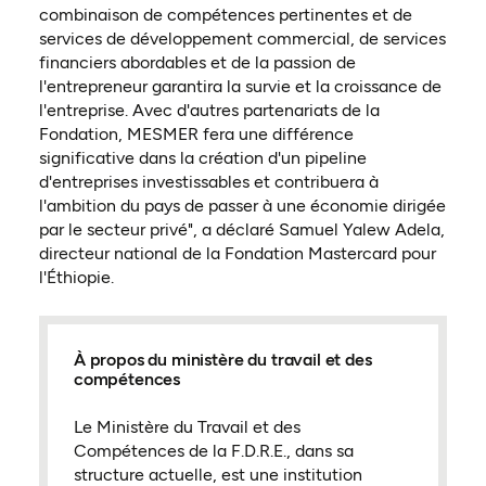
combinaison de compétences pertinentes et de
services de développement commercial, de services
financiers abordables et de la passion de
l'entrepreneur garantira la survie et la croissance de
l'entreprise. Avec d'autres partenariats de la
Fondation, MESMER fera une différence
significative dans la création d'un pipeline
d'entreprises investissables et contribuera à
l'ambition du pays de passer à une économie dirigée
par le secteur privé", a déclaré Samuel Yalew Adela,
directeur national de la Fondation Mastercard pour
l'Éthiopie.
À propos du ministère du travail et des
compétences
Le Ministère du Travail et des
Compétences de la F.D.R.E., dans sa
structure actuelle, est une institution