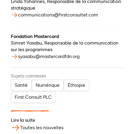
Linda Yohannes
,
Responsable de la communication
stratégique
communications@firstconsultet.com
Fondation Mastercard
Simret Yasabu
,
Responsable de la communication
sur les programmes
syasabu@mastercardfdn.org
Sujets connexes
Santé
Numérique
Éthiopie
First Consult PLC
Lire la suite
Toutes les nouvelles