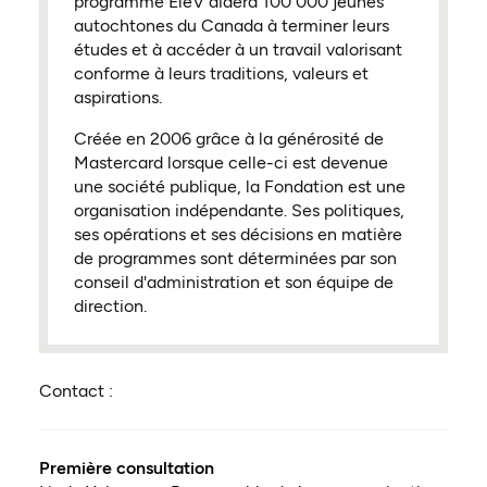
programme EleV aidera 100 000 jeunes
autochtones du Canada à terminer leurs
études et à accéder à un travail valorisant
conforme à leurs traditions, valeurs et
aspirations.
Créée en 2006 grâce à la générosité de
Mastercard lorsque celle-ci est devenue
une société publique, la Fondation est une
organisation indépendante. Ses politiques,
ses opérations et ses décisions en matière
de programmes sont déterminées par son
conseil d'administration et son équipe de
direction.
Contact :
Première consultation