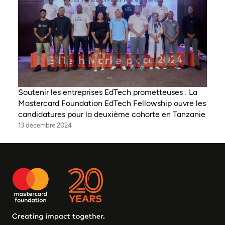
Soutenir les entreprises EdTech prometteuses : La
Mastercard Foundation EdTech Fellowship ouvre les
candidatures pour la deuxième cohorte en Tanzanie
13 décembre 2024