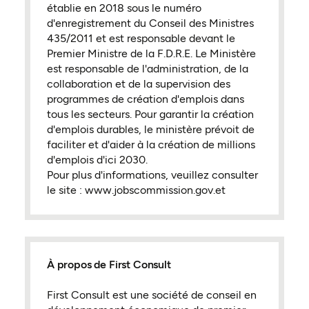
établie en 2018 sous le numéro
d'enregistrement du Conseil des Ministres
435/2011 et est responsable devant le
Premier Ministre de la F.D.R.E. Le Ministère
est responsable de l'administration, de la
collaboration et de la supervision des
programmes de création d'emplois dans
tous les secteurs. Pour garantir la création
d'emplois durables, le ministère prévoit de
faciliter et d'aider à la création de millions
d'emplois d'ici 2030.
Pour plus d'informations, veuillez consulter
le site : www.jobscommission.gov.et
À propos de First Consult
First Consult est une société de conseil en