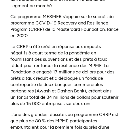
segment de marché.
Ce programme MESMER s'appuie sur le succès du
programme COVID-19 Recovery and Resilience
Program (CRRP) de la Mastercard Foundation, lancé
en 2020.
Le CRRP a été créé en réponse aux impacts
négatifs à court terme de la pandémie en
fournissant des subventions et des prêts à taux
réduit pour renforcer la résilience des MPME. La
Fondation a engagé 17 millions de dollars pour des
prêts à taux réduit et a débloqué un fonds de
contrepartie de deux banques commerciales
partenaires (Awash et Dashen Bank), créant ainsi
un fonds total de 34 millions de dollars pour soutenir
plus de 15 000 entreprises sur deux ans.
L'une des grandes réussites du programme CRRP est
que plus de 80 % des MPME participantes
empruntaient pour la première fois auprès d'une