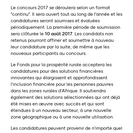
Le concours 2017 se déroulera selon un format
"continu". Il sera ouvert tout au long de l'année et les
candidatures seront soumises et évaluées
périodiquement. La première période de soumission
sera clôturée le
10 août 2017
. Les candidats non
retenus pourront affiner et soumettre à nouveau
leur candidature par la suite, de même que les
nouveaux participants au concours.
Le Fonds pour la prospérité rurale acceptera les
candidatures pour des solutions financières
innovantes qui élargissent et approfondissent
l'inclusion financière pour les personnes pauvres
dans les zones rurales d'Afrique. Il soutiendra
également des solutions sélectionnées qui ont déjà
été mises en œuvre avec succès et qui sont
étendues à un nouveau secteur, à une nouvelle
zone géographique ou à une nouvelle utilisation.
Les candidatures peuvent provenir de n'importe quel