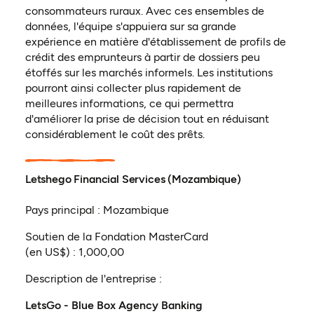
consommateurs ruraux. Avec ces ensembles de
données, l'équipe s'appuiera sur sa grande
expérience en matière d'établissement de profils de
crédit des emprunteurs à partir de dossiers peu
étoffés sur les marchés informels. Les institutions
pourront ainsi collecter plus rapidement de
meilleures informations, ce qui permettra
d'améliorer la prise de décision tout en réduisant
considérablement le coût des prêts.
Letshego Financial Services (Mozambique)
Pays principal : Mozambique
Soutien de la Fondation MasterCard
(en US$) : 1,000,00
Description de l'entreprise :
LetsGo - Blue Box Agency Banking