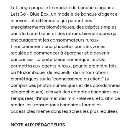
Letshego propose le modèle de banque d'agence
LetsGo - Blue Box, un modèle de banque d'agence
innovant et différencié qui permet des
enregistrements biométriques, des dépôts simples
dans la boîte bleue et des retraits biométriques qui
encourageront les consommateurs ruraux
financièrement analphabètes dans les zones
reculées à commencer à épargner et à devenir
bancarisés. La boîte bleue numérique LetsGo
permettra aux agents ruraux, pour la première fois
au Mozambique, de recueillir des informations
biométriques sur la "connaissance du client" (y
compris des photos numériques et des coordonnées
géographiques), d'ouvrir des comptes bancaires en
temps réel, d'imprimer des mini-relevés, etc. afin de
rendre les transactions bancaires formelles
accessibles même dans les zones les plus reculées.
NOTE AUX RÉDACTEURS