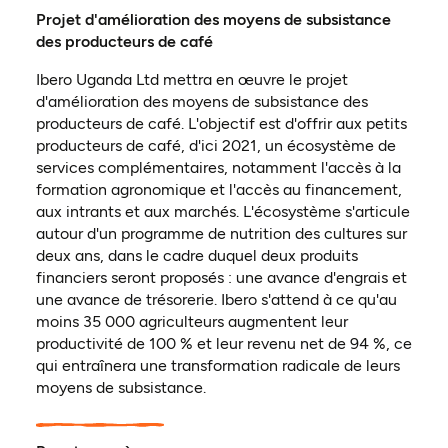
Projet d'amélioration des moyens de subsistance
des producteurs de café
Ibero Uganda Ltd mettra en œuvre le projet
d'amélioration des moyens de subsistance des
producteurs de café. L'objectif est d'offrir aux petits
producteurs de café, d'ici 2021, un écosystème de
services complémentaires, notamment l'accès à la
formation agronomique et l'accès au financement,
aux intrants et aux marchés. L'écosystème s'articule
autour d'un programme de nutrition des cultures sur
deux ans, dans le cadre duquel deux produits
financiers seront proposés : une avance d'engrais et
une avance de trésorerie. Ibero s'attend à ce qu'au
moins 35 000 agriculteurs augmentent leur
productivité de 100 % et leur revenu net de 94 %, ce
qui entraînera une transformation radicale de leurs
moyens de subsistance.