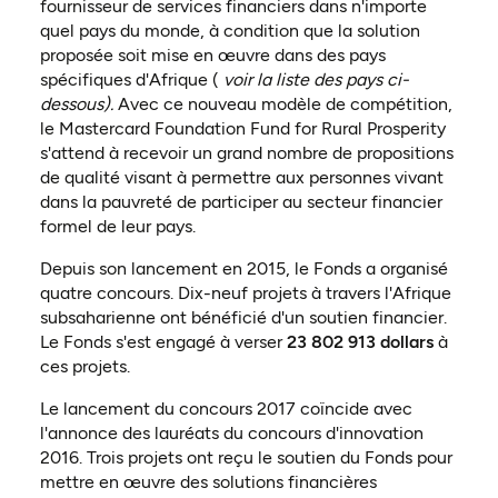
fournisseur de services financiers dans n'importe
quel pays du monde, à condition que la solution
proposée soit mise en œuvre dans des pays
spécifiques d'Afrique (
voir
la liste des pays ci-
dessous).
Avec ce nouveau modèle de compétition,
le Mastercard Foundation Fund for Rural Prosperity
s'attend à recevoir un grand nombre de propositions
de qualité visant à permettre aux personnes vivant
dans la pauvreté de participer au secteur financier
formel de leur pays.
Depuis son lancement en 2015, le Fonds a organisé
quatre concours. Dix-neuf projets à travers l'Afrique
subsaharienne ont bénéficié d'un soutien financier.
Le Fonds s'est engagé à verser
23 802 913 dollars
à
ces projets.
Le lancement du concours 2017 coïncide avec
l'annonce des lauréats du concours d'innovation
2016. Trois projets ont reçu le soutien du Fonds pour
mettre en œuvre des solutions financières