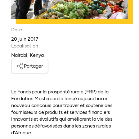
Date
20 juin 2017
Localisation
Nairobi, Kenya
Partager
Le Fonds pour la prospérité rurale (FRP) de la
Fondation Mastercard a lancé aujourd'hui un
nouveau concours pour trouver et soutenir des
fournisseurs de produits et services financiers
innovants et évolutifs qui améliorent la vie des
personnes défavorisées dans les zones rurales
d'Afrique.