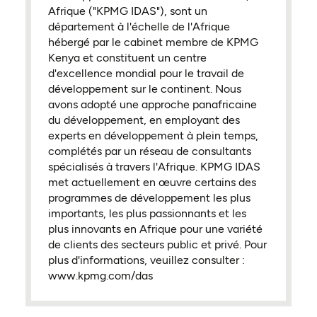
Afrique ("KPMG IDAS"), sont un
département à l'échelle de l'Afrique
hébergé par le cabinet membre de KPMG
Kenya et constituent un centre
d'excellence mondial pour le travail de
développement sur le continent. Nous
avons adopté une approche panafricaine
du développement, en employant des
experts en développement à plein temps,
complétés par un réseau de consultants
spécialisés à travers l'Afrique. KPMG IDAS
met actuellement en œuvre certains des
programmes de développement les plus
importants, les plus passionnants et les
plus innovants en Afrique pour une variété
de clients des secteurs public et privé. Pour
plus d'informations, veuillez consulter :
www.kpmg.com/das