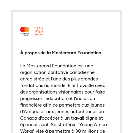
À propos de la Mastercard Foundation
La Mastercard Foundation est une
organisation caritative canadienne
enregistrée et l'une des plus grandes
fondations au monde. Elle travaille avec
des organisations visionnaires pour faire
progresser l'éducation et l'inclusion
financière afin de permettre aux jeunes
d'Afrique et aux jeunes autochtones du
Canada d'accéder à un travail digne et
épanouissant. Sa stratégie "Young Africa
Works" vise à permettre à 30 millions de