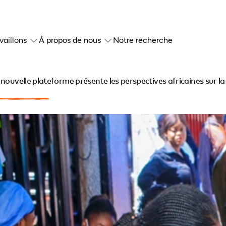
vaillons
À propos de nous
Notre recherche
nouvelle plateforme présente les perspectives africaines sur