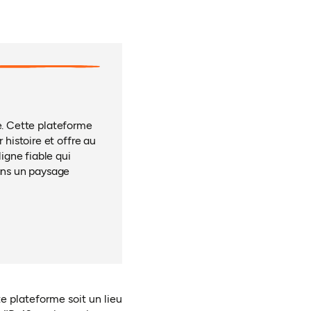
ue. Cette plateforme
 histoire et offre au
igne fiable qui
dans un paysage
e plateforme soit un lieu