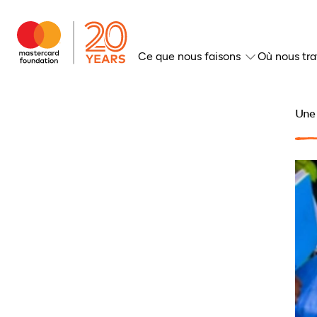
Ce que nous faisons
Où nous tra
Une 