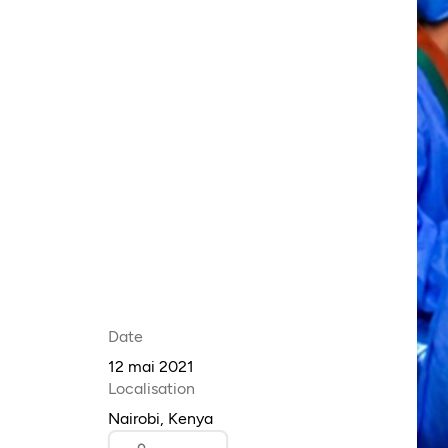
Date
12 mai 2021
Localisation
Nairobi, Kenya