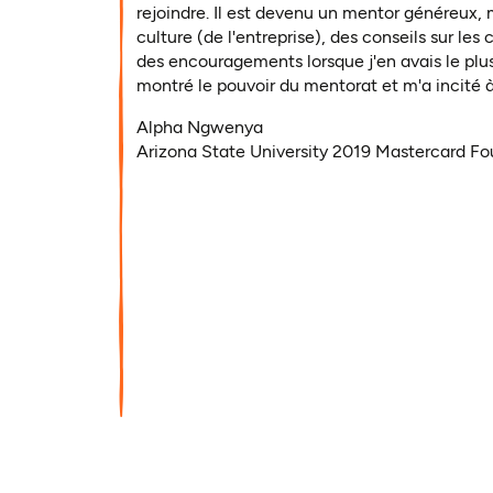
rejoindre. Il est devenu un mentor généreux, 
culture (de l'entreprise), des conseils sur les
des encouragements lorsque j'en avais le plu
montré le pouvoir du mentorat et m'a incité à 
Alpha Ngwenya
Arizona State University 2019 Mastercard F