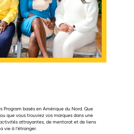
rs Program basés en Amérique du Nord. Que
e ou que vous trouviez vos marques dans une
ctivités attrayantes, de mentorat et de liens
 vie à l'étranger.