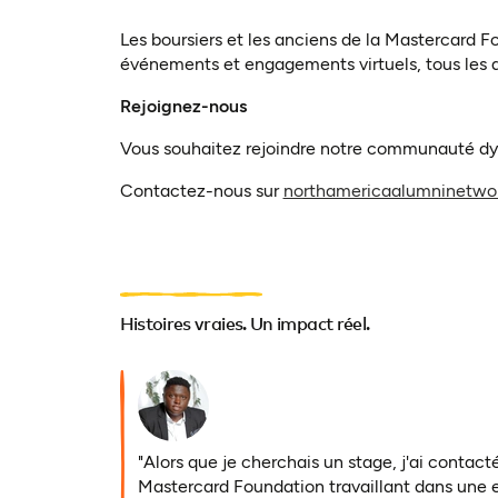
Les boursiers et les anciens de la Mastercard 
événements et engagements virtuels, tous les a
Rejoignez-nous
Vous souhaitez rejoindre notre communauté dy
Contactez-nous sur
northamericaalumninetwo
Histoires vraies. Un impact réel.
"Alors que je cherchais un stage, j'ai contact
Mastercard Foundation travaillant dans une e