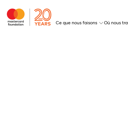
Ce que nous faisons
Où nous tra