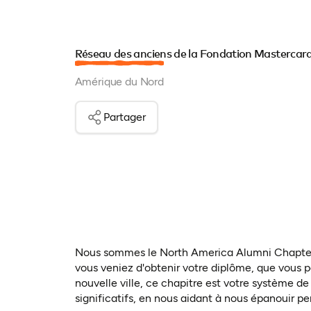
Réseau des anciens de la Fondation Mastercar
Amérique du Nord
Partager
Nous sommes le North America Alumni Chapter,
vous veniez d'obtenir votre diplôme, que vous p
nouvelle ville, ce chapitre est votre système d
significatifs, en nous aidant à nous épanouir p