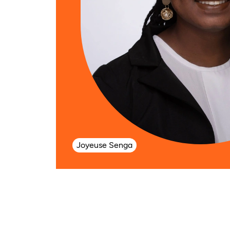
Joyeuse Senga