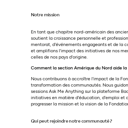
Notre mission
En tant que chapitre nord-américain des anciens
soutient la croissance personnelle et profession
mentorat, d'événements engageants et de la co
et amplifions l'impact des initiatives de nos 
celles de nos pays d'origine.
Comment la section Amérique du Nord aide la
Nous contribuons à accroître l'impact de la Fon
transformation des communautés. Nous guidons l
sessions Ask Me Anything sur la plateforme Baob
initiatives en matière d'éducation, d'emploi et 
progresser la mission et la vision de la Fondatio
Qui peut rejoindre notre communauté ?