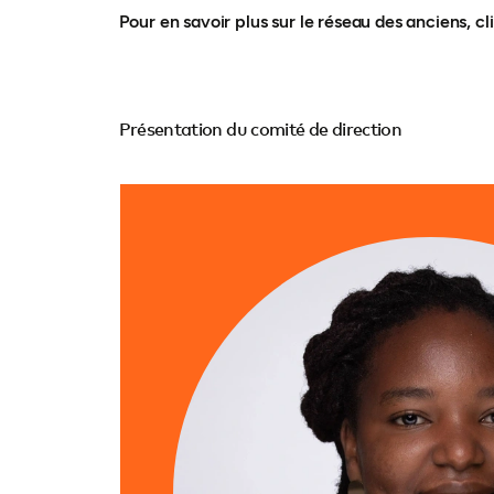
Pour en savoir plus sur le réseau des anciens, cl
Présentation du comité de direction