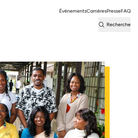
Événements
Carrières
Presse
FAQ
Recherche