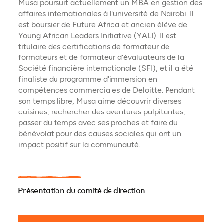
Musa poursuit actuellement un MBA en gestion des
affaires internationales à l'université de Nairobi. Il
est boursier de Future Africa et ancien élève de
Young African Leaders Initiative (YALI). Il est
titulaire des certifications de formateur de
formateurs et de formateur d'évaluateurs de la
Société financière internationale (SFI), et il a été
finaliste du programme d'immersion en
compétences commerciales de Deloitte. Pendant
son temps libre, Musa aime découvrir diverses
cuisines, rechercher des aventures palpitantes,
passer du temps avec ses proches et faire du
bénévolat pour des causes sociales qui ont un
impact positif sur la communauté.
Présentation du comité de direction