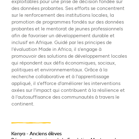
exploitables pour une prise de décision fondée sur
des données probantes. Ses efforts se concentrent
sur le renforcement des institutions locales, la
promotion de programmes fondés sur des données
probantes et le mentorat de jeunes professionnels
afin de favoriser un développement durable et
inclusif en Afrique. Guidé par les principes de
l'évaluation Made in Africa, il s'engage à
promouvoir des solutions de développement locales
qui répondent aux défis économiques, sociaux,
politiques et environnementaux. Grâce à la
recherche collaborative et à l'apprentissage
appliqué, il s'efforce d'améliorer les interventions
axées sur l'impact qui contribuent à la résilience et
à l'autosuffisance des communautés à travers le
continent.
Kenya - Anciens élèves