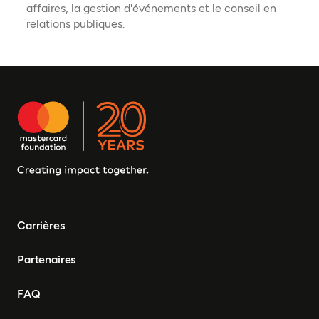
affaires, la gestion d'événements et le conseil en
relations publiques.
Carrières
Partenaires
FAQ