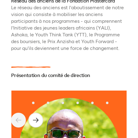
Réseau des anciens de la Fondation Mastercard
Le réseau des anciens est l'aboutissement de notre
vision qui consiste à mobiliser les anciens
participants à nos programmes - qui comprennent
l'Initiative des jeunes leaders africains (YALI),
Ashoka, le Youth Think Tank (YTT), le Programme
des boursiers, le Prix Anzisha et Youth Forward -
pour qu'ils deviennent une force de changement.
Présentation du comité de direction