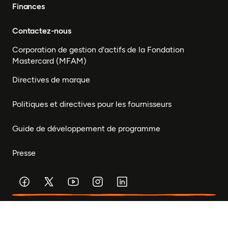
Finances
Contactez-nous
Corporation de gestion d'actifs de la Fondation
Mastercard (MFAM)
Directives de marque
Politiques et directives pour les fournisseurs
Guide de développement de programme
Presse
Restez connecté