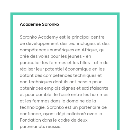
Académie Soronko
Soronko Academy est le principal centre
de développement des technologies et des
compétences numériques en Afrique, qui
crée des voies pour les jeunes - en
particulier les femmes et les filles - afin de
réaliser leur potentiel économique en les
dotant des compétences techniques et
non techniques dont ils ont besoin pour
obtenir des emplois dignes et satisfaisants
et pour combler le fossé entre les hommes
et les femmes dans le domaine de la
technologie. Soronko est un partenaire de
confiance, ayant déjà collaboré avec la
Fondation dans le cadre de deux
partenariats réussis.