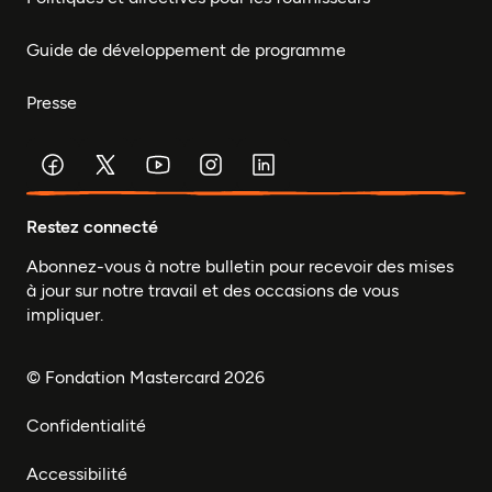
Guide de développement de programme
Presse
Restez connecté
Abonnez-vous à notre bulletin pour recevoir des mises
à jour sur notre travail et des occasions de vous
impliquer.
© Fondation Mastercard 2026
Confidentialité
Accessibilité