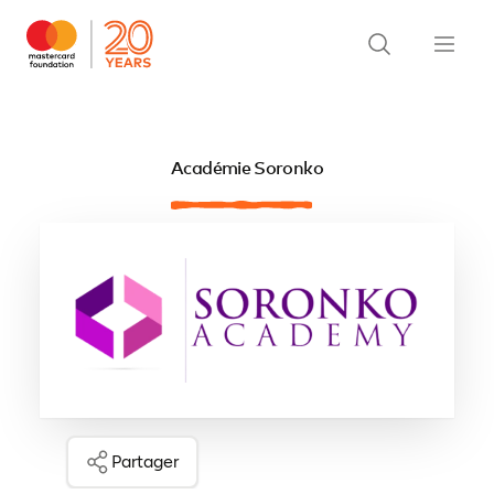
Académie Soronko
Partager