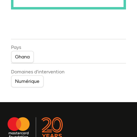
Pays
Ghana
Domaines d'intervention
Numérique