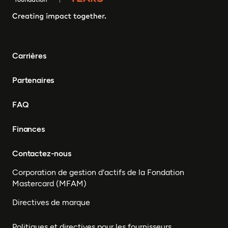
Carrières
Partenaires
FAQ
Finances
Contactez-nous
Corporation de gestion d'actifs de la Fondation
Mastercard (MFAM)
Directives de marque
Politiques et directives pour les fournisseurs