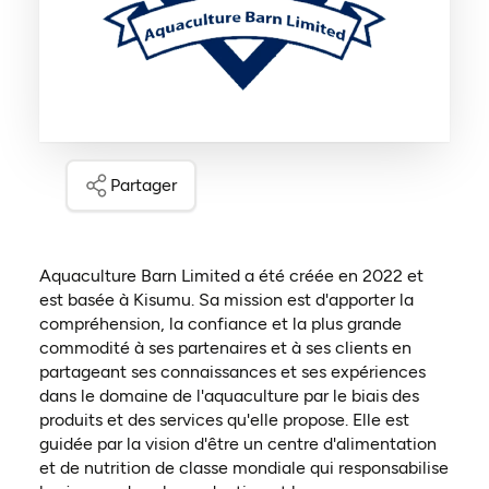
Partager
Aquaculture Barn Limited a été créée en 2022 et
est basée à Kisumu. Sa mission est d'apporter la
compréhension, la confiance et la plus grande
commodité à ses partenaires et à ses clients en
partageant ses connaissances et ses expériences
dans le domaine de l'aquaculture par le biais des
produits et des services qu'elle propose. Elle est
guidée par la vision d'être un centre d'alimentation
et de nutrition de classe mondiale qui responsabilise