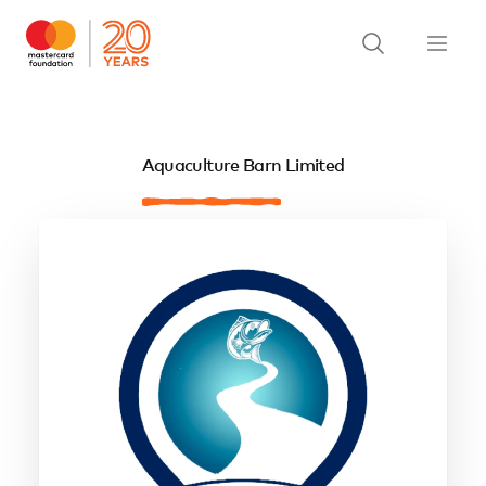
Aquaculture Barn Limited