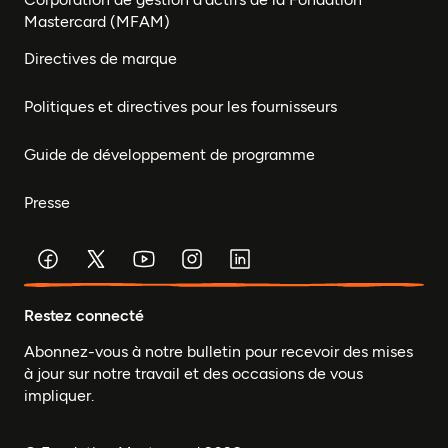
Mastercard (MFAM)
Directives de marque
Politiques et directives pour les fournisseurs
Guide de développement de programme
Presse
Restez connecté
Abonnez-vous à notre bulletin pour recevoir des mises
à jour sur notre travail et des occasions de vous
impliquer.