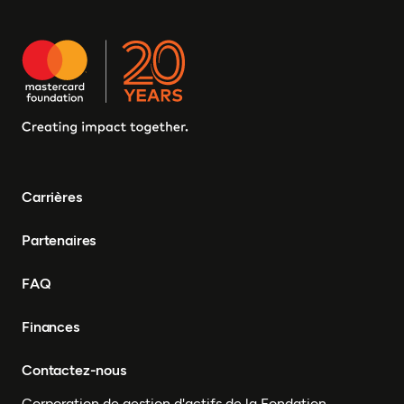
Carrières
Partenaires
FAQ
Finances
Contactez-nous
Corporation de gestion d'actifs de la Fondation