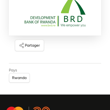
Partager
Pays
Rwanda