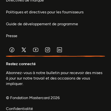
Directives de marque
Politiques et directives pour les fournisseurs
Guide de développement de programme
Presse
Restez connecté
Abonnez-vous à notre bulletin pour recevoir des mises
à jour sur notre travail et des occasions de vous
impliquer.
© Fondation Mastercard 2026
Confidentialité