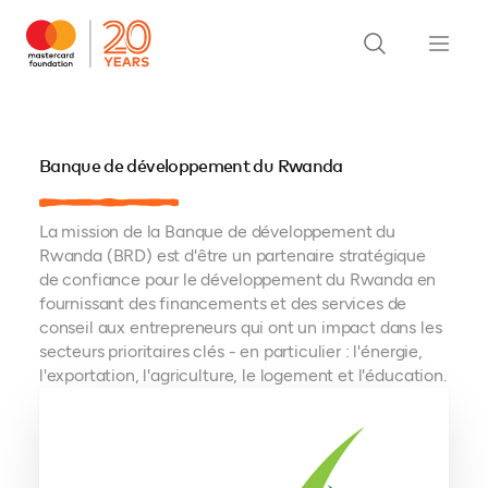
Banque de développement du Rwanda
La mission de la Banque de développement du
Rwanda (BRD) est d'être un partenaire stratégique
de confiance pour le développement du Rwanda en
fournissant des financements et des services de
conseil aux entrepreneurs qui ont un impact dans les
secteurs prioritaires clés - en particulier : l'énergie,
l'exportation, l'agriculture, le logement et l'éducation.