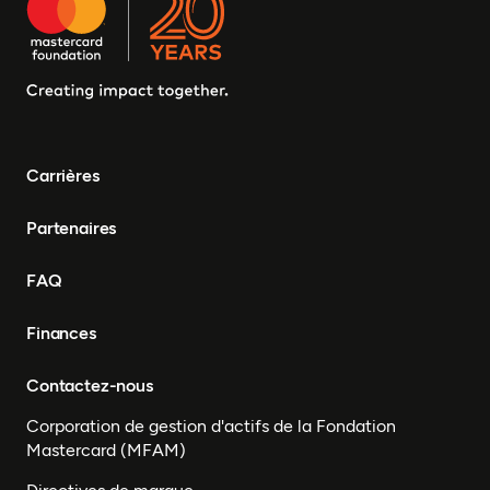
Carrières
Partenaires
FAQ
Finances
Contactez-nous
Corporation de gestion d'actifs de la Fondation
Mastercard (MFAM)