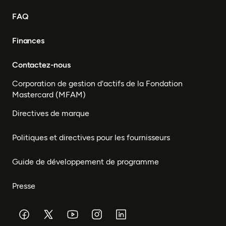
FAQ
Finances
Contactez-nous
Corporation de gestion d'actifs de la Fondation
Mastercard (MFAM)
Directives de marque
Politiques et directives pour les fournisseurs
Guide de développement de programme
Presse