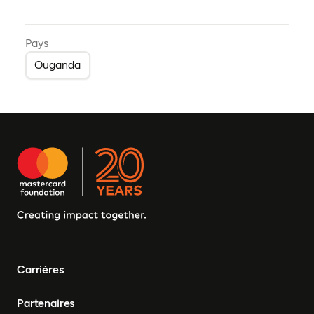
Pays
Ouganda
Carrières
Partenaires