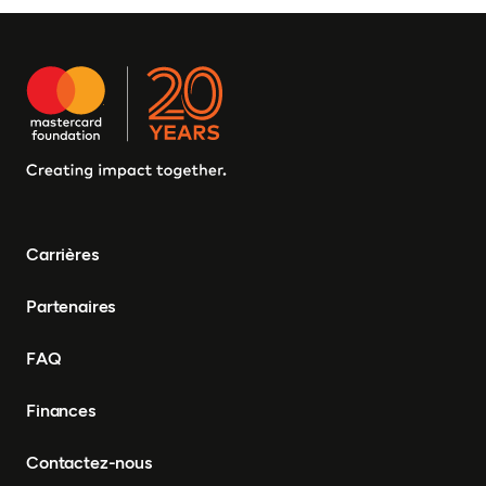
Carrières
Partenaires
FAQ
Finances
Contactez-nous