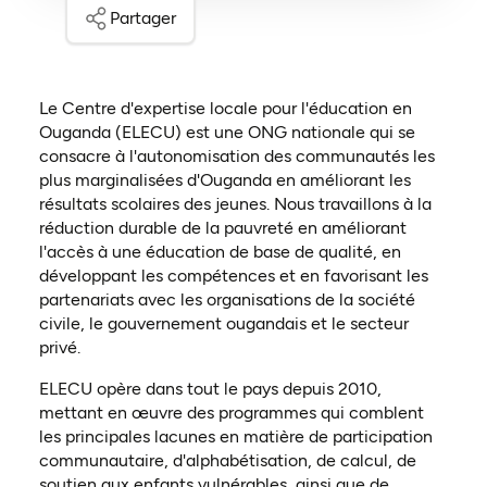
Partager
Le Centre d'expertise locale pour l'éducation en
Ouganda (ELECU) est une ONG nationale qui se
consacre à l'autonomisation des communautés les
plus marginalisées d'Ouganda en améliorant les
résultats scolaires des jeunes. Nous travaillons à la
réduction durable de la pauvreté en améliorant
l'accès à une éducation de base de qualité, en
développant les compétences et en favorisant les
partenariats avec les organisations de la société
civile, le gouvernement ougandais et le secteur
privé.
ELECU opère dans tout le pays depuis 2010,
mettant en œuvre des programmes qui comblent
les principales lacunes en matière de participation
communautaire, d'alphabétisation, de calcul, de
soutien aux enfants vulnérables, ainsi que de