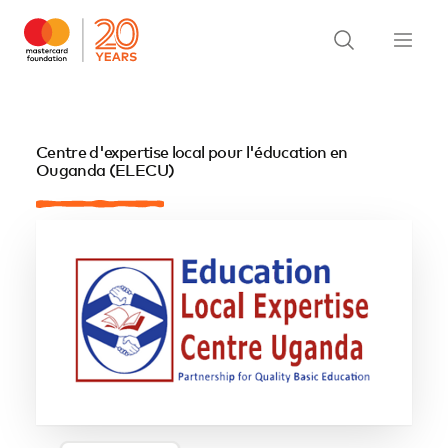
Centre d'expertise local pour l'éducation en
Ouganda (ELECU)