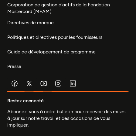
Corporation de gestion d'actifs de la Fondation
Mastercard (MFAM)
Directives de marque
Politiques et directives pour les fournisseurs
Guide de développement de programme
Presse
Restez connecté
Abonnez-vous à notre bulletin pour recevoir des mises
à jour sur notre travail et des occasions de vous
impliquer.