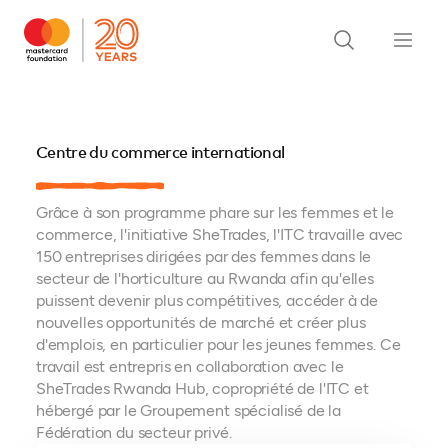
Centre du commerce international
Grâce à son programme phare sur les femmes et le
commerce, l'initiative SheTrades, l'ITC travaille avec
150 entreprises dirigées par des femmes dans le
secteur de l'horticulture au Rwanda afin qu'elles
puissent devenir plus compétitives, accéder à de
nouvelles opportunités de marché et créer plus
d'emplois, en particulier pour les jeunes femmes. Ce
travail est entrepris en collaboration avec le
SheTrades Rwanda Hub, copropriété de l'ITC et
hébergé par le Groupement spécialisé de la
Fédération du secteur privé.