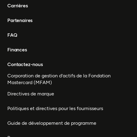
Carrières
Partenaires
FAQ
Finances
Contactez-nous
Corporation de gestion d'actifs de la Fondation
Mastercard (MFAM)
Directives de marque
Politiques et directives pour les fournisseurs
Guide de développement de programme