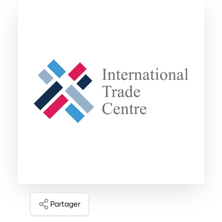
Partager