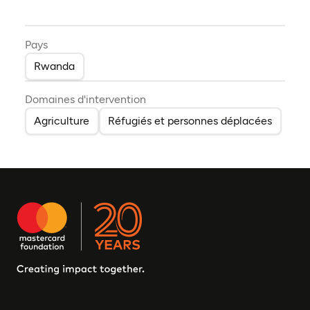
Pays
Rwanda
Domaines d'intervention
Agriculture
Réfugiés et personnes déplacées