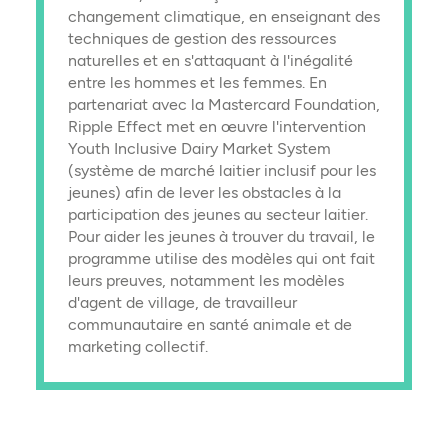
changement climatique, en enseignant des
techniques de gestion des ressources
naturelles et en s'attaquant à l'inégalité
entre les hommes et les femmes. En
partenariat avec la Mastercard Foundation,
Ripple Effect met en œuvre l'intervention
Youth Inclusive Dairy Market System
(système de marché laitier inclusif pour les
jeunes) afin de lever les obstacles à la
participation des jeunes au secteur laitier.
Pour aider les jeunes à trouver du travail, le
programme utilise des modèles qui ont fait
leurs preuves, notamment les modèles
d'agent de village, de travailleur
communautaire en santé animale et de
marketing collectif.