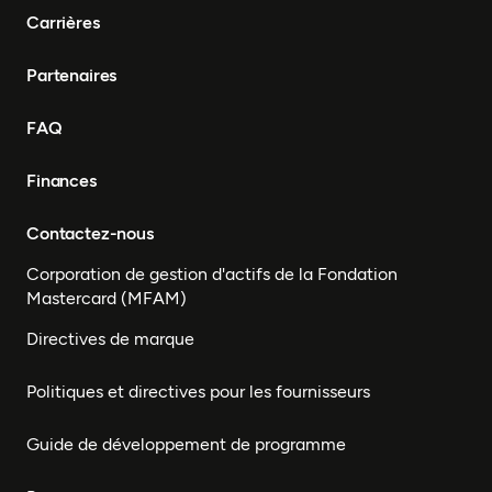
Carrières
Partenaires
FAQ
Finances
Contactez-nous
Corporation de gestion d'actifs de la Fondation
Mastercard (MFAM)
Directives de marque
Politiques et directives pour les fournisseurs
Guide de développement de programme