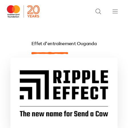
Effet d'entraînement Ouganda