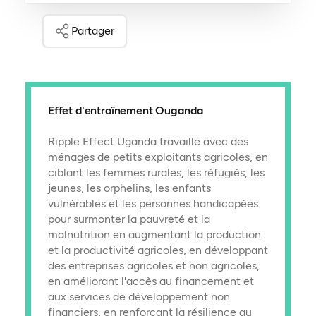
Partager
Effet d'entraînement Ouganda
Ripple Effect Uganda travaille avec des
ménages de petits exploitants agricoles, en
ciblant les femmes rurales, les réfugiés, les
jeunes, les orphelins, les enfants
vulnérables et les personnes handicapées
pour surmonter la pauvreté et la
malnutrition en augmentant la production
et la productivité agricoles, en développant
des entreprises agricoles et non agricoles,
en améliorant l'accès au financement et
aux services de développement non
financiers, en renforçant la résilience au