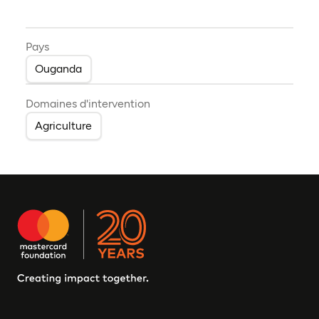
Pays
Ouganda
Domaines d'intervention
Agriculture