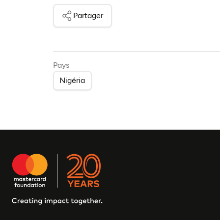
Partager
Pays
Nigéria