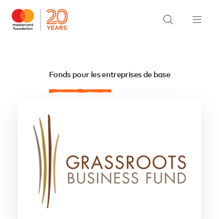
Fonds pour les entreprises de base