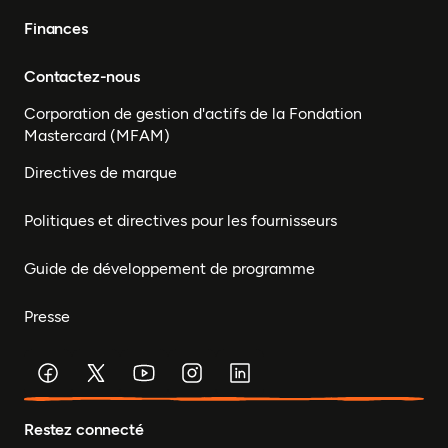
Finances
Contactez-nous
Corporation de gestion d'actifs de la Fondation
Mastercard (MFAM)
Directives de marque
Politiques et directives pour les fournisseurs
Guide de développement de programme
Presse
Restez connecté