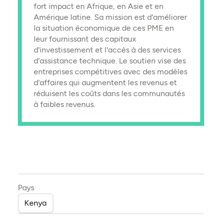
fort impact en Afrique, en Asie et en
Amérique latine. Sa mission est d'améliorer
la situation économique de ces PME en
leur fournissant des capitaux
d'investissement et l'accès à des services
d'assistance technique. Le soutien vise des
entreprises compétitives avec des modèles
d'affaires qui augmentent les revenus et
réduisent les coûts dans les communautés
à faibles revenus.
Pays
Kenya