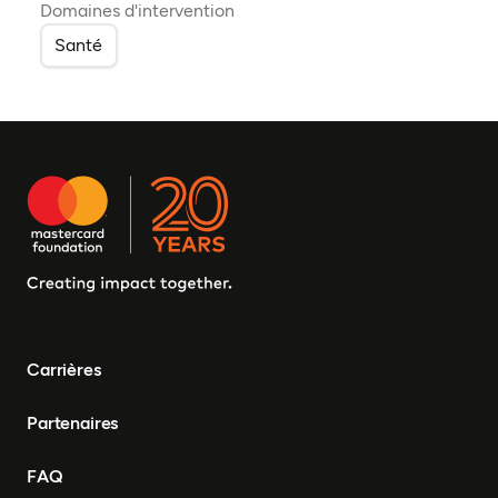
Domaines d'intervention
Santé
Carrières
Partenaires
FAQ