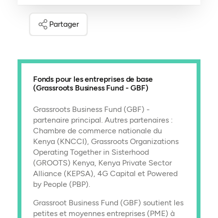
Partager
Fonds pour les entreprises de base
(Grassroots Business Fund - GBF)
Grassroots Business Fund (GBF) -
partenaire principal. Autres partenaires :
Chambre de commerce nationale du
Kenya (KNCCI), Grassroots Organizations
Operating Together in Sisterhood
(GROOTS) Kenya, Kenya Private Sector
Alliance (KEPSA), 4G Capital et Powered
by People (PBP).
Grassroot Business Fund (GBF) soutient les
petites et moyennes entreprises (PME) à