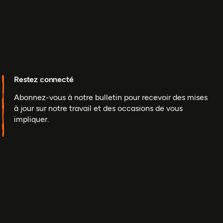
Restez connecté
Abonnez-vous à notre bulletin pour recevoir des mises
à jour sur notre travail et des occasions de vous
impliquer.