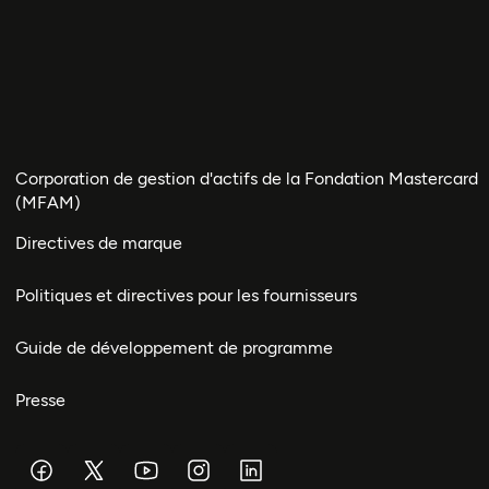
Corporation de gestion d'actifs de la Fondation Mastercard
(MFAM)
Directives de marque
Politiques et directives pour les fournisseurs
Guide de développement de programme
Presse