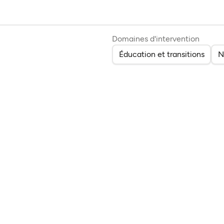
Domaines d'intervention
Éducation et transitions
N