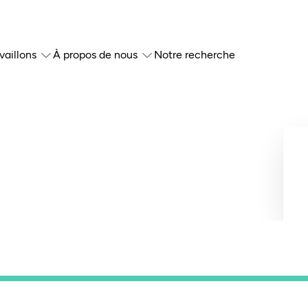
vaillons
À propos de nous
Notre recherche