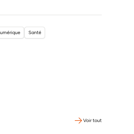
umérique
Santé
Voir tout