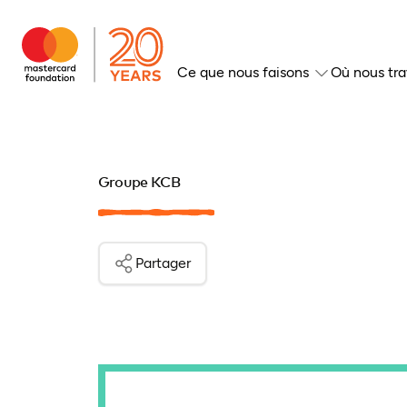
Ce que nous faisons
Où nous tra
Groupe KCB
Partager