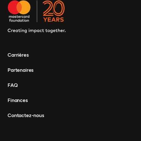
Carrières
Partenaires
FAQ
Finances
Contactez-nous