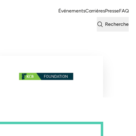
Événements
Carrières
Presse
FAQ
Recherche