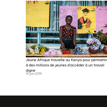
Jeune Afrique travaille au Kenya pour permettr
à des millions de jeunes d'accéder à un travail
digne
19 juin 2019