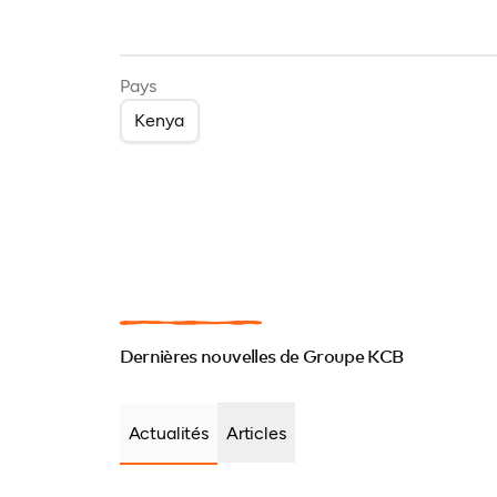
Pays
Kenya
Dernières nouvelles de Groupe KCB
Actualités
Articles