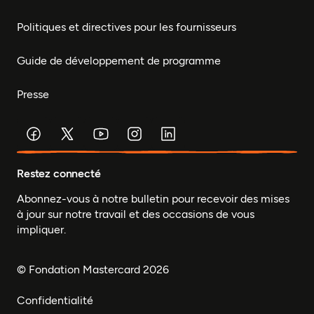
Politiques et directives pour les fournisseurs
Guide de développement de programme
Presse
Restez connecté
Abonnez-vous à notre bulletin pour recevoir des mises
à jour sur notre travail et des occasions de vous
impliquer.
© Fondation Mastercard 2026
Confidentialité