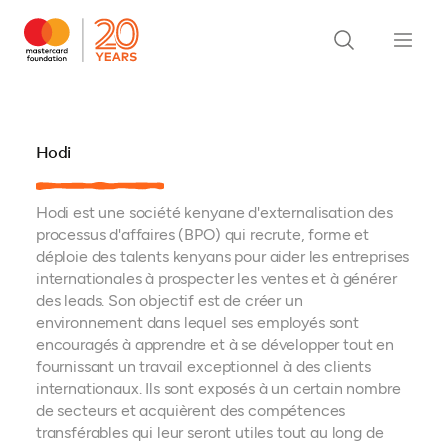
Hodi
Hodi est une société kenyane d'externalisation des
processus d'affaires (BPO) qui recrute, forme et
déploie des talents kenyans pour aider les entreprises
internationales à prospecter les ventes et à générer
des leads. Son objectif est de créer un
environnement dans lequel ses employés sont
encouragés à apprendre et à se développer tout en
fournissant un travail exceptionnel à des clients
internationaux. Ils sont exposés à un certain nombre
de secteurs et acquièrent des compétences
transférables qui leur seront utiles tout au long de