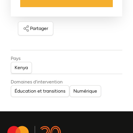
Partager
Pays
Kenya
Domaines d'intervention
Éducation et transitions
Numérique