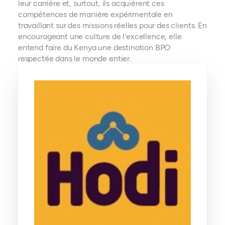
leur carrière et, surtout, ils acquièrent ces
compétences de manière expérimentale en
travaillant sur des missions réelles pour des clients. En
encourageant une culture de l'excellence, elle
entend faire du Kenya une destination BPO
respectée dans le monde entier.