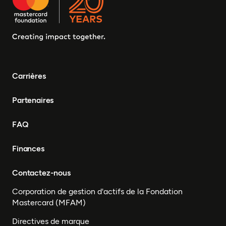
Carrières
Partenaires
FAQ
Finances
Contactez-nous
Corporation de gestion d'actifs de la Fondation
Mastercard (MFAM)
Directives de marque