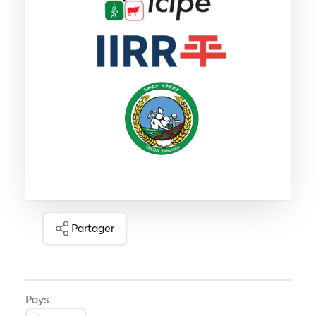
Partager
Pays