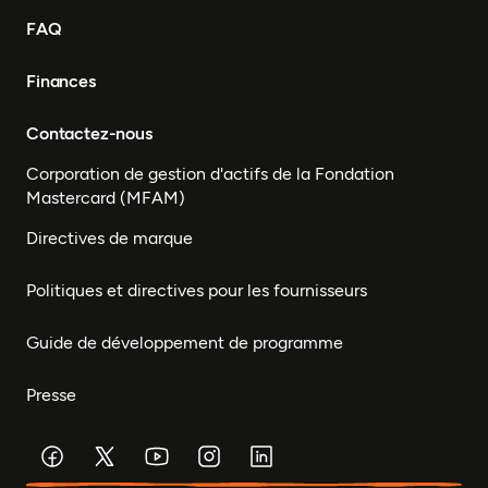
FAQ
Finances
Contactez-nous
Corporation de gestion d'actifs de la Fondation
Mastercard (MFAM)
Directives de marque
Politiques et directives pour les fournisseurs
Guide de développement de programme
Presse