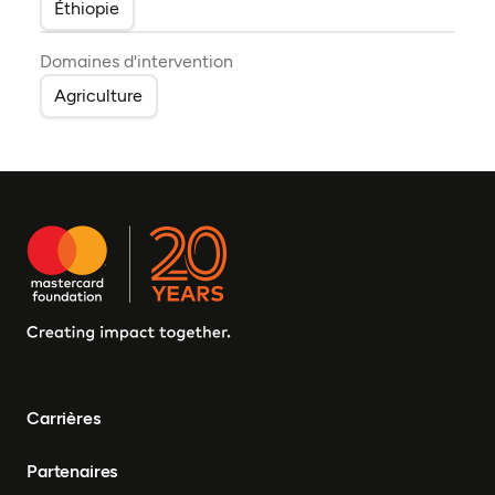
Éthiopie
Domaines d'intervention
Agriculture
Carrières
Partenaires