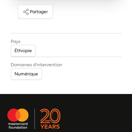
Partager
Pays
Éthiopie
Domaines d'intervention
Numérique