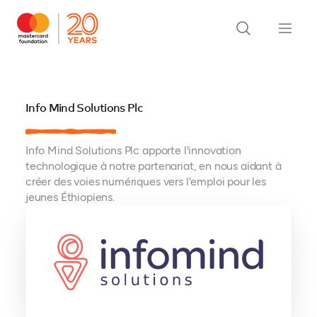
Info Mind Solutions Plc
Info Mind Solutions Plc apporte l'innovation
technologique à notre partenariat, en nous aidant à
créer des voies numériques vers l'emploi pour les
jeunes Éthiopiens.