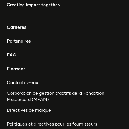
Carrières
Partenaires
FAQ
Finances
Contactez-nous
Corporation de gestion d'actifs de la Fondation
Mastercard (MFAM)
Directives de marque
Politiques et directives pour les fournisseurs