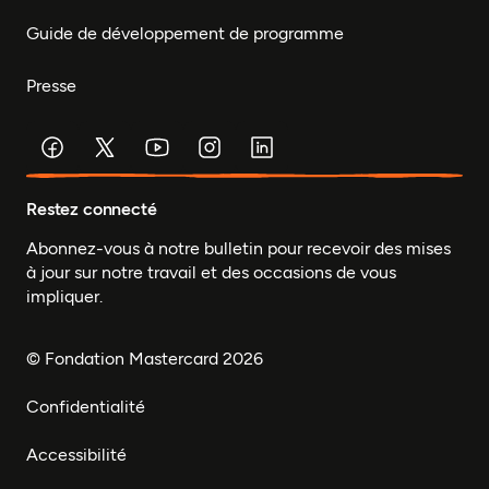
Guide de développement de programme
Presse
Restez connecté
Abonnez-vous à notre bulletin pour recevoir des mises
à jour sur notre travail et des occasions de vous
impliquer.
© Fondation Mastercard 2026
Confidentialité
Accessibilité