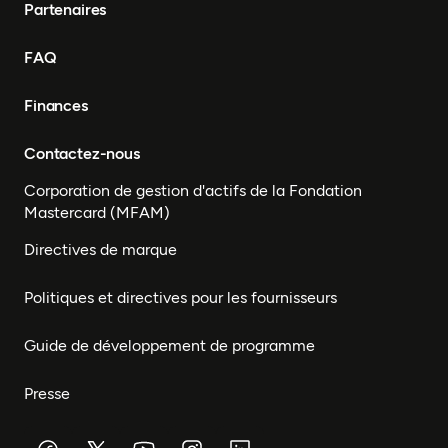
Partenaires
FAQ
Finances
Contactez-nous
Corporation de gestion d'actifs de la Fondation
Mastercard (MFAM)
Directives de marque
Politiques et directives pour les fournisseurs
Guide de développement de programme
Presse