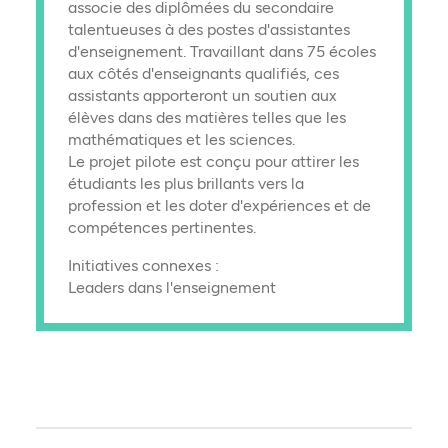
associe des diplômées du secondaire
talentueuses à des postes d'assistantes
d'enseignement. Travaillant dans 75 écoles
aux côtés d'enseignants qualifiés, ces
assistants apporteront un soutien aux
élèves dans des matières telles que les
mathématiques et les sciences.
Le projet pilote est conçu pour attirer les
étudiants les plus brillants vers la
profession et les doter d'expériences et de
compétences pertinentes.
Initiatives connexes :
Leaders dans l'enseignement