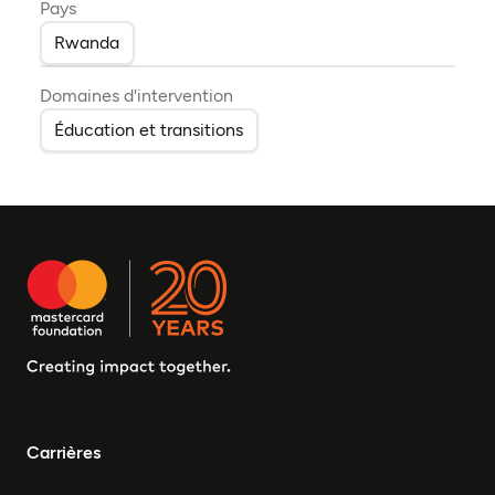
Pays
Rwanda
Domaines d'intervention
Éducation et transitions
Carrières