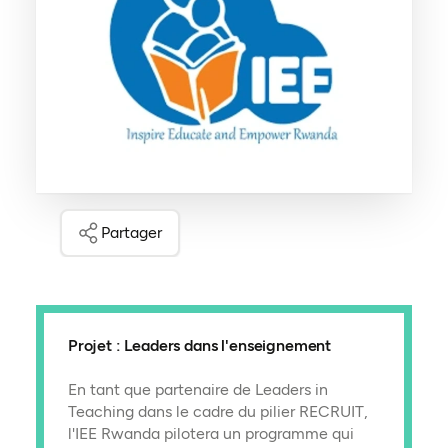
Partager
Projet : Leaders dans l'enseignement
En tant que partenaire de Leaders in
Teaching dans le cadre du pilier RECRUIT,
l'IEE Rwanda pilotera un programme qui