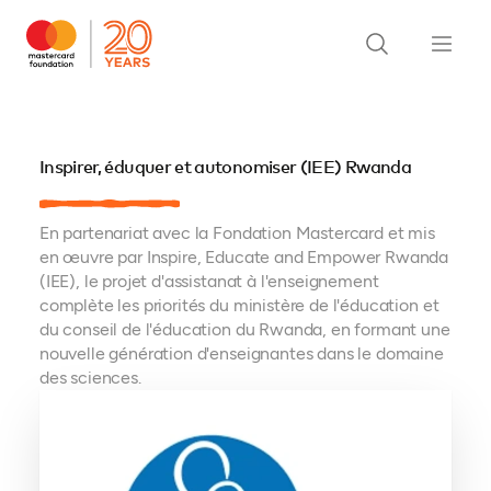
Inspirer, éduquer et autonomiser (IEE) Rwanda
En partenariat avec la Fondation Mastercard et mis
en œuvre par Inspire, Educate and Empower Rwanda
(IEE), le projet d'assistanat à l'enseignement
complète les priorités du ministère de l'éducation et
du conseil de l'éducation du Rwanda, en formant une
nouvelle génération d'enseignantes dans le domaine
des sciences.